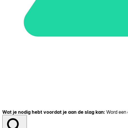
Wat je nodig hebt voordat je aan de slag kan:
Word een er