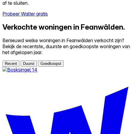
af te sluiten.
Probeer Walter gratis
Verkochte woningen in Feanwâlden.
Benieuwd welke woningen in Feanwâlden verkocht zijn?
Bekijk de recentste, duurste en goedkoopste woningen van
het afgelopen jaar.
Recent
Duurst
Goedkoopst