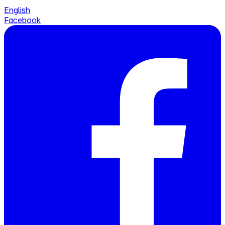
English
Facebook