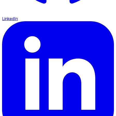
LinkedIn