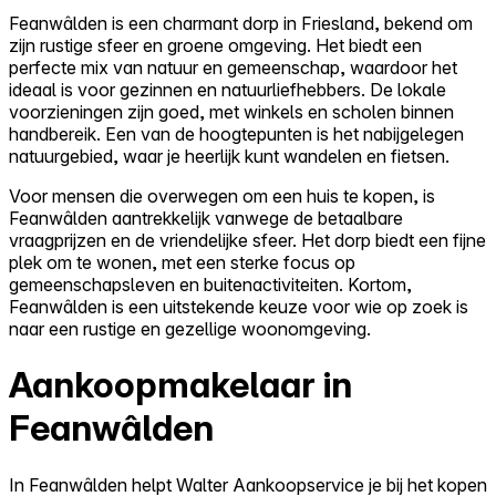
Feanwâlden is een charmant dorp in Friesland, bekend om
zijn rustige sfeer en groene omgeving. Het biedt een
perfecte mix van natuur en gemeenschap, waardoor het
ideaal is voor gezinnen en natuurliefhebbers. De lokale
voorzieningen zijn goed, met winkels en scholen binnen
handbereik. Een van de hoogtepunten is het nabijgelegen
natuurgebied, waar je heerlijk kunt wandelen en fietsen.
Voor mensen die overwegen om een huis te kopen, is
Feanwâlden aantrekkelijk vanwege de betaalbare
vraagprijzen en de vriendelijke sfeer. Het dorp biedt een fijne
plek om te wonen, met een sterke focus op
gemeenschapsleven en buitenactiviteiten. Kortom,
Feanwâlden is een uitstekende keuze voor wie op zoek is
naar een rustige en gezellige woonomgeving.
Aankoopmakelaar in
Feanwâlden
In Feanwâlden helpt Walter Aankoopservice je bij het kopen