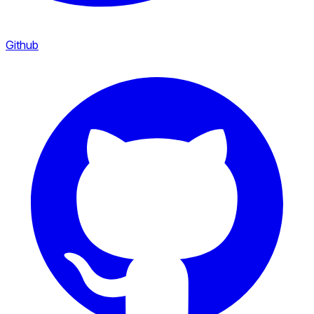
Github