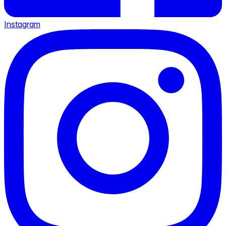
Instagram