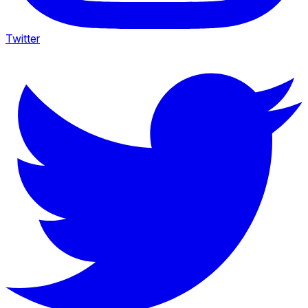
Twitter