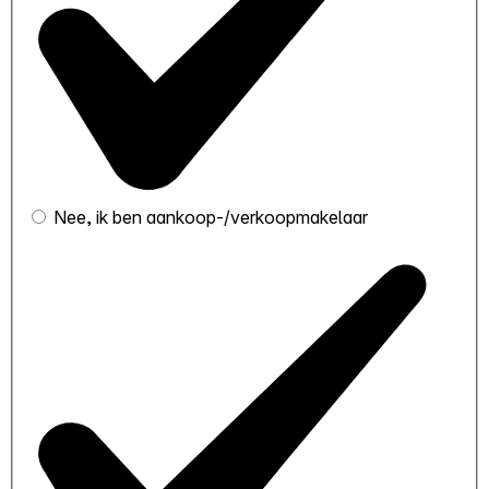
Nee, ik ben aankoop-/verkoopmakelaar