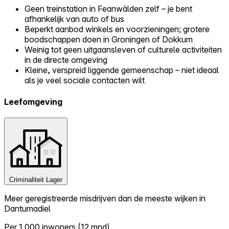
Geen treinstation in Feanwâlden zelf – je bent
afhankelijk van auto of bus
Beperkt aanbod winkels en voorzieningen; grotere
boodschappen doen in Groningen of Dokkum
Weinig tot geen uitgaansleven of culturele activiteiten
in de directe omgeving
Kleine, verspreid liggende gemeenschap – niet ideaal
als je veel sociale contacten wilt
Leefomgeving
Criminaliteit
Lager
Meer geregistreerde misdrijven dan de meeste wijken in
Dantumadiel
Per 1.000 inwoners (12 mnd)