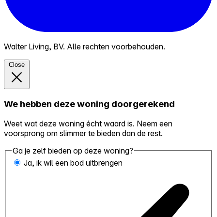
Walter Living, BV. Alle rechten voorbehouden.
Close
We hebben deze woning doorgerekend
Weet wat deze woning écht waard is. Neem een
voorsprong om slimmer te bieden dan de rest.
Ga je zelf bieden op deze woning?
Ja, ik wil een bod uitbrengen