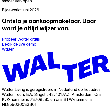
minder verkopen.
Bijgewerkt: juni 2026
Ontsla je aankoopmakelaar.
Daar
word je altijd wijzer van.
Probeer Walter gratis
Bekijk de live demo
Walter
Walter Living is geregistreerd in Nederland op het adres
Walter Tech, B.V. Singel 542, 1017AZ, Amsterdam. Ons
KvK-nummer is 73708585 en ons BTW-nummer is
NL859636033B01.