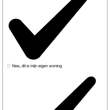
Nee, dit is mijn eigen woning