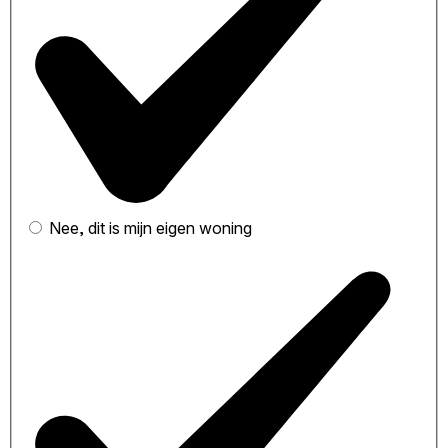
Nee, dit is mijn eigen woning