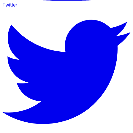
Twitter