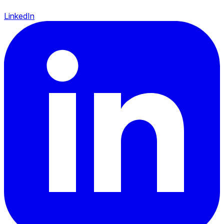
LinkedIn