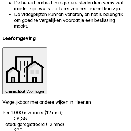
De bereikbaarheid van grotere steden kan soms wat
minder zijn, wat voor forenzen een nadeel kan zijn.
De vraagprijzen kunnen variëren, en het is belangrijk
om goed te vergelijken voordat je een beslissing
maakt.
Leefomgeving
Criminaliteit
Veel hoger
Vergelijkbaar met andere wijken in Heerlen
Per 1.000 inwoners (12 mnd)
58,38
Totaal geregistreerd (12 mnd)
230