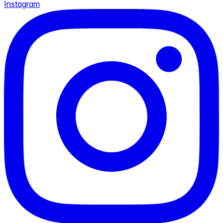
Instagram