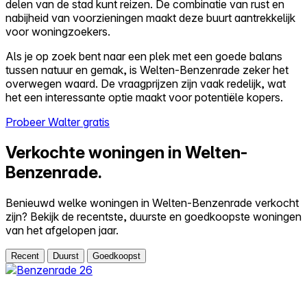
delen van de stad kunt reizen. De combinatie van rust en
nabijheid van voorzieningen maakt deze buurt aantrekkelijk
voor woningzoekers.
Als je op zoek bent naar een plek met een goede balans
tussen natuur en gemak, is Welten-Benzenrade zeker het
overwegen waard. De vraagprijzen zijn vaak redelijk, wat
het een interessante optie maakt voor potentiële kopers.
Probeer Walter gratis
Verkochte woningen in Welten-
Benzenrade.
Benieuwd welke woningen in Welten-Benzenrade verkocht
zijn? Bekijk de recentste, duurste en goedkoopste woningen
van het afgelopen jaar.
Recent
Duurst
Goedkoopst