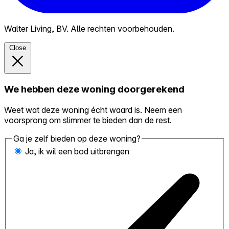
Walter Living, BV. Alle rechten voorbehouden.
Close
We hebben deze woning doorgerekend
Weet wat deze woning écht waard is. Neem een
voorsprong om slimmer te bieden dan de rest.
Ga je zelf bieden op deze woning?
Ja, ik wil een bod uitbrengen