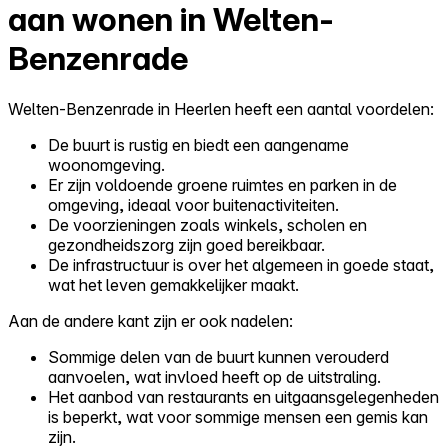
aan wonen in Welten-
Benzenrade
Welten-Benzenrade in Heerlen heeft een aantal voordelen:
De buurt is rustig en biedt een aangename
woonomgeving.
Er zijn voldoende groene ruimtes en parken in de
omgeving, ideaal voor buitenactiviteiten.
De voorzieningen zoals winkels, scholen en
gezondheidszorg zijn goed bereikbaar.
De infrastructuur is over het algemeen in goede staat,
wat het leven gemakkelijker maakt.
Aan de andere kant zijn er ook nadelen:
Sommige delen van de buurt kunnen verouderd
aanvoelen, wat invloed heeft op de uitstraling.
Het aanbod van restaurants en uitgaansgelegenheden
is beperkt, wat voor sommige mensen een gemis kan
zijn.