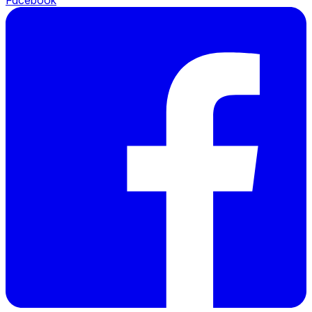
Facebook