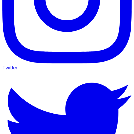
Twitter