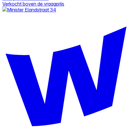
Verkocht boven de vraagprijs