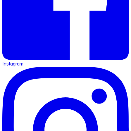
Instagram