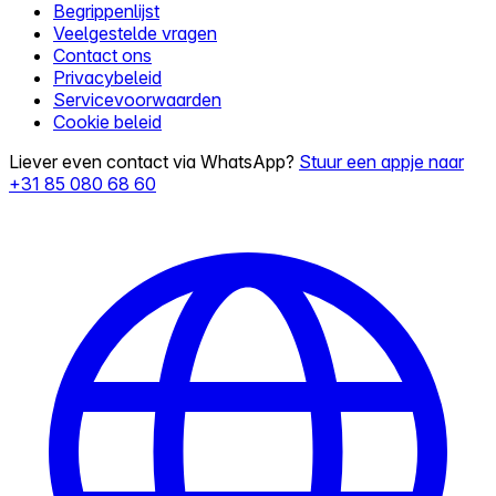
Begrippenlijst
Veelgestelde vragen
Contact ons
Privacybeleid
Servicevoorwaarden
Cookie beleid
Liever even contact via WhatsApp?
Stuur een appje naar
+31 85 080 68 60