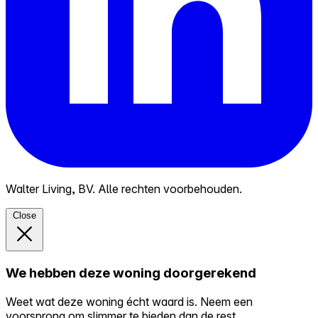
Walter Living, BV. Alle rechten voorbehouden.
Close
We hebben deze woning doorgerekend
Weet wat deze woning écht waard is. Neem een
voorsprong om slimmer te bieden dan de rest.