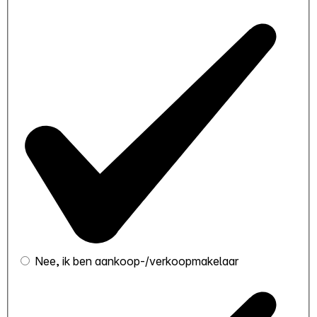
Nee, ik ben aankoop-/verkoopmakelaar