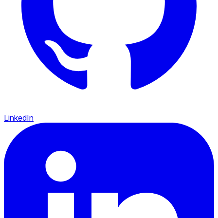
LinkedIn