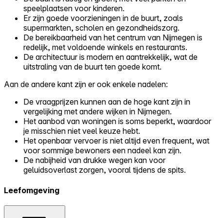
speelplaatsen voor kinderen.
Er zijn goede voorzieningen in de buurt, zoals
supermarkten, scholen en gezondheidszorg.
De bereikbaarheid van het centrum van Nijmegen is
redelijk, met voldoende winkels en restaurants.
De architectuur is modern en aantrekkelijk, wat de
uitstraling van de buurt ten goede komt.
Aan de andere kant zijn er ook enkele nadelen:
De vraagprijzen kunnen aan de hoge kant zijn in
vergelijking met andere wijken in Nijmegen.
Het aanbod van woningen is soms beperkt, waardoor
je misschien niet veel keuze hebt.
Het openbaar vervoer is niet altijd even frequent, wat
voor sommige bewoners een nadeel kan zijn.
De nabijheid van drukke wegen kan voor
geluidsoverlast zorgen, vooral tijdens de spits.
Leefomgeving