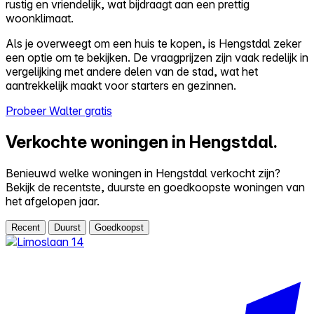
rustig en vriendelijk, wat bijdraagt aan een prettig
woonklimaat.
Als je overweegt om een huis te kopen, is Hengstdal zeker
een optie om te bekijken. De vraagprijzen zijn vaak redelijk in
vergelijking met andere delen van de stad, wat het
aantrekkelijk maakt voor starters en gezinnen.
Probeer Walter gratis
Verkochte woningen in Hengstdal.
Benieuwd welke woningen in Hengstdal verkocht zijn?
Bekijk de recentste, duurste en goedkoopste woningen van
het afgelopen jaar.
Recent
Duurst
Goedkoopst