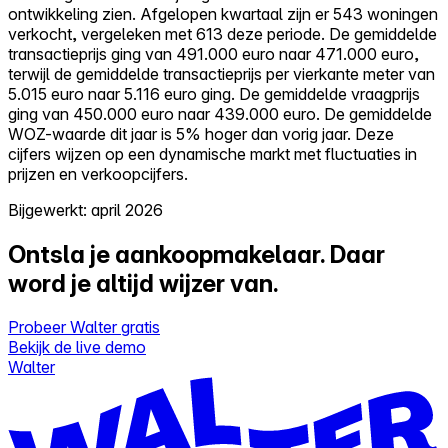
ontwikkeling zien. Afgelopen kwartaal zijn er 543 woningen
verkocht, vergeleken met 613 deze periode. De gemiddelde
transactieprijs ging van 491.000 euro naar 471.000 euro,
terwijl de gemiddelde transactieprijs per vierkante meter van
5.015 euro naar 5.116 euro ging. De gemiddelde vraagprijs
ging van 450.000 euro naar 439.000 euro. De gemiddelde
WOZ-waarde dit jaar is 5% hoger dan vorig jaar. Deze
cijfers wijzen op een dynamische markt met fluctuaties in
prijzen en verkoopcijfers.
Bijgewerkt: april 2026
Ontsla je aankoopmakelaar.
Daar
word je altijd wijzer van.
Probeer Walter gratis
Bekijk de live demo
Walter