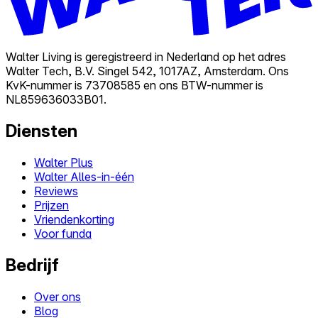
Walter Living is geregistreerd in Nederland op het adres
Walter Tech, B.V. Singel 542, 1017AZ, Amsterdam. Ons
KvK-nummer is 73708585 en ons BTW-nummer is
NL859636033B01.
Diensten
Walter Plus
Walter Alles-in-één
Reviews
Prijzen
Vriendenkorting
Voor funda
Bedrijf
Over ons
Blog