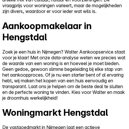
vraagprijs voor woningen varieert, maar de mogelijkheden
zijn divers, waardoor er voor ieder wat wils is.
Aankoopmakelaar in
Hengstdal
Zoek je een huis in Nijmegen? Walter Aankoopservice staat
voor je klaar! Met onze data-analyse weten we precies wat
de waarde van een woning is en hoeveel je moet bieden.
Geen gedoe, gewoon slimme begeleiding bij elke stap van
het aankoopproces. Of je nu een starter bent of al ervaring
hebt, wij maken het kopen van een huis eenvoudig en
transparant. Laat ons je helpen om de beste deal te sluiten
en de perfecte woning te vinden. Kies voor Walter en maak
je droomhuis werkelijkheid!
Woningmarkt Hengstdal
De vastgoedmarkt in Nijmegen laat een actieve