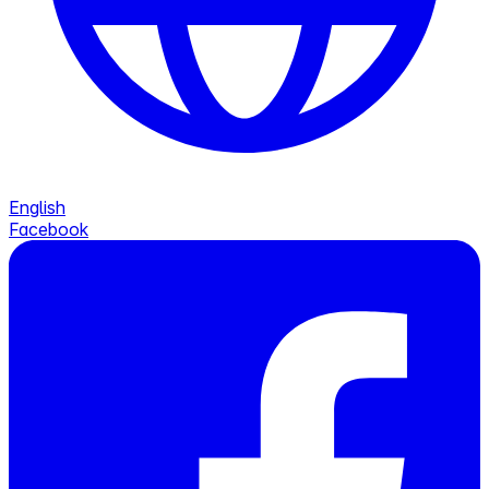
English
Facebook