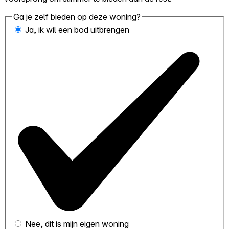
Ga je zelf bieden op deze woning?
Ja, ik wil een bod uitbrengen
Nee, dit is mijn eigen woning