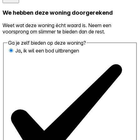
We hebben deze woning doorgerekend
Weet wat deze woning écht waard is. Neem een
voorsprong om slimmer te bieden dan de rest.
Ga je zelf bieden op deze woning?
Ja, ik wil een bod uitbrengen