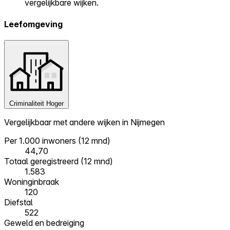
vergelijkbare wijken.
Leefomgeving
Criminaliteit
Hoger
Vergelijkbaar met andere wijken in Nijmegen
Per 1.000 inwoners (12 mnd)
44,70
Totaal geregistreerd (12 mnd)
1.583
Woninginbraak
120
Diefstal
522
Geweld en bedreiging