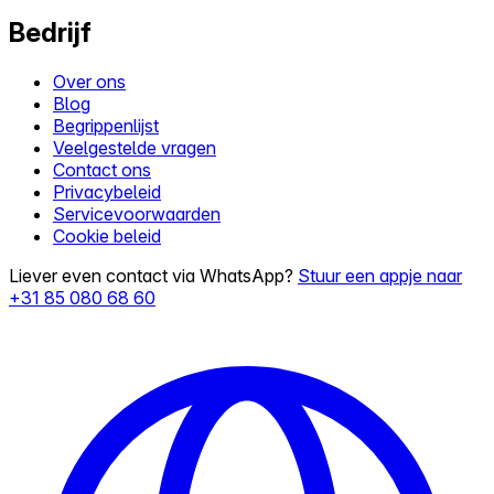
Bedrijf
Over ons
Blog
Begrippenlijst
Veelgestelde vragen
Contact ons
Privacybeleid
Servicevoorwaarden
Cookie beleid
Liever even contact via WhatsApp?
Stuur een appje naar
+31 85 080 68 60