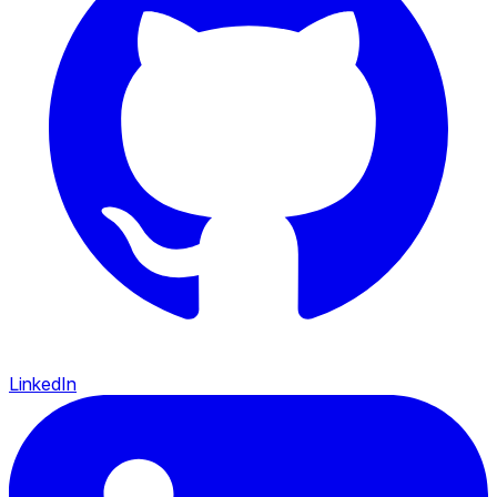
LinkedIn