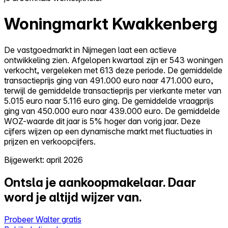
Woningmarkt Kwakkenberg
De vastgoedmarkt in Nijmegen laat een actieve
ontwikkeling zien. Afgelopen kwartaal zijn er 543 woningen
verkocht, vergeleken met 613 deze periode. De gemiddelde
transactieprijs ging van 491.000 euro naar 471.000 euro,
terwijl de gemiddelde transactieprijs per vierkante meter van
5.015 euro naar 5.116 euro ging. De gemiddelde vraagprijs
ging van 450.000 euro naar 439.000 euro. De gemiddelde
WOZ-waarde dit jaar is 5% hoger dan vorig jaar. Deze
cijfers wijzen op een dynamische markt met fluctuaties in
prijzen en verkoopcijfers.
Bijgewerkt: april 2026
Ontsla je aankoopmakelaar.
Daar
word je altijd wijzer van.
Probeer Walter gratis