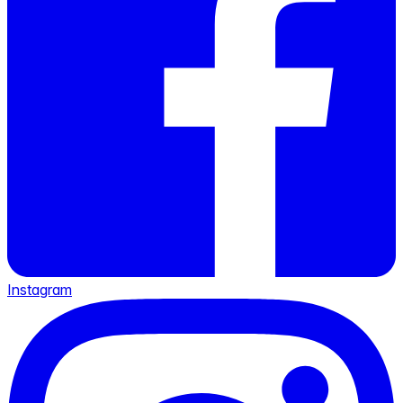
Instagram