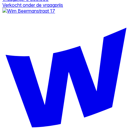
Verkocht onder de vraagprijs