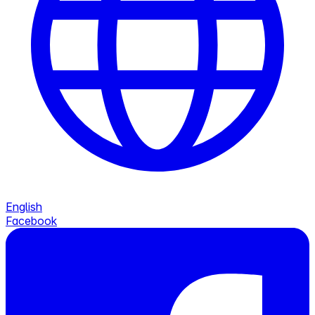
English
Facebook