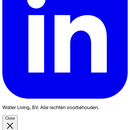
Walter Living, BV. Alle rechten voorbehouden.
Close