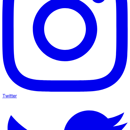
Twitter