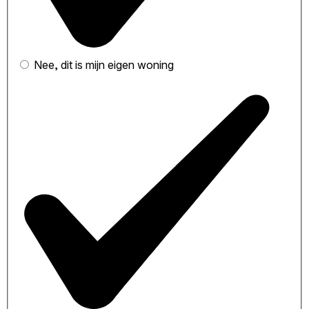
Nee, dit is mijn eigen woning