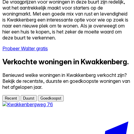
De vraagprijzen voor woningen in deze buurt zijn redelijk,
wat het aantrekkelijk maakt voor starters op de
woningmarkt. Met een goede mix van rust en levendigheid
is Kwakkenberg een interessante optie voor wie op zoek is
naar een nieuwe plek om te wonen. Als je overweegt om
hier een huis te kopen, is het zeker de moeite waard om
deze buurt te verkennen.
Probeer Walter gratis
Verkochte woningen in Kwakkenberg.
Benieuwd welke woningen in Kwakkenberg verkocht zijn?
Bekijk de recentste, duurste en goedkoopste woningen van
het afgelopen jaar.
Recent
Duurst
Goedkoopst