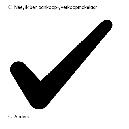
Nee, ik ben aankoop-/verkoopmakelaar
Anders