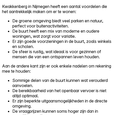
Kwakkenberg in Nijmegen heeft een aantal voordelen die
het aantrekkelijk maken om er te wonen:
De groene omgeving biedt veel parken en natuur,
perfect voor buitenactiviteiten.
De buurt heeft een mix van moderne en oudere
woningen, wat zorgt voor variatie.
Er zijn goede voorzieningen in de buurt, zoals winkels
en scholen.
De sfeer is rustig, wat ideaal is voor gezinnen of
mensen die van een ontspannen leven houden.
Aan de andere kant zijn er ook enkele nadelen om rekening
mee te houden:
Sommige delen van de buurt kunnen wat verouderd
aanvoelen.
De bereikbaarheid van het openbaar vervoer is niet
altijd optimaal.
Er zijn beperkte uitgaansmogelijkheden in de directe
omgeving.
De vraagprijzen kunnen soms hoger zijn dan in