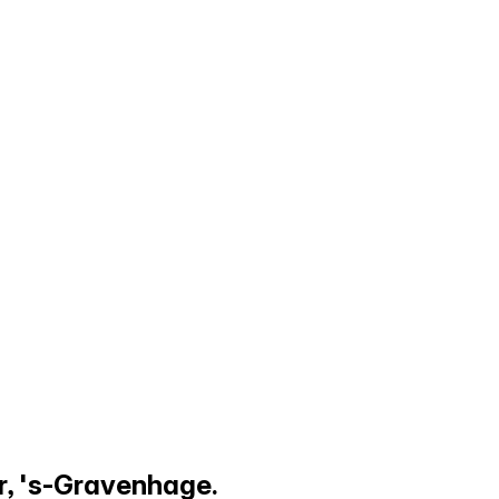
r, 's-Gravenhage.