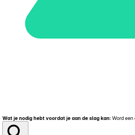
Wat je nodig hebt voordat je aan de slag kan:
Word een er