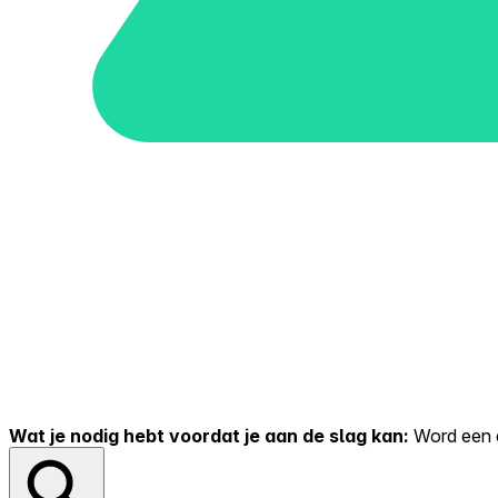
Wat je nodig hebt voordat je aan de slag kan:
Word een er