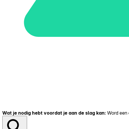
Wat je nodig hebt voordat je aan de slag kan:
Word een er