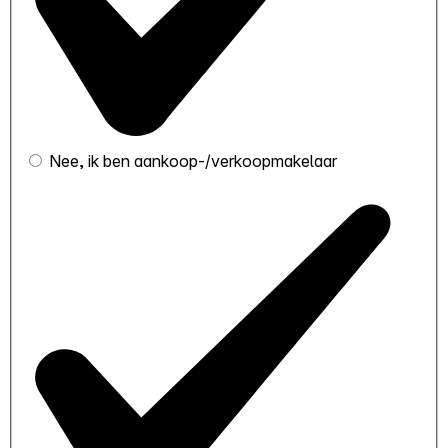
Nee, ik ben aankoop-/verkoopmakelaar