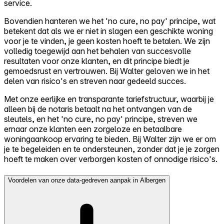
service.
Bovendien hanteren we het 'no cure, no pay' principe, wat
betekent dat als we er niet in slagen een geschikte woning
voor je te vinden, je geen kosten hoeft te betalen. We zijn
volledig toegewijd aan het behalen van succesvolle
resultaten voor onze klanten, en dit principe biedt je
gemoedsrust en vertrouwen. Bij Walter geloven we in het
delen van risico's en streven naar gedeeld succes.
Met onze eerlijke en transparante tariefstructuur, waarbij je
alleen bij de notaris betaalt na het ontvangen van de
sleutels, en het 'no cure, no pay' principe, streven we
ernaar onze klanten een zorgeloze en betaalbare
woningaankoop ervaring te bieden. Bij Walter zijn we er om
je te begeleiden en te ondersteunen, zonder dat je je zorgen
hoeft te maken over verborgen kosten of onnodige risico's.
Voordelen van onze data-gedreven aanpak in Albergen