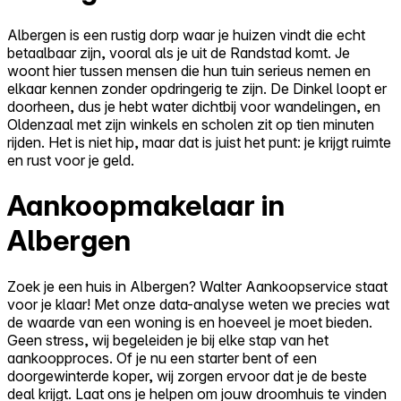
Albergen is een rustig dorp waar je huizen vindt die echt
betaalbaar zijn, vooral als je uit de Randstad komt. Je
woont hier tussen mensen die hun tuin serieus nemen en
elkaar kennen zonder opdringerig te zijn. De Dinkel loopt er
doorheen, dus je hebt water dichtbij voor wandelingen, en
Oldenzaal met zijn winkels en scholen zit op tien minuten
rijden. Het is niet hip, maar dat is juist het punt: je krijgt ruimte
en rust voor je geld.
Aankoopmakelaar in
Albergen
Zoek je een huis in Albergen? Walter Aankoopservice staat
voor je klaar! Met onze data-analyse weten we precies wat
de waarde van een woning is en hoeveel je moet bieden.
Geen stress, wij begeleiden je bij elke stap van het
aankoopproces. Of je nu een starter bent of een
doorgewinterde koper, wij zorgen ervoor dat je de beste
deal krijgt. Laat ons je helpen om jouw droomhuis te vinden