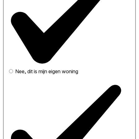
Nee, dit is mijn eigen woning