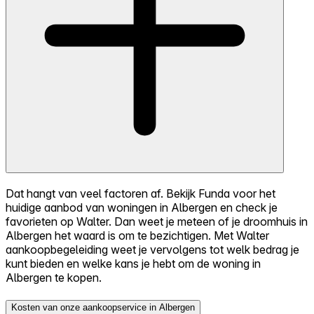
Dat hangt van veel factoren af. Bekijk Funda voor het
huidige aanbod van woningen in Albergen en check je
favorieten op Walter. Dan weet je meteen of je droomhuis in
Albergen het waard is om te bezichtigen. Met Walter
aankoopbegeleiding weet je vervolgens tot welk bedrag je
kunt bieden en welke kans je hebt om de woning in
Albergen te kopen.
Kosten van onze aankoopservice in Albergen