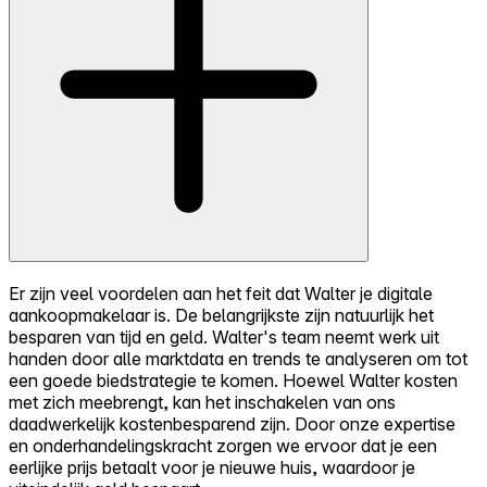
Er zijn veel voordelen aan het feit dat Walter je digitale
aankoopmakelaar is. De belangrijkste zijn natuurlijk het
besparen van tijd en geld. Walter's team neemt werk uit
handen door alle marktdata en trends te analyseren om tot
een goede biedstrategie te komen. Hoewel Walter kosten
met zich meebrengt, kan het inschakelen van ons
daadwerkelijk kostenbesparend zijn. Door onze expertise
en onderhandelingskracht zorgen we ervoor dat je een
eerlijke prijs betaalt voor je nieuwe huis, waardoor je