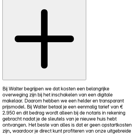
Bij Walter begrijpen we dat kosten een belangrijke
overweging zijn bij het inschakelen van een digitale
makelaar. Daarom hebben we een helder en transparant
prijsmodel. Bij Walter betaal je een eenmalig tarief van €
2.950 en dit bedrag wordt alleen bij de notaris in rekening
gebracht nadat je de sleutels van je nieuwe huis hebt
ontvangen. Het beste van alles is dat er geen opstartkosten
zijn, waardoor je direct kunt profiteren van onze uitgebreide