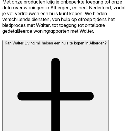
Met onze producten krijg je onbeperkte toegang tot onze
data over woningen in Albergen, en heel Nederland, zodat
je vol vertrouwen een huis kunt kopen. We bieden
verschillende diensten, van hulp op afroep tijdens het
biedproces met Walter, tot toegang tot ontelbare
gedetailleerde woningrapporten met Walter.
Kan Walter Living mij helpen een huis te kopen in Albergen?