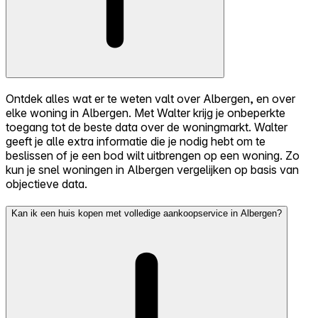
Ontdek alles wat er te weten valt over Albergen, en over
elke woning in Albergen. Met Walter krijg je onbeperkte
toegang tot de beste data over de woningmarkt. Walter
geeft je alle extra informatie die je nodig hebt om te
beslissen of je een bod wilt uitbrengen op een woning. Zo
kun je snel woningen in Albergen vergelijken op basis van
objectieve data.
Kan ik een huis kopen met volledige aankoopservice in Albergen?