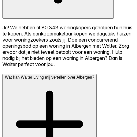
Ja! We hebben al 80.343 woningkopers geholpen hun huis
te kopen. Als aankoopmakelaar kopen we dagelijks huizen
voor woningzoekers zoals jij. Doe een concurrerend
openingsbod op een woning in Albergen met Walter. Zorg
ervoor dat je niet teveel betaalt voor een woning. Hulp
nodig bij het bieden op een woning in Albergen? Dan is
Walter perfect voor jou.
Wat kan Walter Living mij vertellen over Albergen?