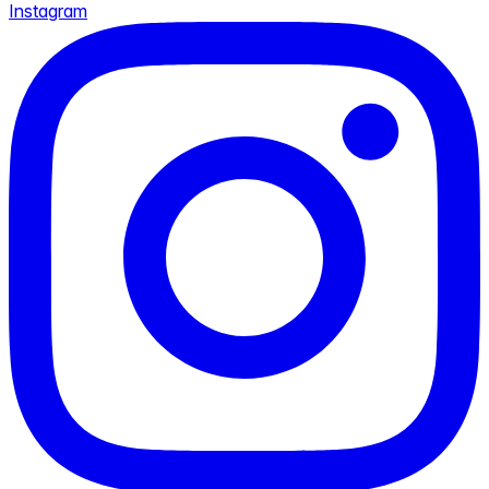
Instagram