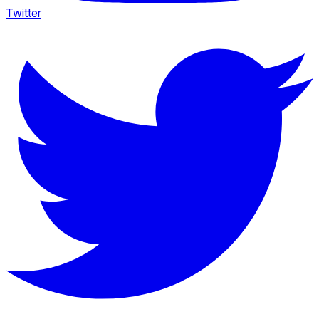
Twitter