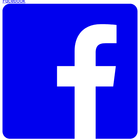
Facebook