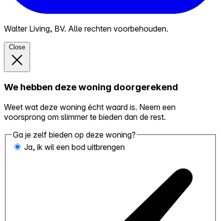
Walter Living, BV. Alle rechten voorbehouden.
Close
We hebben deze woning doorgerekend
Weet wat deze woning écht waard is. Neem een
voorsprong om slimmer te bieden dan de rest.
Ga je zelf bieden op deze woning?
Ja, ik wil een bod uitbrengen