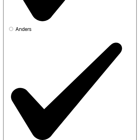
Anders