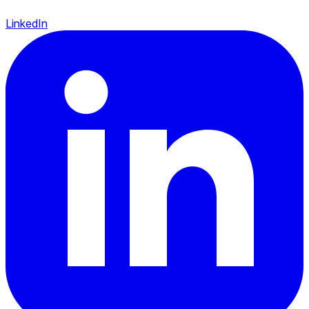
LinkedIn