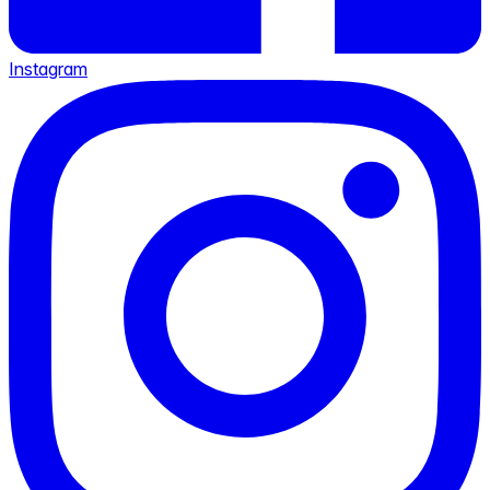
Instagram