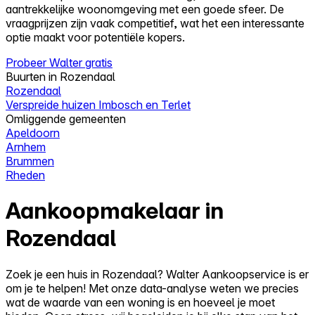
aantrekkelijke woonomgeving met een goede sfeer. De
vraagprijzen zijn vaak competitief, wat het een interessante
optie maakt voor potentiële kopers.
Probeer Walter gratis
Buurten in Rozendaal
Rozendaal
Verspreide huizen Imbosch en Terlet
Omliggende gemeenten
Apeldoorn
Arnhem
Brummen
Rheden
Aankoopmakelaar in
Rozendaal
Zoek je een huis in Rozendaal? Walter Aankoopservice is er
om je te helpen! Met onze data-analyse weten we precies
wat de waarde van een woning is en hoeveel je moet