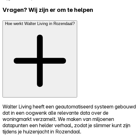
Vragen? Wij zijn er om te helpen
Hoe werkt Walter Living in Rozendaal?
Walter Living heeft een geautomatiseerd systeem gebouwd
dat in een oogwenk alle relevante data over de
woningmarkt verzamelt. We maken van miljoenen
datapunten een helder verhaal, zodat je slimmer kunt zijn
tijdens je huizenjacht in Rozendaal.