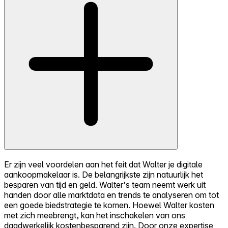
Er zijn veel voordelen aan het feit dat Walter je digitale
aankoopmakelaar is. De belangrijkste zijn natuurlijk het
besparen van tijd en geld. Walter's team neemt werk uit
handen door alle marktdata en trends te analyseren om tot
een goede biedstrategie te komen. Hoewel Walter kosten
met zich meebrengt, kan het inschakelen van ons
daadwerkelijk kostenbesparend zijn. Door onze expertise