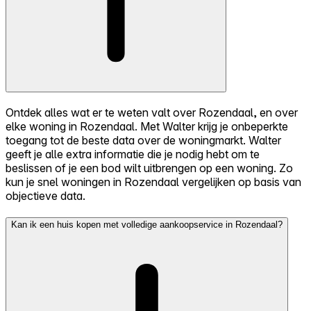
Ontdek alles wat er te weten valt over Rozendaal, en over
elke woning in Rozendaal. Met Walter krijg je onbeperkte
toegang tot de beste data over de woningmarkt. Walter
geeft je alle extra informatie die je nodig hebt om te
beslissen of je een bod wilt uitbrengen op een woning. Zo
kun je snel woningen in Rozendaal vergelijken op basis van
objectieve data.
Kan ik een huis kopen met volledige aankoopservice in Rozendaal?