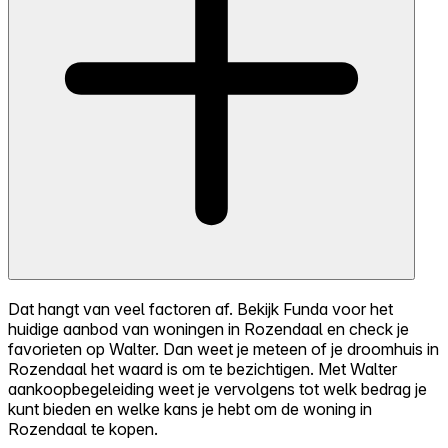
Dat hangt van veel factoren af. Bekijk Funda voor het
huidige aanbod van woningen in Rozendaal en check je
favorieten op Walter. Dan weet je meteen of je droomhuis in
Rozendaal het waard is om te bezichtigen. Met Walter
aankoopbegeleiding weet je vervolgens tot welk bedrag je
kunt bieden en welke kans je hebt om de woning in
Rozendaal te kopen.