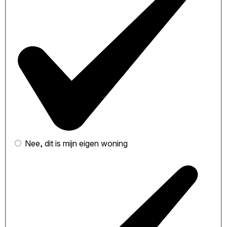
Nee, dit is mijn eigen woning