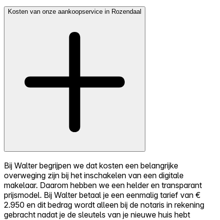
Kosten van onze aankoopservice in Rozendaal
Bij Walter begrijpen we dat kosten een belangrijke
overweging zijn bij het inschakelen van een digitale
makelaar. Daarom hebben we een helder en transparant
prijsmodel. Bij Walter betaal je een eenmalig tarief van €
2.950 en dit bedrag wordt alleen bij de notaris in rekening
gebracht nadat je de sleutels van je nieuwe huis hebt