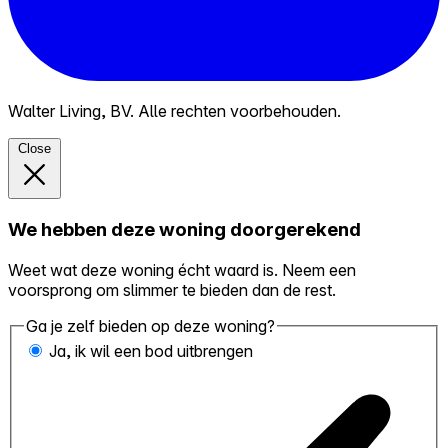
Walter Living, BV. Alle rechten voorbehouden.
Close
We hebben deze woning doorgerekend
Weet wat deze woning écht waard is. Neem een
voorsprong om slimmer te bieden dan de rest.
Ga je zelf bieden op deze woning?
Ja, ik wil een bod uitbrengen