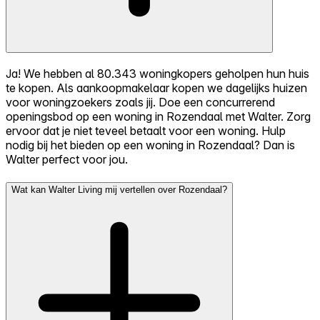
Ja! We hebben al 80.343 woningkopers geholpen hun huis
te kopen. Als aankoopmakelaar kopen we dagelijks huizen
voor woningzoekers zoals jij. Doe een concurrerend
openingsbod op een woning in Rozendaal met Walter. Zorg
ervoor dat je niet teveel betaalt voor een woning. Hulp
nodig bij het bieden op een woning in Rozendaal? Dan is
Walter perfect voor jou.
Wat kan Walter Living mij vertellen over Rozendaal?