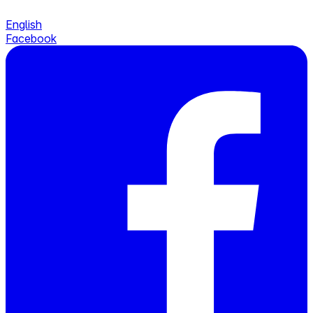
English
Facebook