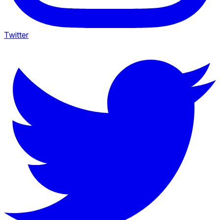
Twitter