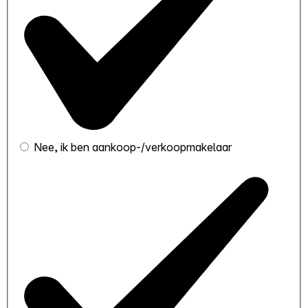
Nee, ik ben aankoop-/verkoopmakelaar