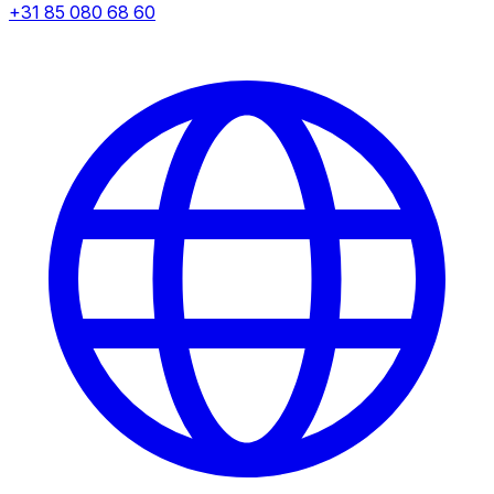
+31 85 080 68 60