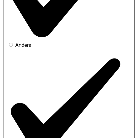
Anders