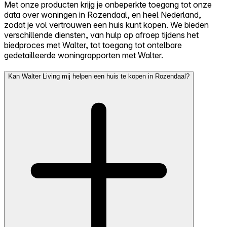
Met onze producten krijg je onbeperkte toegang tot onze
data over woningen in Rozendaal, en heel Nederland,
zodat je vol vertrouwen een huis kunt kopen. We bieden
verschillende diensten, van hulp op afroep tijdens het
biedproces met Walter, tot toegang tot ontelbare
gedetailleerde woningrapporten met Walter.
Kan Walter Living mij helpen een huis te kopen in Rozendaal?