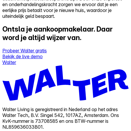
en onderhandelingskracht zorgen we ervoor dat je een
eerlijke prijs betaalt voor je nieuwe huis, waardoor je
uiteindelijk geld bespaart.
Ontsla je aankoopmakelaar.
Daar
word je altijd wijzer van.
Probeer Walter gratis
Bekijk de live demo
Walter
Walter Living is geregistreerd in Nederland op het adres
Walter Tech, B.V. Singel 542, 1017AZ, Amsterdam. Ons
KvK-nummer is 73708585 en ons BTW-nummer is
NL859636033B01.