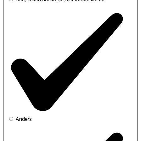
Anders