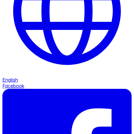
English
Facebook