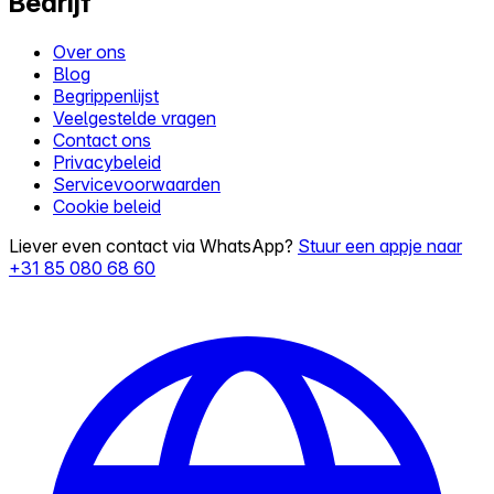
Bedrijf
Over ons
Blog
Begrippenlijst
Veelgestelde vragen
Contact ons
Privacybeleid
Servicevoorwaarden
Cookie beleid
Liever even contact via WhatsApp?
Stuur een appje naar
+31 85 080 68 60