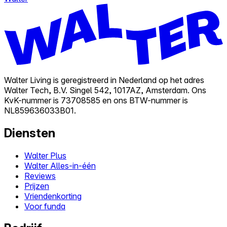
Walter Living is geregistreerd in Nederland op het adres
Walter Tech, B.V. Singel 542, 1017AZ, Amsterdam. Ons
KvK-nummer is 73708585 en ons BTW-nummer is
NL859636033B01.
Diensten
Walter Plus
Walter Alles-in-één
Reviews
Prijzen
Vriendenkorting
Voor funda