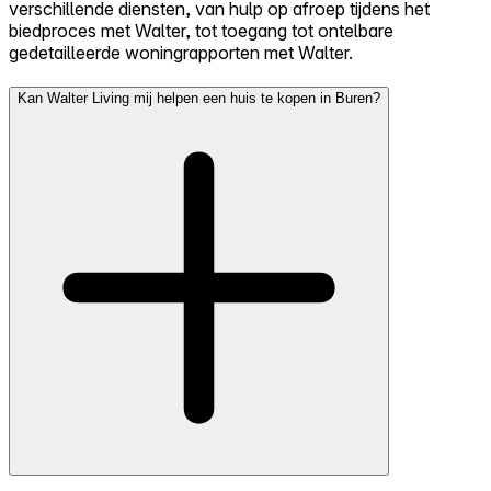
verschillende diensten, van hulp op afroep tijdens het
biedproces met Walter, tot toegang tot ontelbare
gedetailleerde woningrapporten met Walter.
Kan Walter Living mij helpen een huis te kopen in Buren?