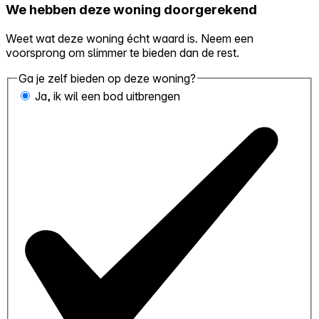
We hebben deze woning doorgerekend
Weet wat deze woning écht waard is. Neem een
voorsprong om slimmer te bieden dan de rest.
Ga je zelf bieden op deze woning?
Ja, ik wil een bod uitbrengen