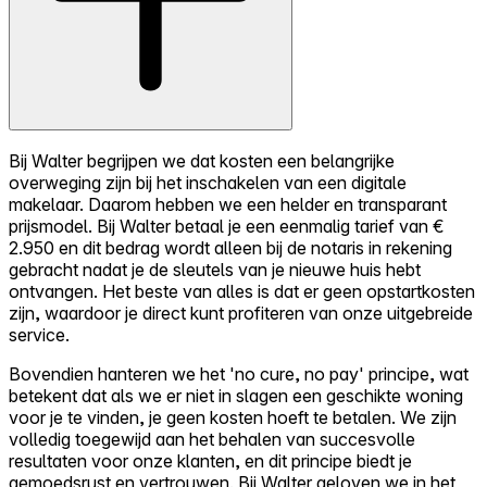
Bij Walter begrijpen we dat kosten een belangrijke
overweging zijn bij het inschakelen van een digitale
makelaar. Daarom hebben we een helder en transparant
prijsmodel. Bij Walter betaal je een eenmalig tarief van €
2.950 en dit bedrag wordt alleen bij de notaris in rekening
gebracht nadat je de sleutels van je nieuwe huis hebt
ontvangen. Het beste van alles is dat er geen opstartkosten
zijn, waardoor je direct kunt profiteren van onze uitgebreide
service.
Bovendien hanteren we het 'no cure, no pay' principe, wat
betekent dat als we er niet in slagen een geschikte woning
voor je te vinden, je geen kosten hoeft te betalen. We zijn
volledig toegewijd aan het behalen van succesvolle
resultaten voor onze klanten, en dit principe biedt je
gemoedsrust en vertrouwen. Bij Walter geloven we in het