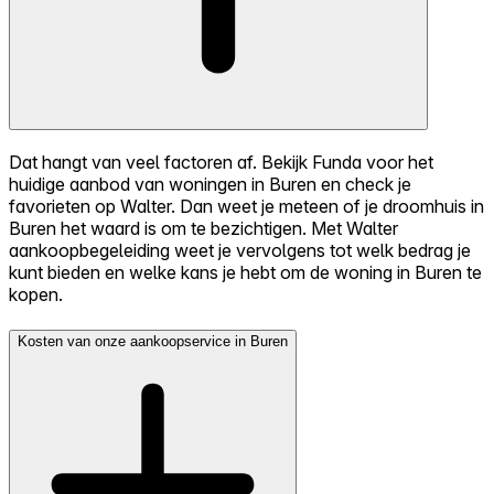
Dat hangt van veel factoren af. Bekijk Funda voor het
huidige aanbod van woningen in Buren en check je
favorieten op Walter. Dan weet je meteen of je droomhuis in
Buren het waard is om te bezichtigen. Met Walter
aankoopbegeleiding weet je vervolgens tot welk bedrag je
kunt bieden en welke kans je hebt om de woning in Buren te
kopen.
Kosten van onze aankoopservice in Buren