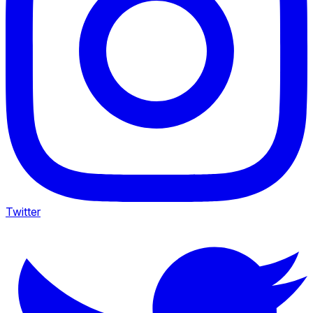
Twitter