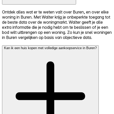
Ontdek alles wat er te weten valt over Buren, en over elke
woning in Buren. Met Walter krijg je onbeperkte toegang tot
de beste data over de woningmarkt. Walter geeft je alle
extra informatie die je nodig hebt om te beslissen of je een
bod wilt uitbrengen op een woning. Zo kun je snel woningen
in Buren vergelijken op basis van objectieve data.
Kan ik een huis kopen met volledige aankoopservice in Buren?