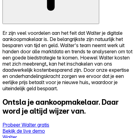
Er zijn veel voordelen aan het feit dat Walter je digitale
aankoopmakelaar is. De belangrijkste zijn natuurlijk het
besparen van tijd en geld. Walter's team neemt werk uit
handen door alle marktdata en trends te analyseren om tot
een goede biedstrategie te komen. Hoewel Walter kosten
met zich meebrengt, kan het inschakelen van ons
daadwerkelijk kostenbesparend zijn. Door onze expertise
en onderhandelingskracht zorgen we ervoor dat je een
eerlijke prijs betaalt voor je nieuwe huis, waardoor je
uiteindelijk geld bespaart.
Ontsla je aankoopmakelaar.
Daar
word je altijd wijzer van.
Probeer Walter gratis
Bekijk de live demo
Walter