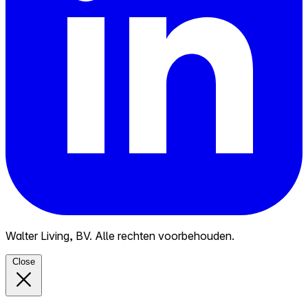
Walter Living, BV. Alle rechten voorbehouden.
Close