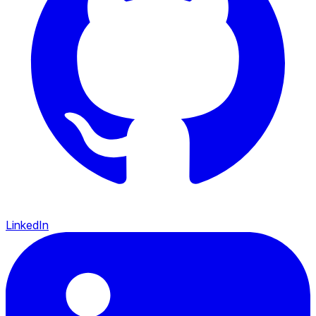
LinkedIn