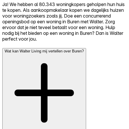
Ja! We hebben al 80.343 woningkopers geholpen hun huis
te kopen. Als aankoopmakelaar kopen we dagelijks huizen
voor woningzoekers zoals jij. Doe een concurrerend
openingsbod op een woning in Buren met Walter. Zorg
ervoor dat je niet teveel betaalt voor een woning. Hulp
nodig bij het bieden op een woning in Buren? Dan is Walter
perfect voor jou.
Wat kan Walter Living mij vertellen over Buren?