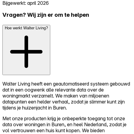
Bijgewerkt: april 2026
Vragen? Wij zijn er om te helpen
Hoe werkt Walter Living?
Walter Living heeft een geautomatiseerd systeem gebouwd
dat in een oogwenk alle relevante data over de
woningmarkt verzamelt. We maken van miljoenen
datapunten een helder verhaal, zodat je slimmer kunt zijn
tijdens je huizenjacht in Buren.
Met onze producten krijg je onbeperkte toegang tot onze
data over woningen in Buren, en heel Nederland, zodat je
vol vertrouwen een huis kunt kopen. We bieden