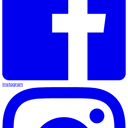
Instagram