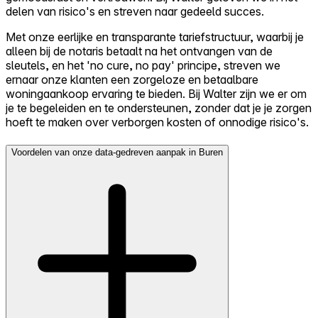
delen van risico's en streven naar gedeeld succes.
Met onze eerlijke en transparante tariefstructuur, waarbij je
alleen bij de notaris betaalt na het ontvangen van de
sleutels, en het 'no cure, no pay' principe, streven we
ernaar onze klanten een zorgeloze en betaalbare
woningaankoop ervaring te bieden. Bij Walter zijn we er om
je te begeleiden en te ondersteunen, zonder dat je je zorgen
hoeft te maken over verborgen kosten of onnodige risico's.
Voordelen van onze data-gedreven aanpak in Buren