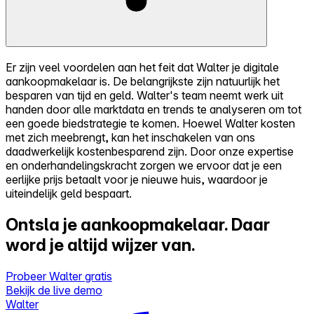
Er zijn veel voordelen aan het feit dat Walter je digitale
aankoopmakelaar is. De belangrijkste zijn natuurlijk het
besparen van tijd en geld. Walter's team neemt werk uit
handen door alle marktdata en trends te analyseren om tot
een goede biedstrategie te komen. Hoewel Walter kosten
met zich meebrengt, kan het inschakelen van ons
daadwerkelijk kostenbesparend zijn. Door onze expertise
en onderhandelingskracht zorgen we ervoor dat je een
eerlijke prijs betaalt voor je nieuwe huis, waardoor je
uiteindelijk geld bespaart.
Ontsla je aankoopmakelaar.
Daar
word je altijd wijzer van.
Probeer Walter gratis
Bekijk de live demo
Walter