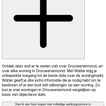
Ontdek alles wat er te weten valt over Drouwenermond, en
over elke woning in Drouwenermond. Met Walter krijg je
onbeperkte toegang tot de beste data over de woningmarkt.
Walter geeft je alle extra informatie die je nodig hebt om te
beslissen of je een bod wilt uitbrengen op een woning. Zo
kun je snel woningen in Drouwenermond vergelijken op
basis van objectieve data.
Kan ik een huis kopen met volledige aankoopservice in