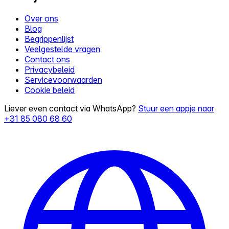
Over ons
Blog
Begrippenlijst
Veelgestelde vragen
Contact ons
Privacybeleid
Servicevoorwaarden
Cookie beleid
Liever even contact via WhatsApp?
Stuur een appje naar
+31 85 080 68 60