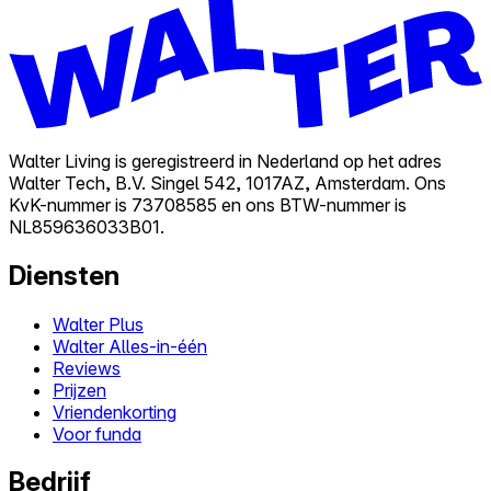
Walter Living is geregistreerd in Nederland op het adres
Walter Tech, B.V. Singel 542, 1017AZ, Amsterdam. Ons
KvK-nummer is 73708585 en ons BTW-nummer is
NL859636033B01.
Diensten
Walter Plus
Walter Alles-in-één
Reviews
Prijzen
Vriendenkorting
Voor funda
Bedrijf