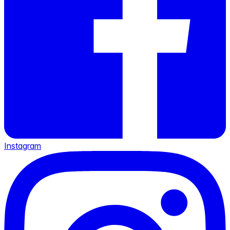
Instagram