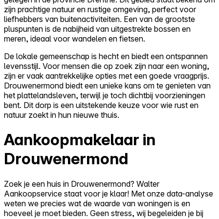
zijn prachtige natuur en rustige omgeving, perfect voor
liefhebbers van buitenactiviteiten. Een van de grootste
pluspunten is de nabijheid van uitgestrekte bossen en
meren, ideaal voor wandelen en fietsen.
De lokale gemeenschap is hecht en biedt een ontspannen
levensstijl. Voor mensen die op zoek zijn naar een woning,
zijn er vaak aantrekkelijke opties met een goede vraagprijs.
Drouwenermond biedt een unieke kans om te genieten van
het plattelandsleven, terwijl je toch dichtbij voorzieningen
bent. Dit dorp is een uitstekende keuze voor wie rust en
natuur zoekt in hun nieuwe thuis.
Aankoopmakelaar in
Drouwenermond
Zoek je een huis in Drouwenermond? Walter
Aankoopservice staat voor je klaar! Met onze data-analyse
weten we precies wat de waarde van woningen is en
hoeveel je moet bieden. Geen stress, wij begeleiden je bij