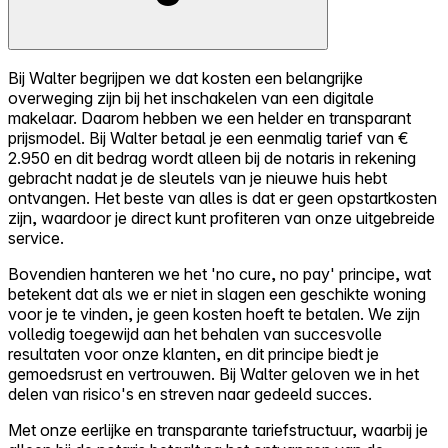
Bij Walter begrijpen we dat kosten een belangrijke
overweging zijn bij het inschakelen van een digitale
makelaar. Daarom hebben we een helder en transparant
prijsmodel. Bij Walter betaal je een eenmalig tarief van €
2.950 en dit bedrag wordt alleen bij de notaris in rekening
gebracht nadat je de sleutels van je nieuwe huis hebt
ontvangen. Het beste van alles is dat er geen opstartkosten
zijn, waardoor je direct kunt profiteren van onze uitgebreide
service.
Bovendien hanteren we het 'no cure, no pay' principe, wat
betekent dat als we er niet in slagen een geschikte woning
voor je te vinden, je geen kosten hoeft te betalen. We zijn
volledig toegewijd aan het behalen van succesvolle
resultaten voor onze klanten, en dit principe biedt je
gemoedsrust en vertrouwen. Bij Walter geloven we in het
delen van risico's en streven naar gedeeld succes.
Met onze eerlijke en transparante tariefstructuur, waarbij je