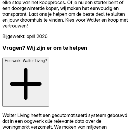
elke stap van het koopproces. Of je nu een starter bent of
een doorgewinterde koper, wij maken het eenvoudig en
transparant. Laat ons je helpen om de beste deal te sluiten
en jouw droomhuis te vinden. Kies voor Walter en koop met
vertrouwen!
Bijgewerkt: april 2026
Vragen? Wij zijn er om te helpen
Hoe werkt Walter Living?
Walter Living heeft een geautomatiseerd systeem gebouwd
dat in een oogwenk alle relevante data over de
woningmarkt verzamelt. We maken van miljoenen