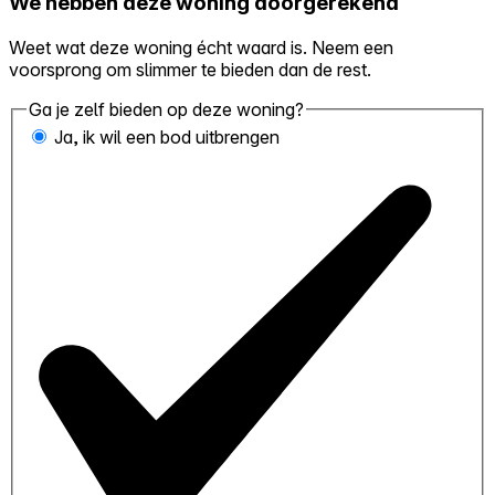
We hebben deze woning doorgerekend
Weet wat deze woning écht waard is. Neem een
voorsprong om slimmer te bieden dan de rest.
Ga je zelf bieden op deze woning?
Ja, ik wil een bod uitbrengen