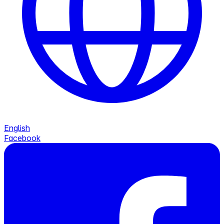
English
Facebook