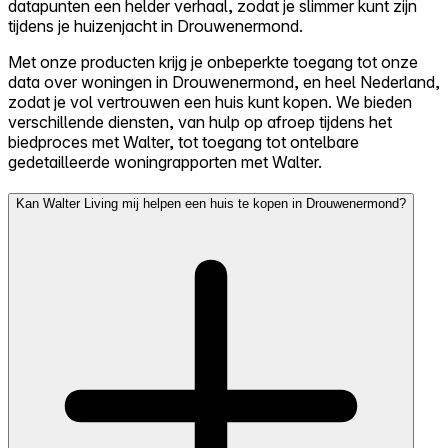
datapunten een helder verhaal, zodat je slimmer kunt zijn
tijdens je huizenjacht in Drouwenermond.
Met onze producten krijg je onbeperkte toegang tot onze
data over woningen in Drouwenermond, en heel Nederland,
zodat je vol vertrouwen een huis kunt kopen. We bieden
verschillende diensten, van hulp op afroep tijdens het
biedproces met Walter, tot toegang tot ontelbare
gedetailleerde woningrapporten met Walter.
Kan Walter Living mij helpen een huis te kopen in Drouwenermond?