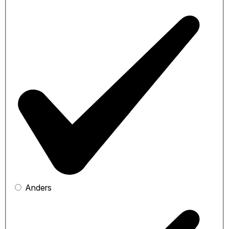
Anders