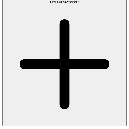
Drouwenermond?