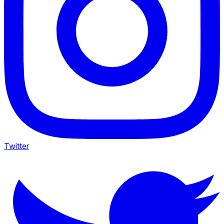
Twitter