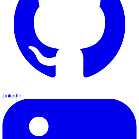
LinkedIn