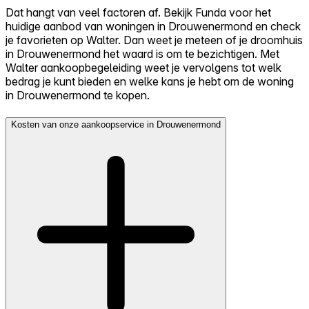
Dat hangt van veel factoren af. Bekijk Funda voor het
huidige aanbod van woningen in Drouwenermond en check
je favorieten op Walter. Dan weet je meteen of je droomhuis
in Drouwenermond het waard is om te bezichtigen. Met
Walter aankoopbegeleiding weet je vervolgens tot welk
bedrag je kunt bieden en welke kans je hebt om de woning
in Drouwenermond te kopen.
Kosten van onze aankoopservice in Drouwenermond