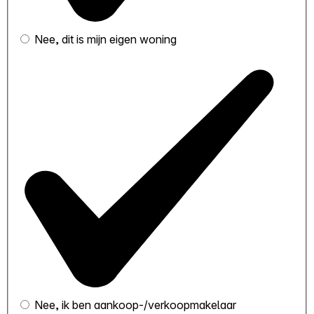
Nee, dit is mijn eigen woning
Nee, ik ben aankoop-/verkoopmakelaar