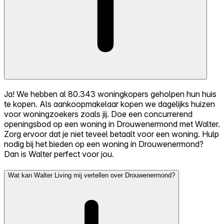
Ja! We hebben al 80.343 woningkopers geholpen hun huis
te kopen. Als aankoopmakelaar kopen we dagelijks huizen
voor woningzoekers zoals jij. Doe een concurrerend
openingsbod op een woning in Drouwenermond met Walter.
Zorg ervoor dat je niet teveel betaalt voor een woning. Hulp
nodig bij het bieden op een woning in Drouwenermond?
Dan is Walter perfect voor jou.
Wat kan Walter Living mij vertellen over Drouwenermond?