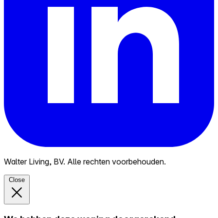
Walter Living, BV. Alle rechten voorbehouden.
Close