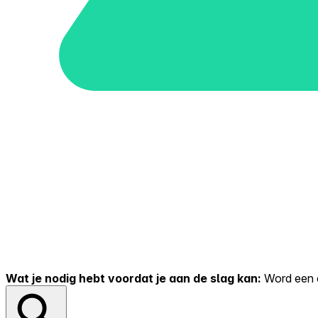
Wat je nodig hebt voordat je aan de slag kan:
Word een er