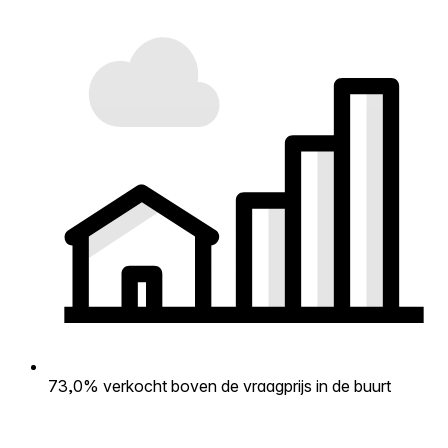
73,0% verkocht boven de vraagprijs in de buurt