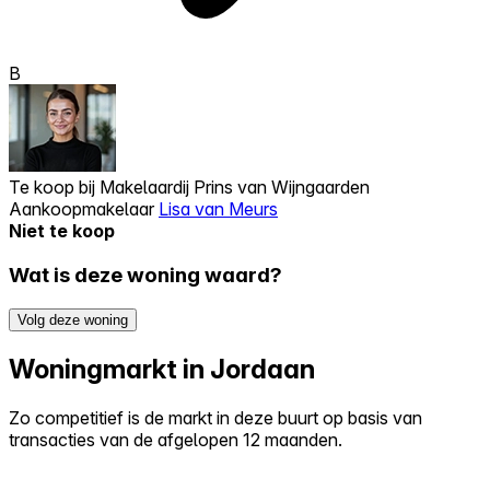
B
Te koop bij
Makelaardij Prins van Wijngaarden
Aankoopmakelaar
Lisa van Meurs
Niet te koop
Wat is deze woning waard?
Volg deze woning
Woningmarkt in Jordaan
Zo competitief is de markt in deze buurt op basis van
transacties van de afgelopen 12 maanden.