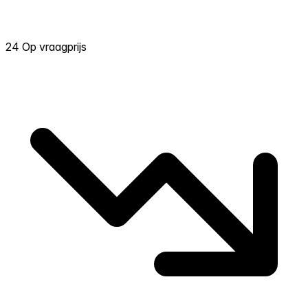
24 Op vraagprijs