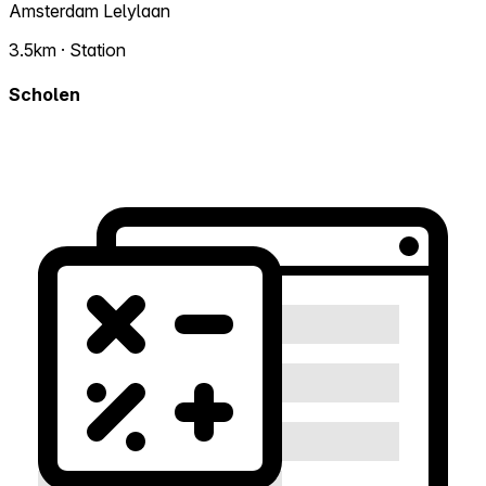
Amsterdam Lelylaan
3.5km · Station
Scholen