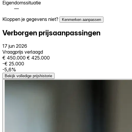
Eigendomssituatie
—
Kloppen je gegevens niet?
Kenmerken aanpassen
Verborgen prijsaanpassingen
17 jun 2026
Vraagprijs verlaagd
€ 450.000
€ 425.000
-€ 25.000
-5,6%
Bekijk volledige prijshistorie