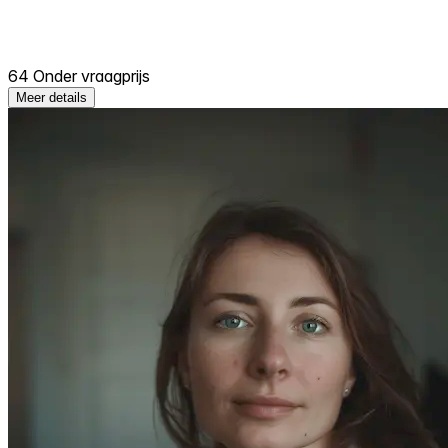
64 Onder vraagprijs
Meer details