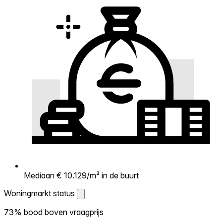
Mediaan € 10.129/m² in de buurt
Woningmarkt status
Woningmarkt status
73% bood boven vraagprijs