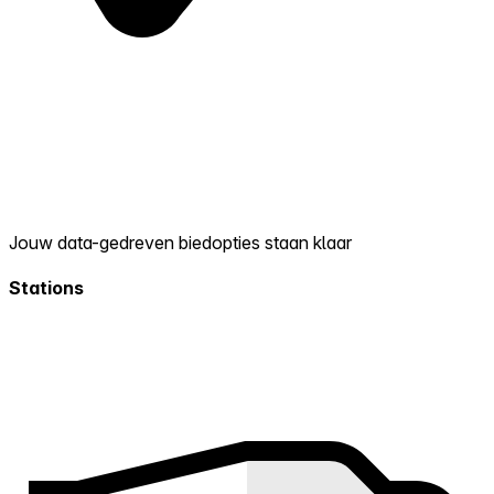
Jouw data-gedreven biedopties staan klaar
Stations