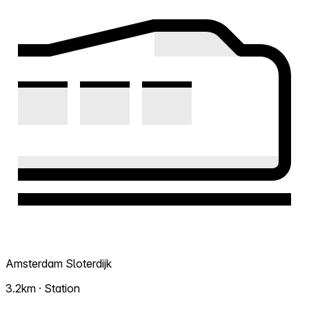
Amsterdam Sloterdijk
3.2km · Station