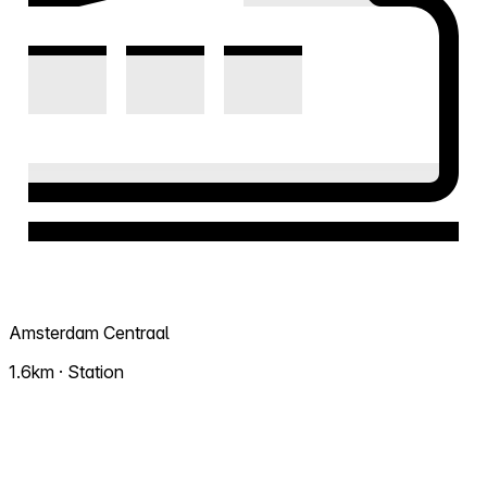
Amsterdam Centraal
1.6km · Station