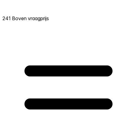
241 Boven vraagprijs