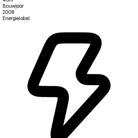
Bouwjaar
2008
Energielabel