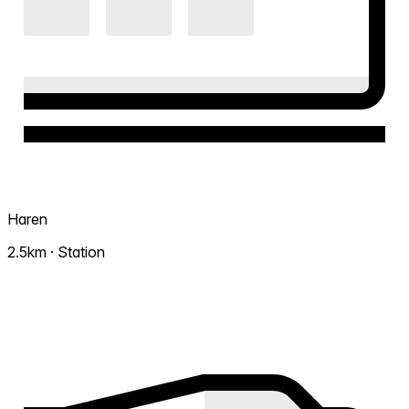
Haren
2.5km · Station