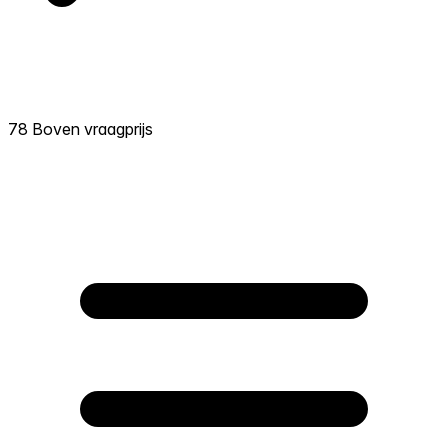
78 Boven vraagprijs