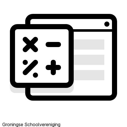
Groningse Schoolvereniging