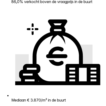
86,0% verkocht boven de vraagprijs in de buurt
Mediaan € 3.870/m² in de buurt