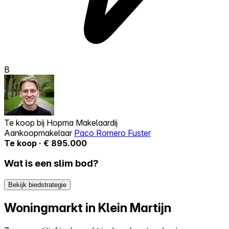
B
Te koop bij
Hopma Makelaardij
Aankoopmakelaar
Paco Romero Fuster
Te koop · € 895.000
Wat is een slim bod?
Bekijk biedstrategie
Woningmarkt in Klein Martijn