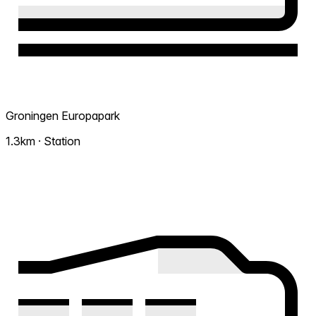
Groningen Europapark
1.3km · Station