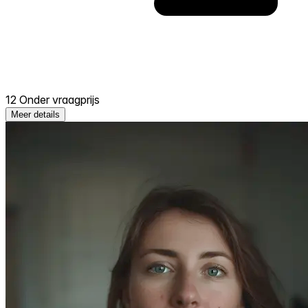
12 Onder vraagprijs
Meer details