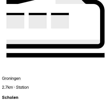
Groningen
2.7km · Station
Scholen