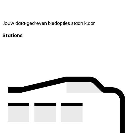
Jouw data-gedreven biedopties staan klaar
Stations