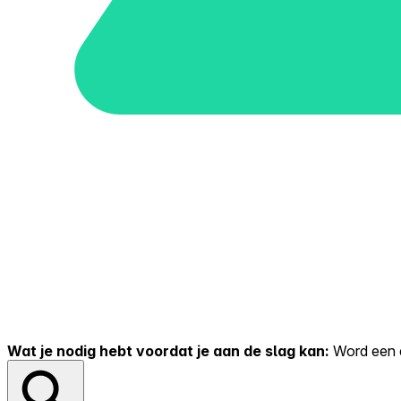
Wat je nodig hebt voordat je aan de slag kan:
Word een er