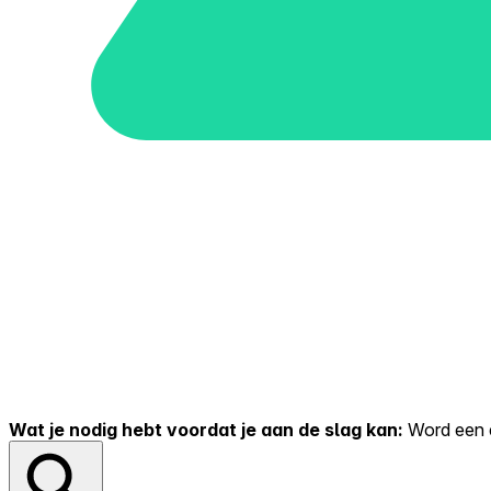
Wat je nodig hebt voordat je aan de slag kan:
Word een er