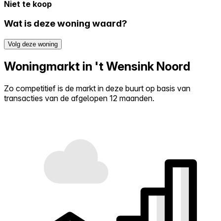
Niet te koop
Wat is deze woning waard?
Volg deze woning
Woningmarkt in 't Wensink Noord
Zo competitief is de markt in deze buurt op basis van
transacties van de afgelopen 12 maanden.