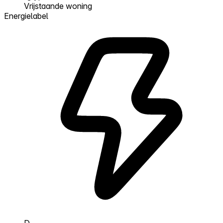
Vrijstaande woning
Energielabel
D