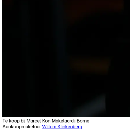
Te koop bij
Marcel Kon Makelaardij Borne
Aankoopmakelaar
Willem Klinkenberg