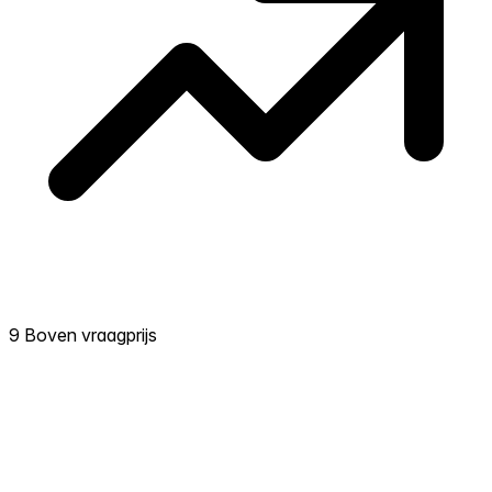
9 Boven vraagprijs