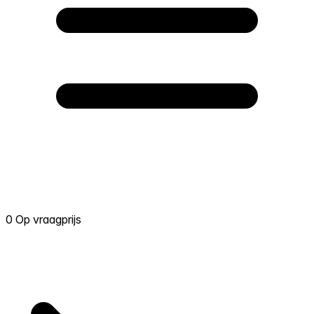
0 Op vraagprijs