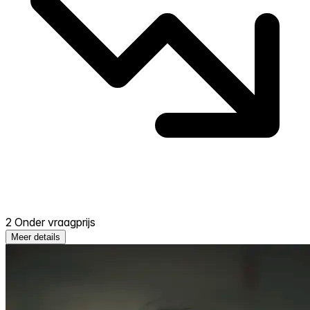
2 Onder vraagprijs
Meer details