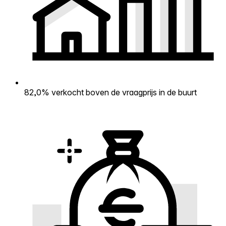
82,0% verkocht boven de vraagprijs in de buurt