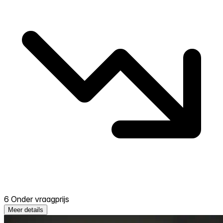
6 Onder vraagprijs
Meer details