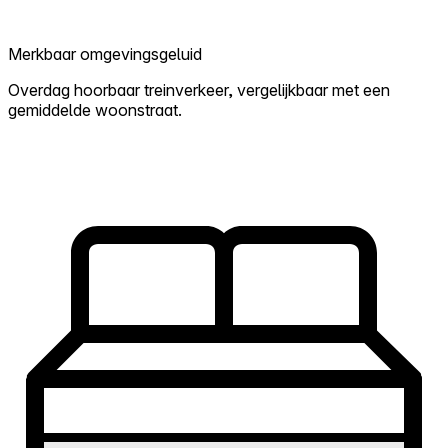
Merkbaar omgevingsgeluid
Overdag hoorbaar treinverkeer, vergelijkbaar met een
gemiddelde woonstraat.