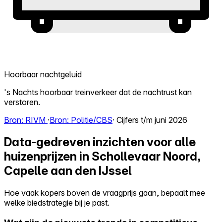
Hoorbaar nachtgeluid
's Nachts hoorbaar treinverkeer dat de nachtrust kan
verstoren.
Bron: RIVM
·
Bron: Politie/CBS
· Cijfers t/m juni 2026
Data-gedreven inzichten voor alle
huizenprijzen in Schollevaar Noord,
Capelle aan den IJssel
Hoe vaak kopers boven de vraagprijs gaan, bepaalt mee
welke biedstrategie bij je past.