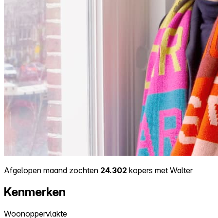
Afgelopen maand zochten
24.302
kopers met Walter
Kenmerken
Woonoppervlakte