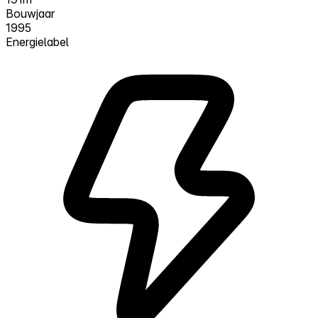
Bouwjaar
1995
Energielabel