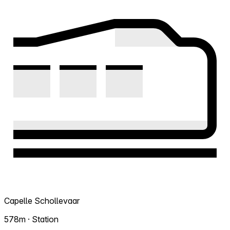
Capelle Schollevaar
578m · Station