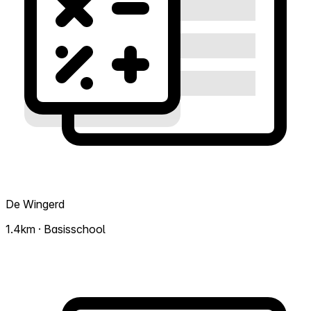
De Wingerd
1.4km · Basisschool