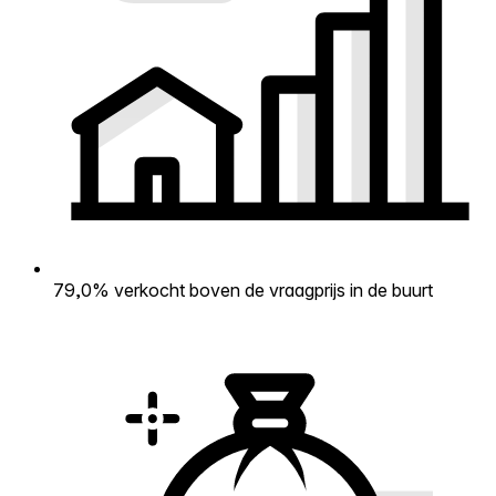
79,0% verkocht boven de vraagprijs in de buurt