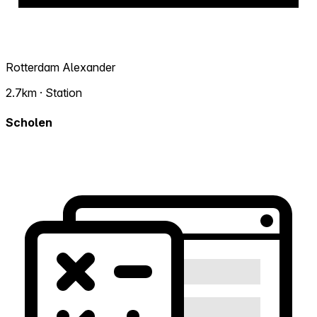
Rotterdam Alexander
2.7km · Station
Scholen