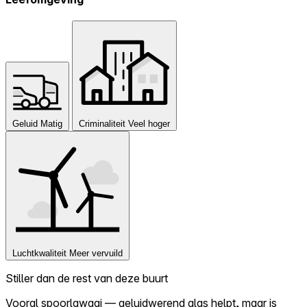
Geluid
Matig
Criminaliteit
Veel hoger
Luchtkwaliteit
Meer vervuild
Stiller dan de rest van deze buurt
Vooral spoorlawaai — geluidwerend glas helpt, maar is