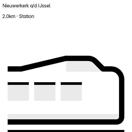
Nieuwerkerk a/d IJssel
2.0km · Station