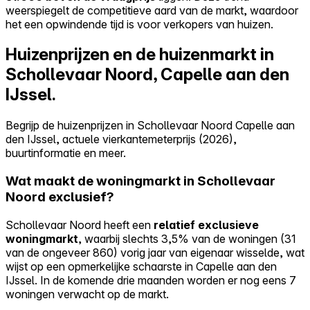
weerspiegelt de competitieve aard van de markt, waardoor
het een opwindende tijd is voor verkopers van huizen.
Huizenprijzen en de huizenmarkt in
Schollevaar Noord, Capelle aan den
IJssel.
Begrijp de huizenprijzen in Schollevaar Noord Capelle aan
den IJssel, actuele vierkantemeterprijs (2026),
buurtinformatie en meer.
Wat maakt de woningmarkt in Schollevaar
Noord exclusief?
Schollevaar Noord heeft een
relatief exclusieve
woningmarkt
, waarbij slechts 3,5% van de woningen (31
van de ongeveer 860) vorig jaar van eigenaar wisselde, wat
wijst op een opmerkelijke schaarste in Capelle aan den
IJssel. In de komende drie maanden worden er nog eens 7
woningen verwacht op de markt.