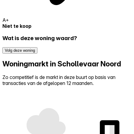
A+
Niet te koop
Wat is deze woning waard?
Volg deze woning
Woningmarkt in Schollevaar Noord
Zo competitief is de markt in deze buurt op basis van
transacties van de afgelopen 12 maanden.