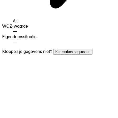
A+
WOZ-waarde
—
Eigendomssituatie
—
Kloppen je gegevens niet?
Kenmerken aanpassen