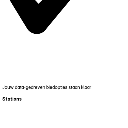
Jouw data-gedreven biedopties staan klaar
Stations