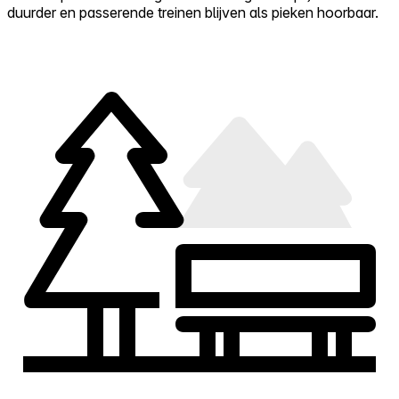
duurder en passerende treinen blijven als pieken hoorbaar.