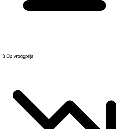
3 Op vraagprijs