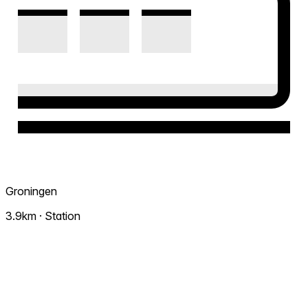
Groningen
3.9km · Station