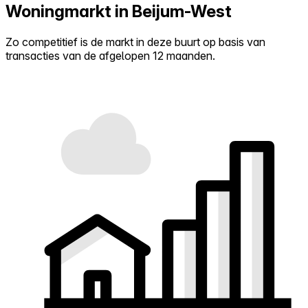
Woningmarkt in Beijum-West
Zo competitief is de markt in deze buurt op basis van
transacties van de afgelopen 12 maanden.