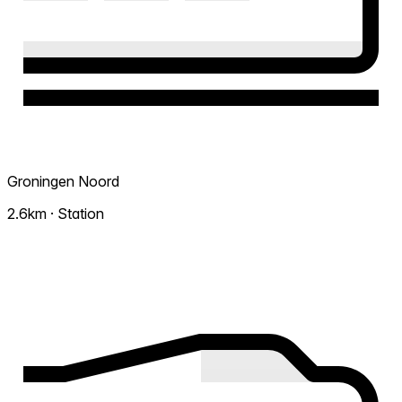
Groningen Noord
2.6km · Station