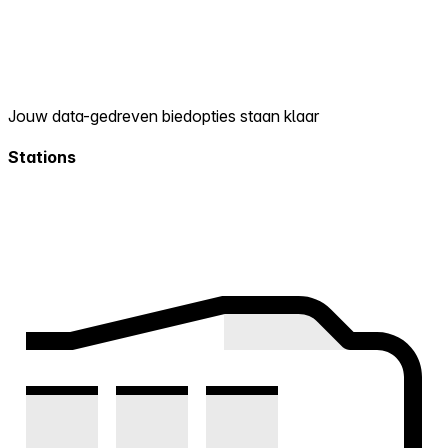
Jouw data-gedreven biedopties staan klaar
Stations