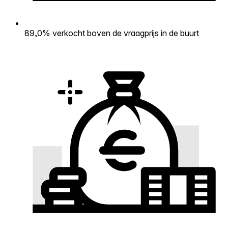
89,0% verkocht boven de vraagprijs in de buurt