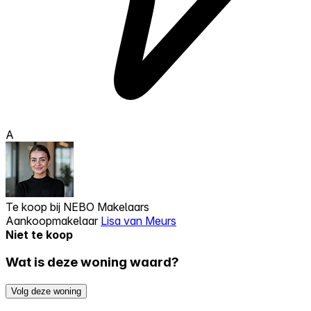
A
Te koop bij
NEBO Makelaars
Aankoopmakelaar
Lisa van Meurs
Niet te koop
Wat is deze woning waard?
Volg deze woning