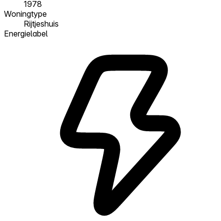
1978
Woningtype
Rijtjeshuis
Energielabel