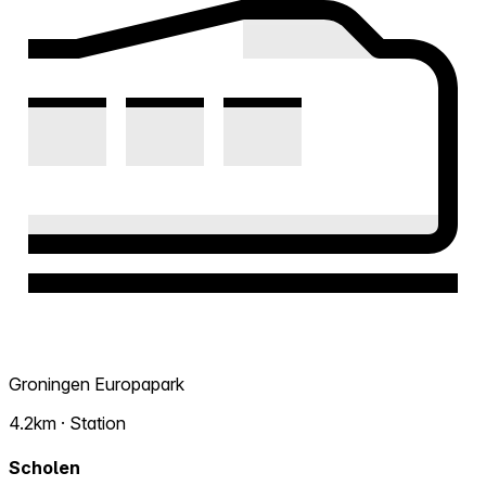
Groningen Europapark
4.2km · Station
Scholen