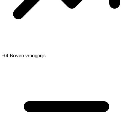
64 Boven vraagprijs