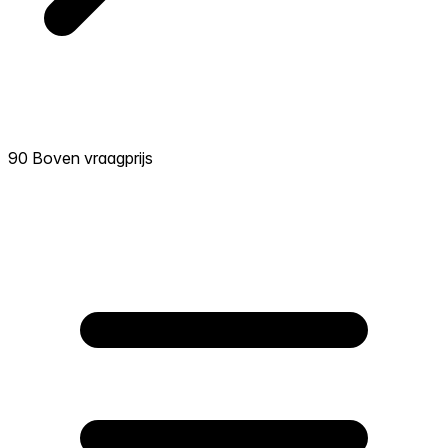
90 Boven vraagprijs