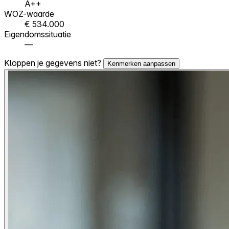
A++
WOZ-waarde
€ 534.000
Eigendomssituatie
—
Kloppen je gegevens niet?
Kenmerken aanpassen