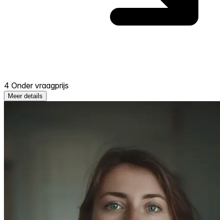
4 Onder vraagprijs
Meer details