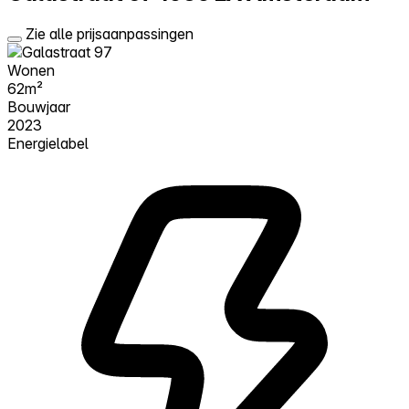
Zie alle prijsaanpassingen
Wonen
62m²
Bouwjaar
2023
Energielabel