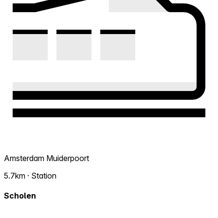
Amsterdam Muiderpoort
5.7km · Station
Scholen