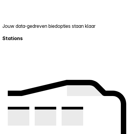
Jouw data-gedreven biedopties staan klaar
Stations