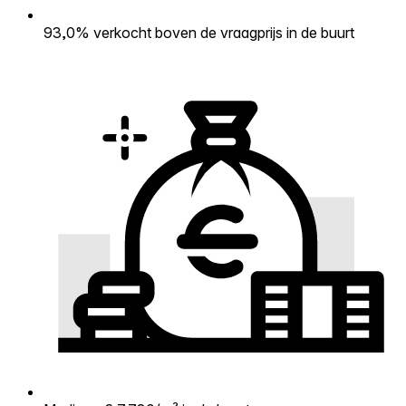
93,0% verkocht boven de vraagprijs in de buurt