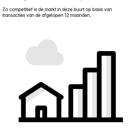
Zo competitief is de markt in deze buurt op basis van
transacties van de afgelopen 12 maanden.