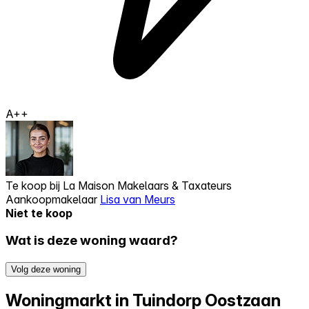
A++
Te koop bij
La Maison Makelaars & Taxateurs
Aankoopmakelaar
Lisa van Meurs
Niet te koop
Wat is deze woning waard?
Volg deze woning
Woningmarkt in Tuindorp Oostzaan