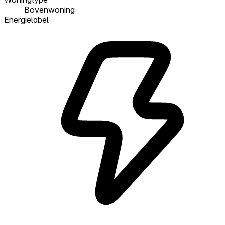
Bovenwoning
Energielabel