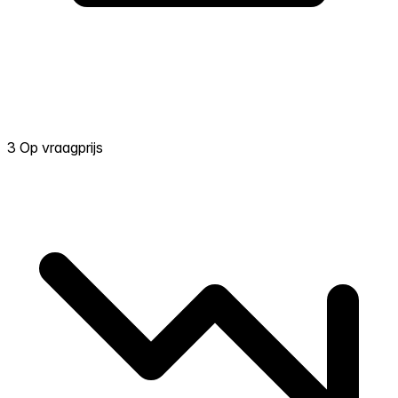
3 Op vraagprijs