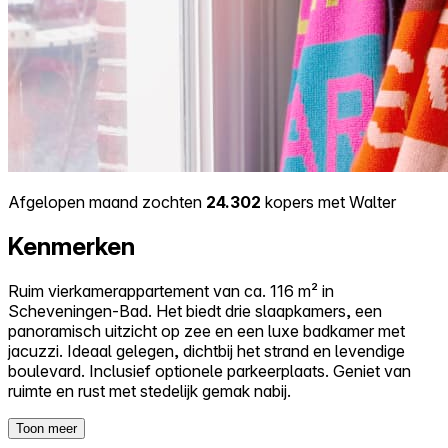
Afgelopen maand zochten
24.302
kopers met Walter
Kenmerken
Ruim vierkamerappartement van ca. 116 m² in
Scheveningen-Bad. Het biedt drie slaapkamers, een
panoramisch uitzicht op zee en een luxe badkamer met
jacuzzi. Ideaal gelegen, dichtbij het strand en levendige
boulevard. Inclusief optionele parkeerplaats. Geniet van
ruimte en rust met stedelijk gemak nabij.
Toon meer