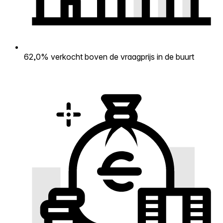
62,0% verkocht boven de vraagprijs in de buurt