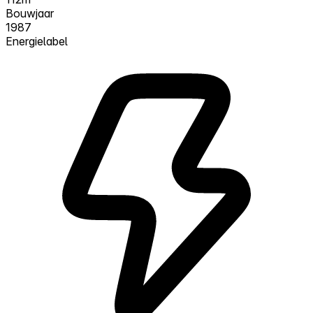
Bouwjaar
1987
Energielabel