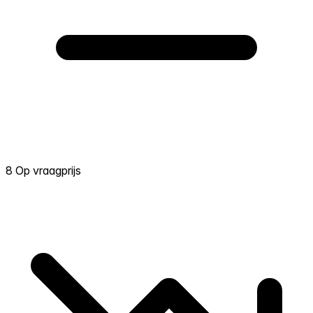
8 Op vraagprijs