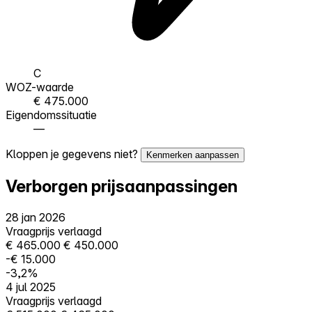
C
WOZ-waarde
€ 475.000
Eigendomssituatie
—
Kloppen je gegevens niet?
Kenmerken aanpassen
Verborgen prijsaanpassingen
28 jan 2026
Vraagprijs verlaagd
€ 465.000
€ 450.000
-€ 15.000
-3,2%
4 jul 2025
Vraagprijs verlaagd