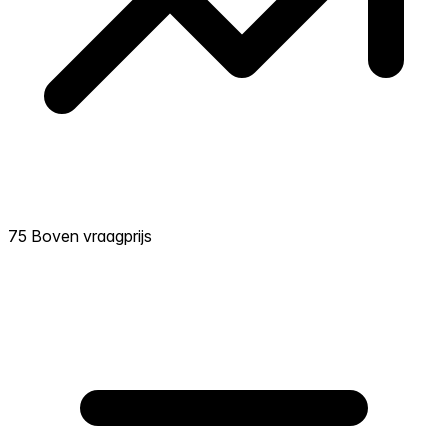
75 Boven vraagprijs