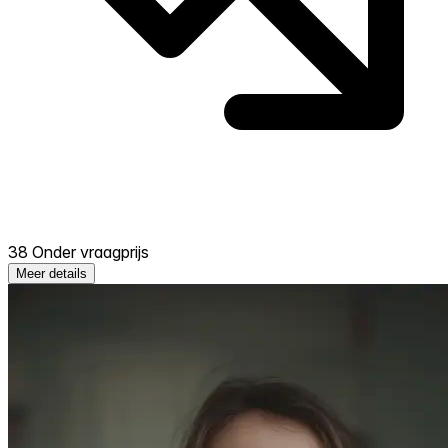
38 Onder vraagprijs
Meer details