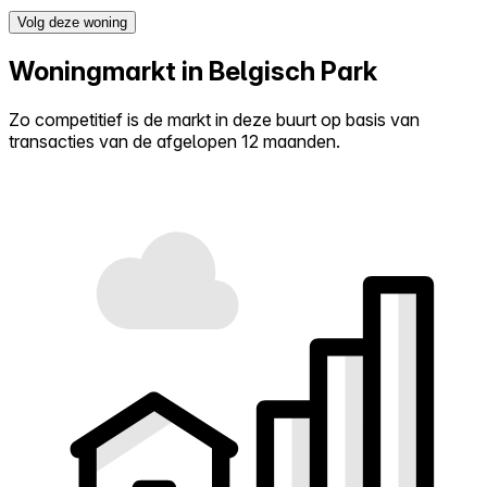
Volg deze woning
Woningmarkt in Belgisch Park
Zo competitief is de markt in deze buurt op basis van
transacties van de afgelopen 12 maanden.