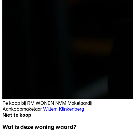
Te koop bij
RM WONEN NVM Makelaardij
Aankoopmakelaar
Willem Klinkenberg
Niet te koop
Wat is deze woning waard?