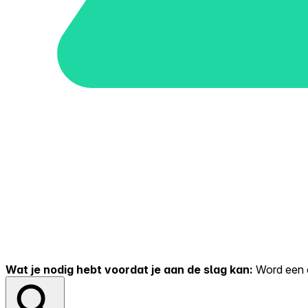
Wat je nodig hebt voordat je aan de slag kan:
Word een er