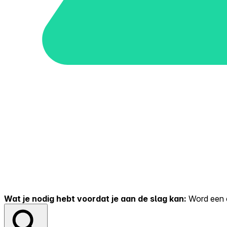
Wat je nodig hebt voordat je aan de slag kan:
Word een er