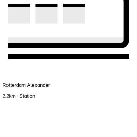
Rotterdam Alexander
2.2km · Station