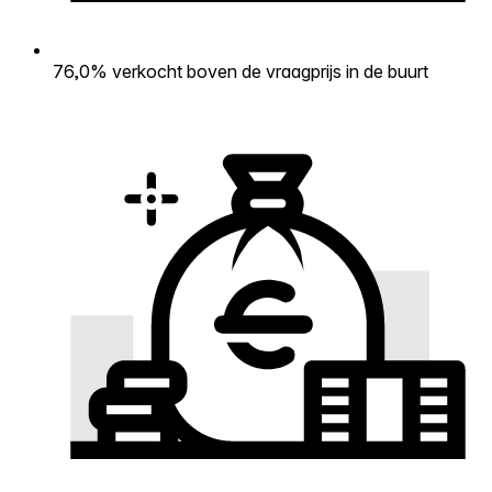
76,0% verkocht boven de vraagprijs in de buurt