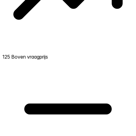
125 Boven vraagprijs