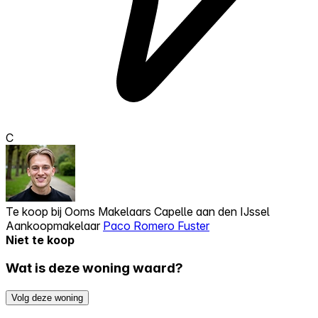
C
Te koop bij
Ooms Makelaars Capelle aan den IJssel
Aankoopmakelaar
Paco Romero Fuster
Niet te koop
Wat is deze woning waard?
Volg deze woning