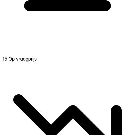
15 Op vraagprijs