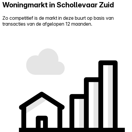
Woningmarkt in Schollevaar Zuid
Zo competitief is de markt in deze buurt op basis van
transacties van de afgelopen 12 maanden.