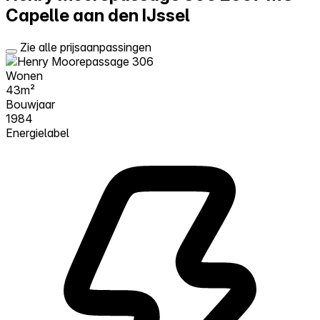
Capelle aan den IJssel
Zie alle prijsaanpassingen
Wonen
43m²
Bouwjaar
1984
Energielabel