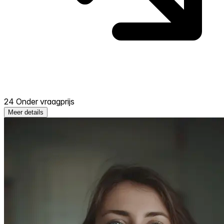
24 Onder vraagprijs
Meer details