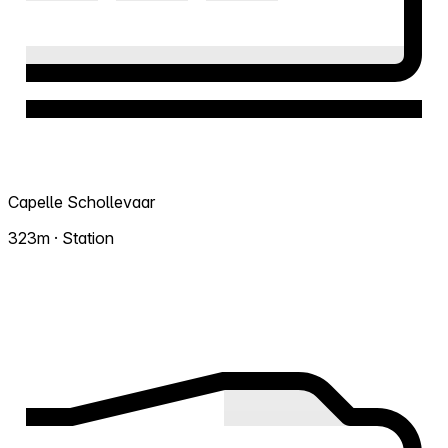
Capelle Schollevaar
323m · Station