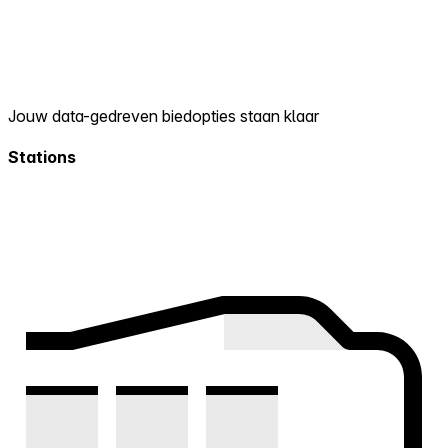
Jouw data-gedreven biedopties staan klaar
Stations