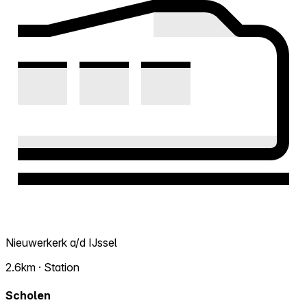
Nieuwerkerk a/d IJssel
2.6km · Station
Scholen