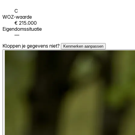
C
WOZ-waarde
€ 215.000
Eigendomssituatie
—
Kloppen je gegevens niet?
Kenmerken aanpassen