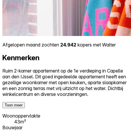
Afgelopen maand zochten
24.942
kopers met Walter
Kenmerken
Ruim 2-kamer appartement op de 1e verdieping in Capelle
aan den IJssel. Dit goed ingedeelde appartement heeft een
gezellige woonkamer met open keuken, aparte slaapkamer
en een zonnig terras met vrij uitzicht op het water. Dichtbij
winkelcentrum en diverse voorzieningen.
Toon meer
Woonoppervlakte
43m²
Bouwjaar