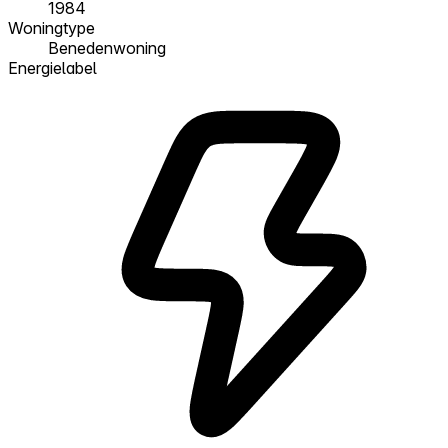
1984
Woningtype
Benedenwoning
Energielabel