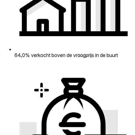
64,0% verkocht boven de vraagprijs in de buurt