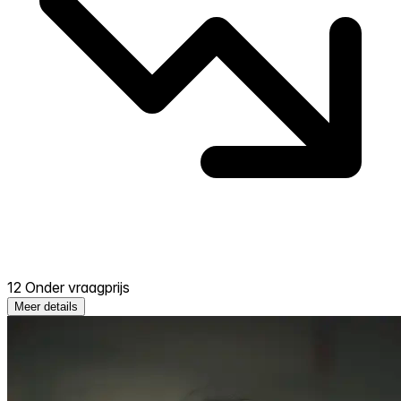
12 Onder vraagprijs
Meer details