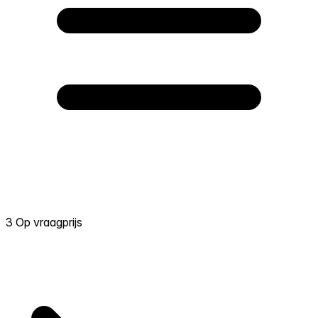
3 Op vraagprijs