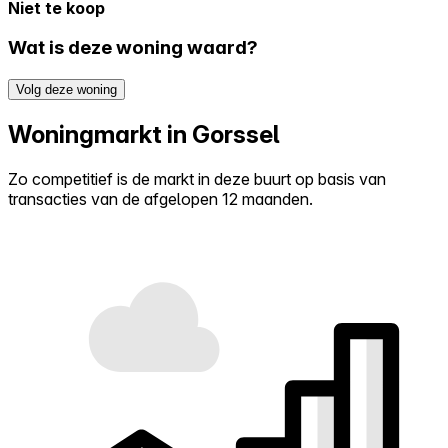
Niet te koop
Wat is deze woning waard?
Volg deze woning
Woningmarkt in Gorssel
Zo competitief is de markt in deze buurt op basis van
transacties van de afgelopen 12 maanden.