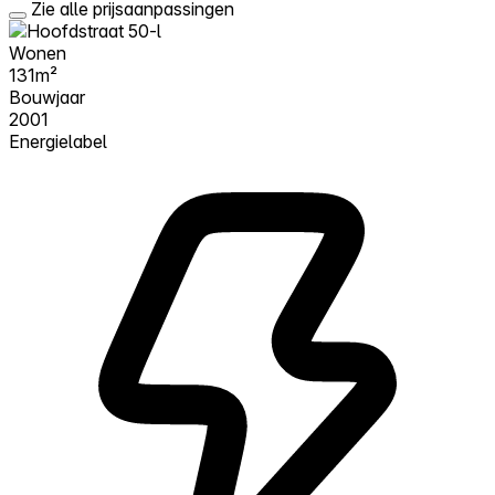
Zie alle prijsaanpassingen
Wonen
131m²
Bouwjaar
2001
Energielabel