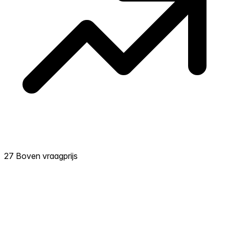
27 Boven vraagprijs