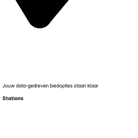
Jouw data-gedreven biedopties staan klaar
Stations