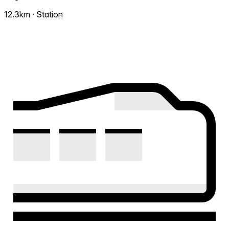
12.3km · Station