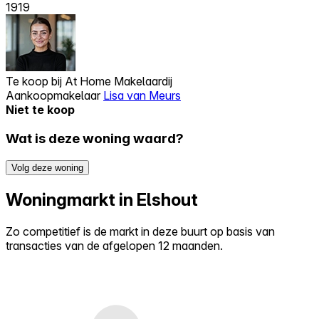
1919
Te koop bij
At Home Makelaardij
Aankoopmakelaar
Lisa van Meurs
Niet te koop
Wat is deze woning waard?
Volg deze woning
Woningmarkt in Elshout
Zo competitief is de markt in deze buurt op basis van
transacties van de afgelopen 12 maanden.