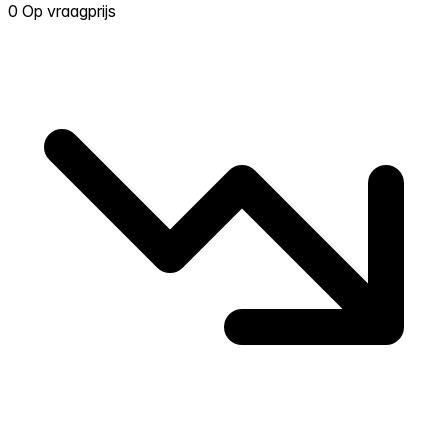
0 Op vraagprijs