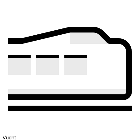
Vught