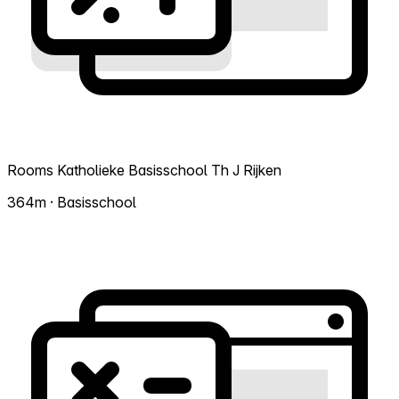
Rooms Katholieke Basisschool Th J Rijken
364m · Basisschool