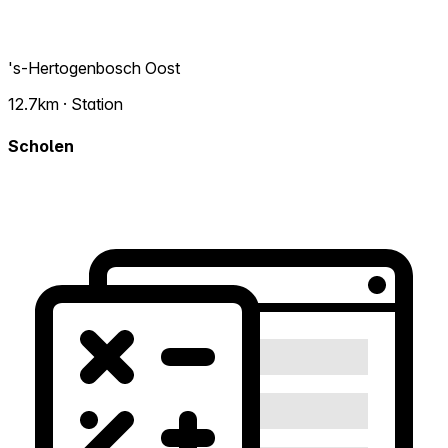
's-Hertogenbosch Oost
12.7km · Station
Scholen