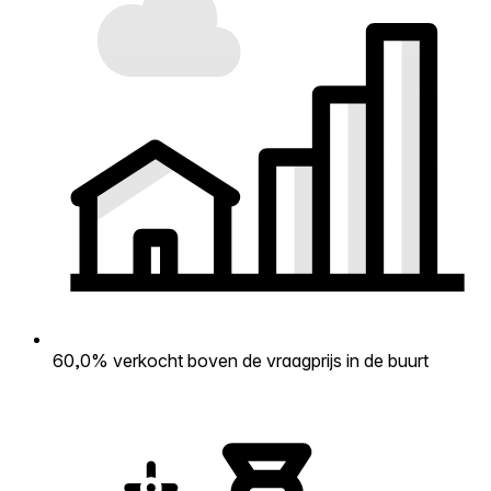
60,0% verkocht boven de vraagprijs in de buurt