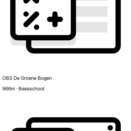
OBS De Groene Bogen
966m · Basisschool