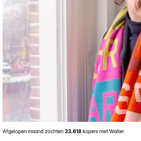
Afgelopen maand zochten
23.618
kopers met Walter