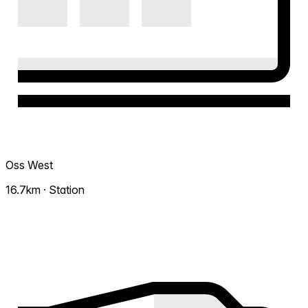
Oss West
16.7km · Station