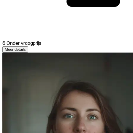
6 Onder vraagprijs
Meer details