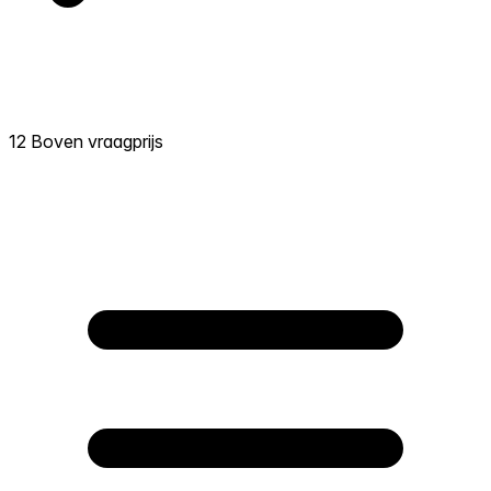
12 Boven vraagprijs