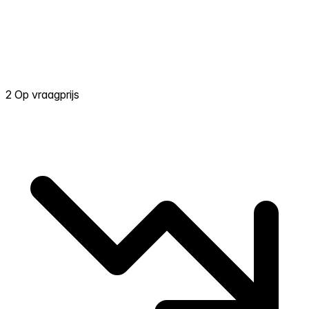
2 Op vraagprijs