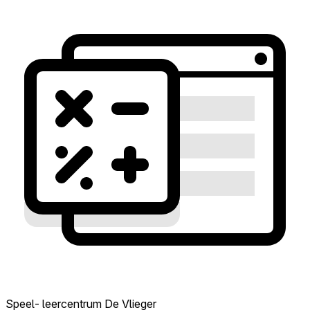
Speel- leercentrum De Vlieger