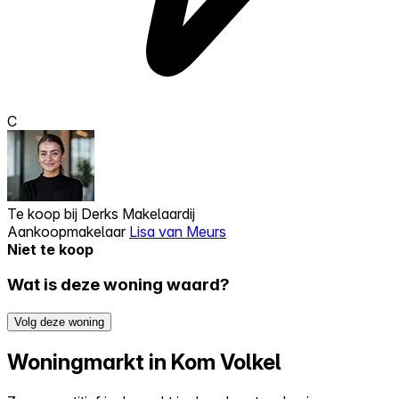
C
Te koop bij
Derks Makelaardij
Aankoopmakelaar
Lisa van Meurs
Niet te koop
Wat is deze woning waard?
Volg deze woning
Woningmarkt in Kom Volkel