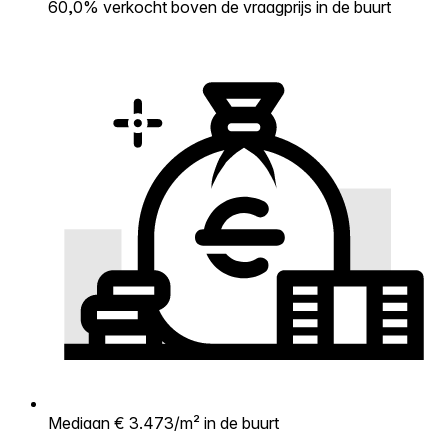
60,0% verkocht boven de vraagprijs in de buurt
Mediaan € 3.473/m² in de buurt