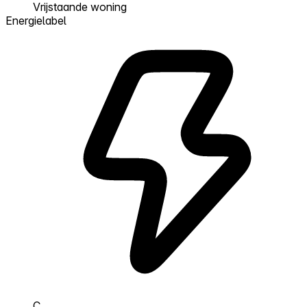
Vrijstaande woning
Energielabel
C