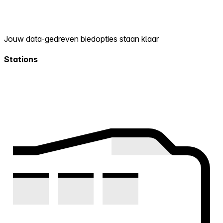
Jouw data-gedreven biedopties staan klaar
Stations