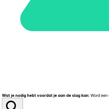
Wat je nodig hebt voordat je aan de slag kan:
Word een er