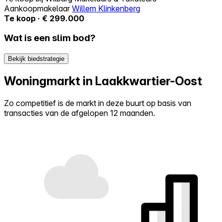
Aankoopmakelaar
Willem Klinkenberg
Te koop · € 299.000
Wat is een slim bod?
Bekijk biedstrategie
Woningmarkt in Laakkwartier-Oost
Zo competitief is de markt in deze buurt op basis van
transacties van de afgelopen 12 maanden.