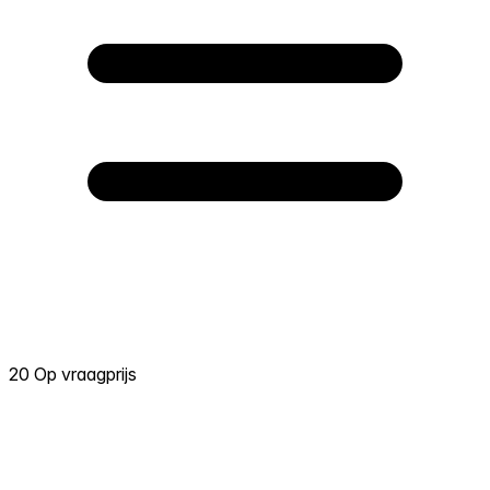
20 Op vraagprijs