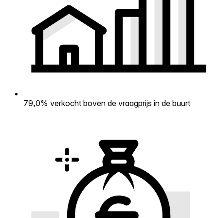
79,0% verkocht boven de vraagprijs in de buurt