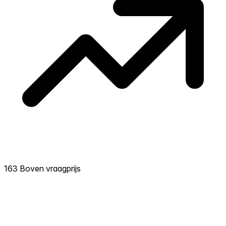
163 Boven vraagprijs