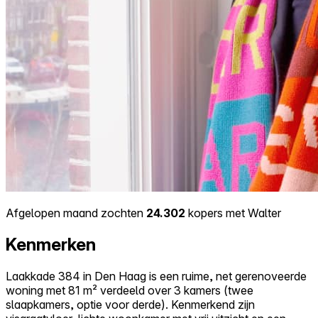
Afgelopen maand zochten
24.302
kopers met Walter
Kenmerken
Laakkade 384 in Den Haag is een ruime, net gerenoveerde
woning met 81 m² verdeeld over 3 kamers (twee
slaapkamers, optie voor derde). Kenmerkend zijn