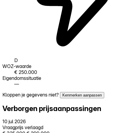
D
WOZ-waarde
€ 250.000
Eigendomssituatie
—
Kloppen je gegevens niet?
Kenmerken aanpassen
Verborgen prijsaanpassingen
10 jul 2026
Vraagprijs verlaagd