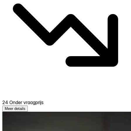
24 Onder vraagprijs
Meer details