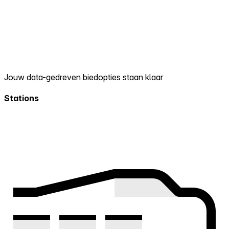
Jouw data-gedreven biedopties staan klaar
Stations