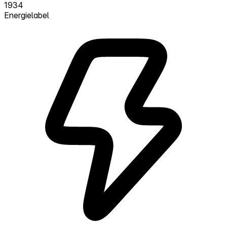
1934
Energielabel