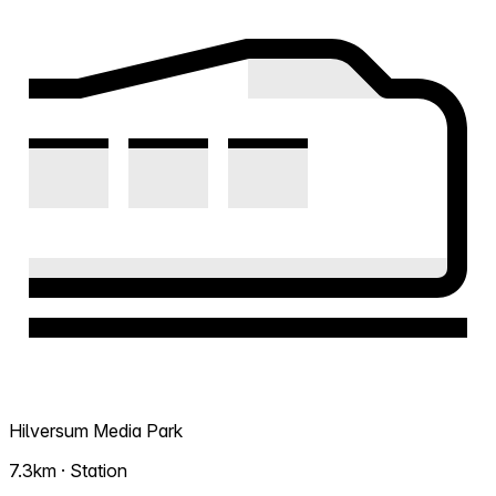
Hilversum Media Park
7.3km · Station