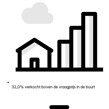
32,0% verkocht boven de vraagprijs in de buurt