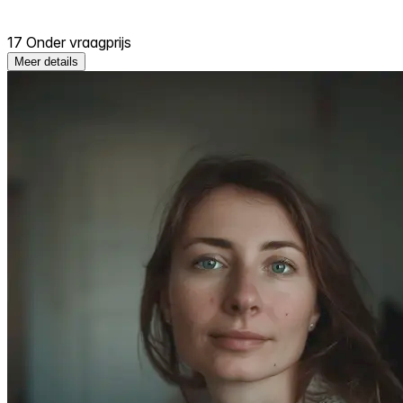
17 Onder vraagprijs
Meer details