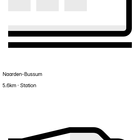
Naarden-Bussum
5.6km · Station