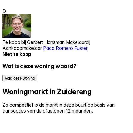
D
Te koop bij
Gerbert Hansman Makelaardij
Aankoopmakelaar
Paco Romero Fuster
Niet te koop
Wat is deze woning waard?
Volg deze woning
Woningmarkt in Zuidereng
Zo competitief is de markt in deze buurt op basis van
transacties van de afgelopen 12 maanden.