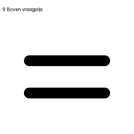
9 Boven vraagprijs