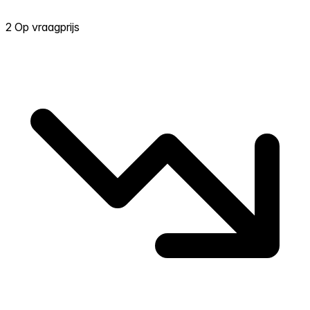
2 Op vraagprijs