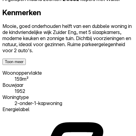
Kenmerken
Mooie, goed onderhouden helft van een dubbele woning in
de kindvriendelijke wijk Zuider Eng, met 5 slaapkamers,
moderne keuken en zonnige tuin. Dichtbij voorzieningen en
natuur, ideaal voor gezinnen. Ruime parkeergelegenheid
voor 2 auto's.
Toon meer
Woonoppervlakte
159m²
Bouwjaar
1952
Woningtype
2-onder-1-kapwoning
Energielabel