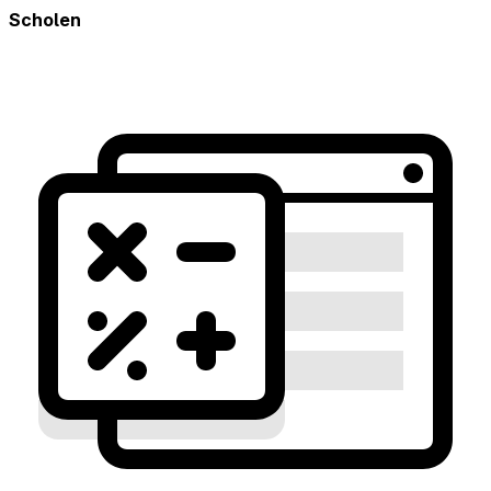
Scholen