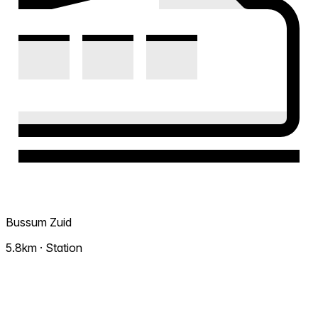
Bussum Zuid
5.8km · Station