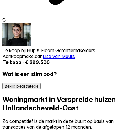
C
Te koop bij
Hup & Fidom Garantiemakelaars
Aankoopmakelaar
Lisa van Meurs
Te koop · € 299.500
Wat is een slim bod?
Bekijk biedstrategie
Woningmarkt in Verspreide huizen
Hollandscheveld-Oost
Zo competitief is de markt in deze buurt op basis van
transacties van de afgelopen 12 maanden.