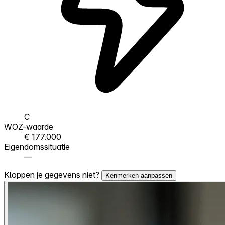
C
WOZ-waarde
€ 177.000
Eigendomssituatie
—
Kloppen je gegevens niet?
Kenmerken aanpassen