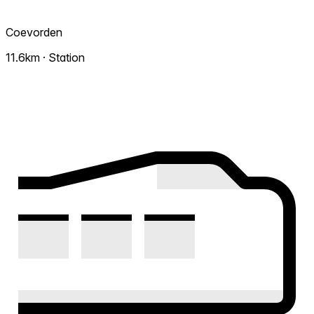
Coevorden
11.6km · Station