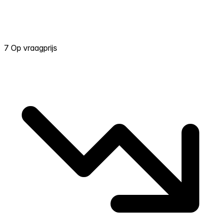
7 Op vraagprijs