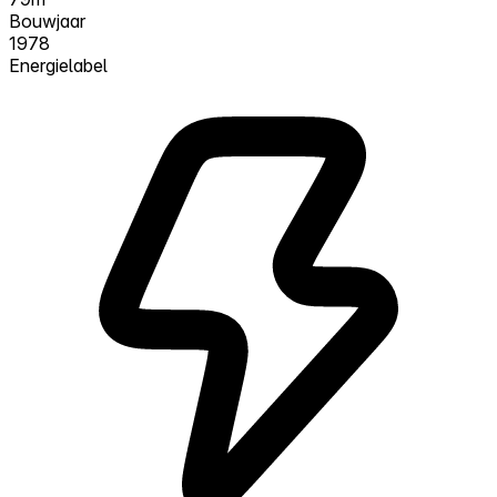
Bouwjaar
1978
Energielabel