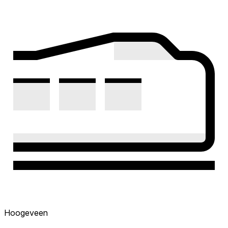
Hoogeveen