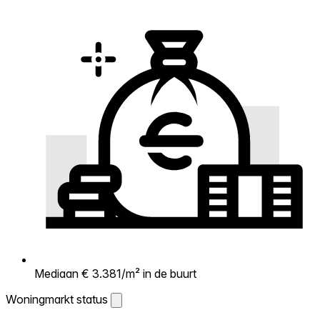
Mediaan € 3.381/m² in de buurt
Woningmarkt status