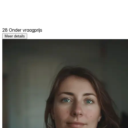
28 Onder vraagprijs
Meer details