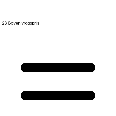
23 Boven vraagprijs