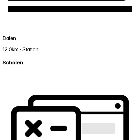
Dalen
12.0km · Station
Scholen