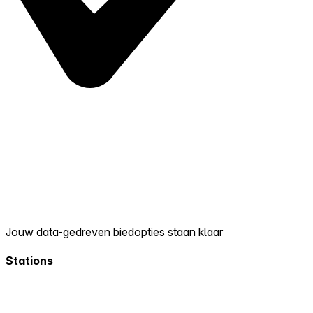
Jouw data-gedreven biedopties staan klaar
Stations