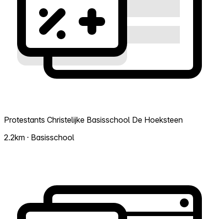
Protestants Christelijke Basisschool De Hoeksteen
2.2km · Basisschool