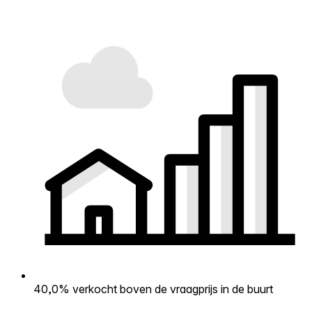
40,0% verkocht boven de vraagprijs in de buurt