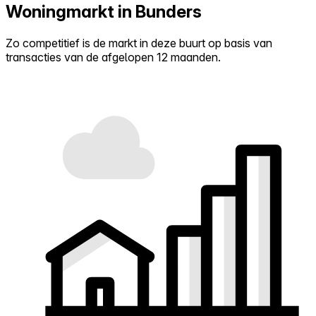
Woningmarkt in Bunders
Zo competitief is de markt in deze buurt op basis van
transacties van de afgelopen 12 maanden.