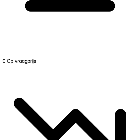
0 Op vraagprijs