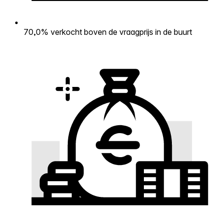
70,0% verkocht boven de vraagprijs in de buurt