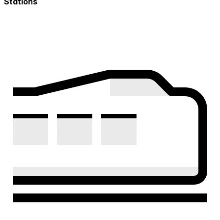
Stations