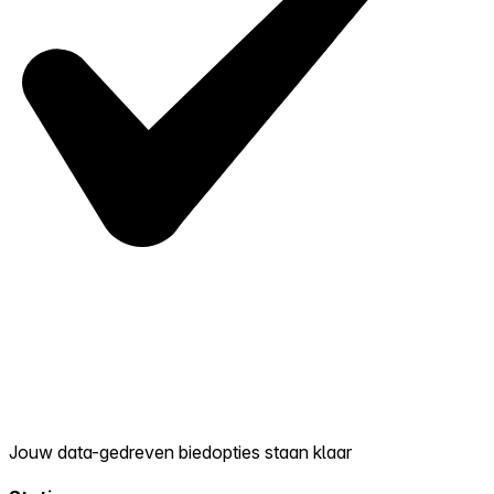
Jouw data-gedreven biedopties staan klaar