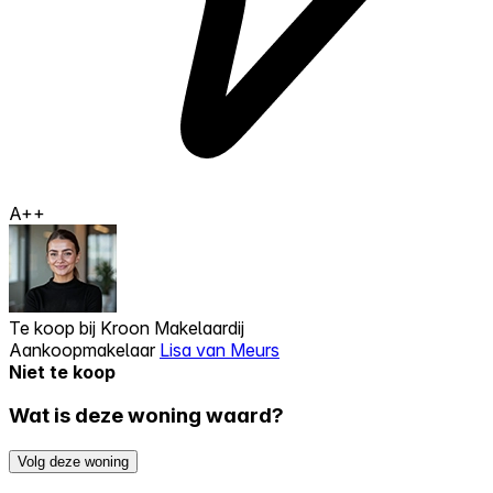
A++
Te koop bij
Kroon Makelaardij
Aankoopmakelaar
Lisa van Meurs
Niet te koop
Wat is deze woning waard?
Volg deze woning