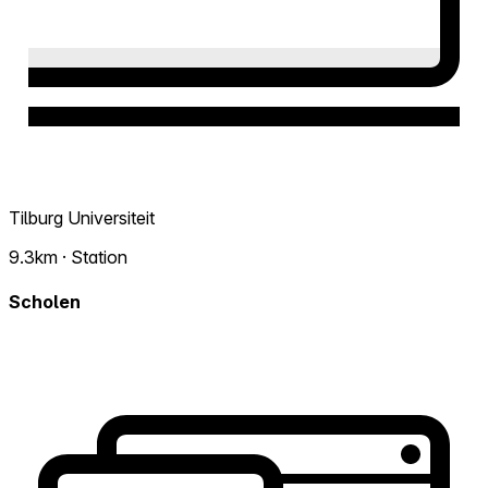
Tilburg Universiteit
9.3km · Station
Scholen