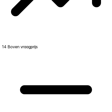
14 Boven vraagprijs