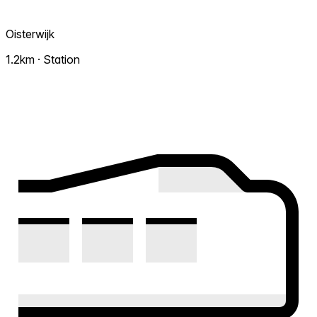
Oisterwijk
1.2km · Station