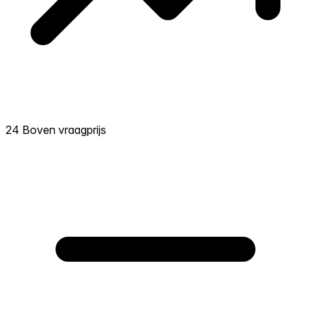
24 Boven vraagprijs