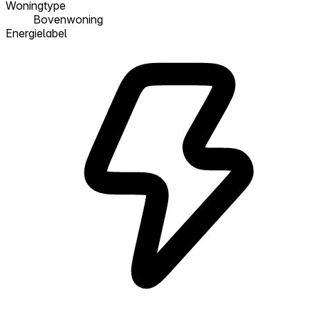
Woningtype
Bovenwoning
Energielabel