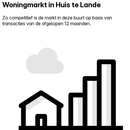
Woningmarkt in Huis te Lande
Zo competitief is de markt in deze buurt op basis van
transacties van de afgelopen 12 maanden.