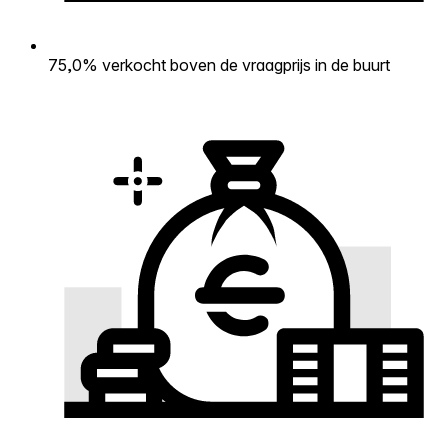
75,0% verkocht boven de vraagprijs in de buurt