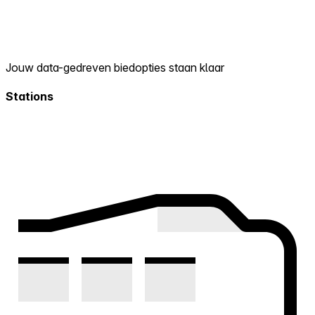
Jouw data-gedreven biedopties staan klaar
Stations