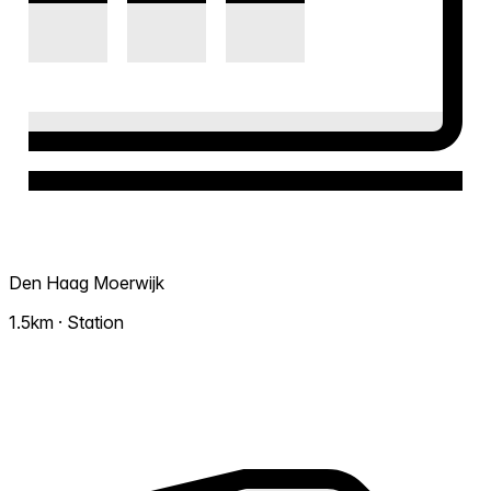
Den Haag Moerwijk
1.5km · Station