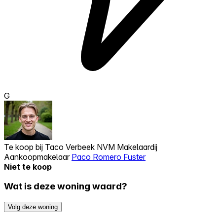
G
Te koop bij
Taco Verbeek NVM Makelaardij
Aankoopmakelaar
Paco Romero Fuster
Niet te koop
Wat is deze woning waard?
Volg deze woning