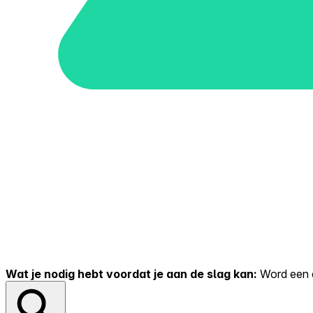
Wat je nodig hebt voordat je aan de slag kan:
Word een er