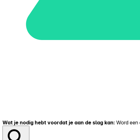
Wat je nodig hebt voordat je aan de slag kan:
Word een er