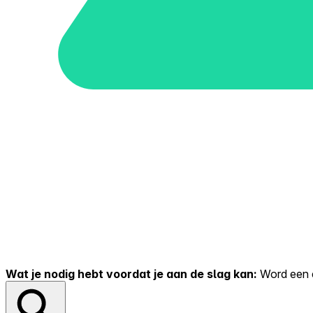
Wat je nodig hebt voordat je aan de slag kan:
Word een er