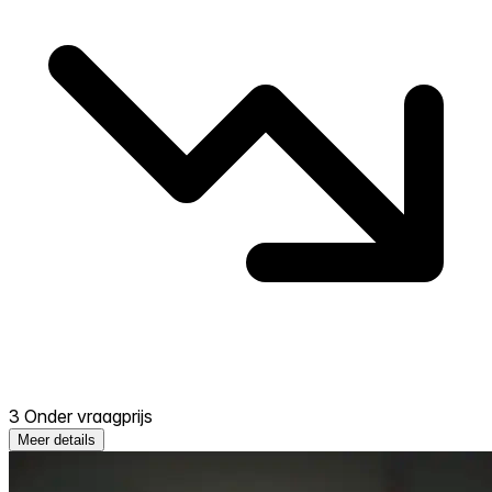
3 Onder vraagprijs
Meer details