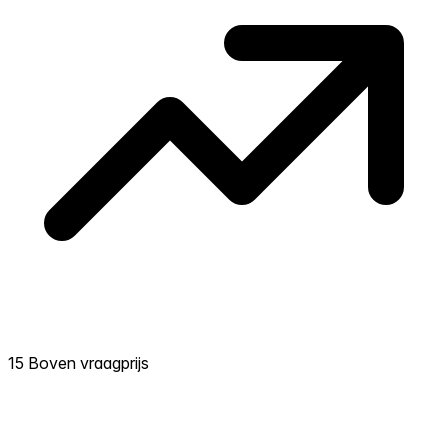
15 Boven vraagprijs