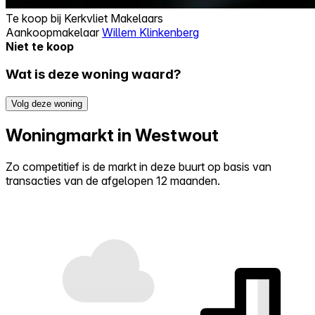
Te koop bij
Kerkvliet Makelaars
Aankoopmakelaar
Willem Klinkenberg
Niet te koop
Wat is deze woning waard?
Volg deze woning
Woningmarkt in Westwout
Zo competitief is de markt in deze buurt op basis van
transacties van de afgelopen 12 maanden.