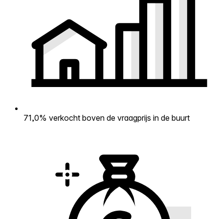
71,0% verkocht boven de vraagprijs in de buurt