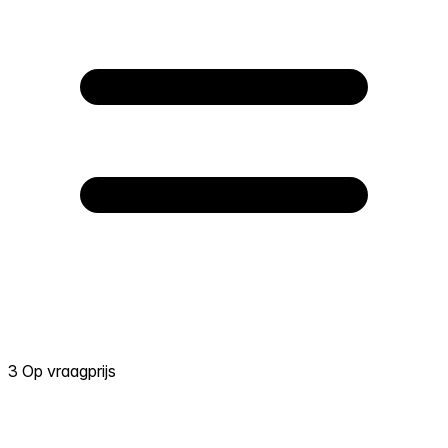
3 Op vraagprijs