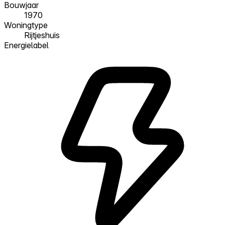
Bouwjaar
1970
Woningtype
Rijtjeshuis
Energielabel