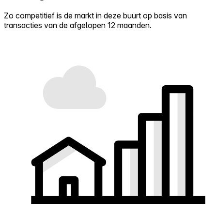
Zo competitief is de markt in deze buurt op basis van
transacties van de afgelopen 12 maanden.