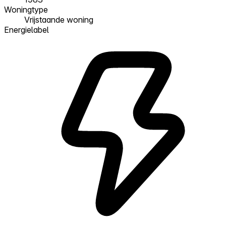
Woningtype
Vrijstaande woning
Energielabel