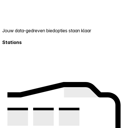
Jouw data-gedreven biedopties staan klaar
Stations