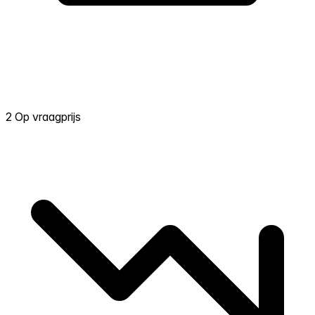
2 Op vraagprijs