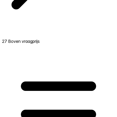
27 Boven vraagprijs