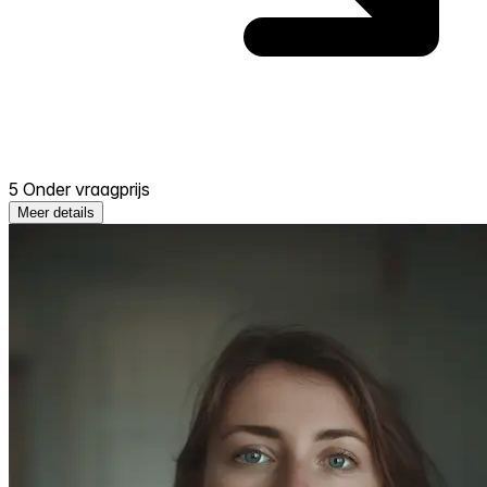
5 Onder vraagprijs
Meer details