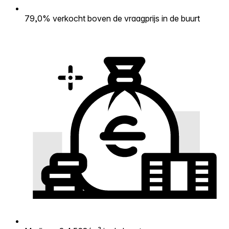
79,0% verkocht boven de vraagprijs in de buurt