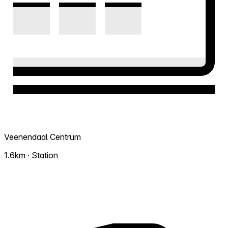
Veenendaal Centrum
1.6km · Station