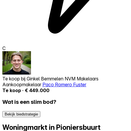
C
Te koop bij
Ginkel Bemmelen NVM Makelaars
Aankoopmakelaar
Paco Romero Fuster
Te koop · € 449.000
Wat is een slim bod?
Bekijk biedstrategie
Woningmarkt in Pioniersbuurt