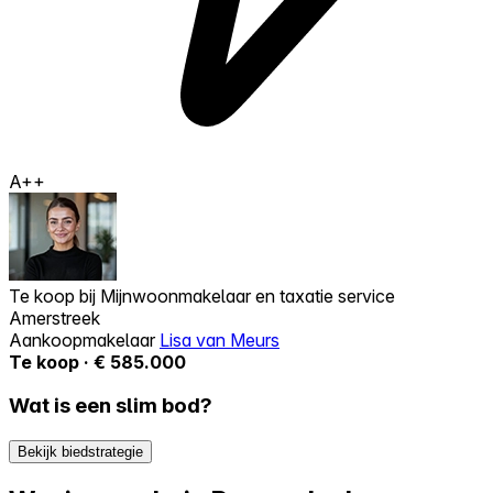
A++
Te koop bij
Mijnwoonmakelaar en taxatie service
Amerstreek
Aankoopmakelaar
Lisa van Meurs
Te koop · € 585.000
Wat is een slim bod?
Bekijk biedstrategie