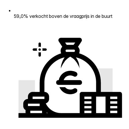
59,0% verkocht boven de vraagprijs in de buurt