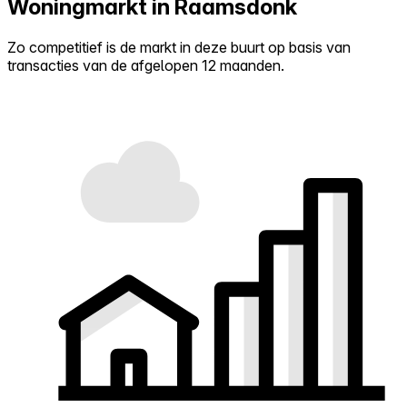
Woningmarkt in Raamsdonk
Zo competitief is de markt in deze buurt op basis van
transacties van de afgelopen 12 maanden.