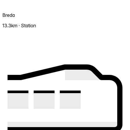
Breda
13.3km · Station