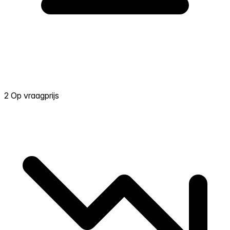
2 Op vraagprijs