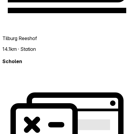
Tilburg Reeshof
14.1km · Station
Scholen