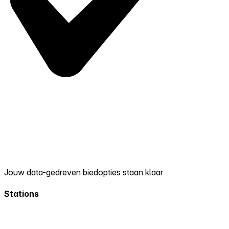
Jouw data-gedreven biedopties staan klaar
Stations