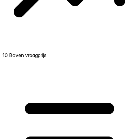
10 Boven vraagprijs