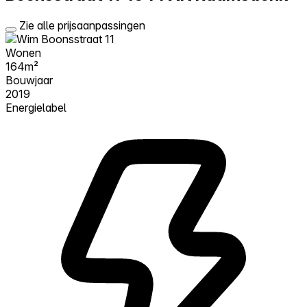
Zie alle prijsaanpassingen
Wonen
164m²
Bouwjaar
2019
Energielabel