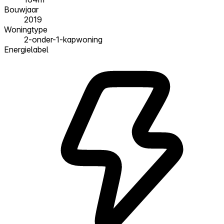
Bouwjaar
2019
Woningtype
2-onder-1-kapwoning
Energielabel