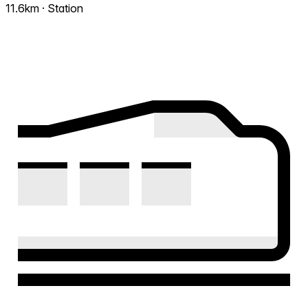
11.6km · Station