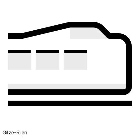
Gilze-Rijen