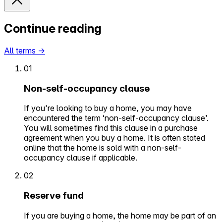
Continue reading
All terms
→
01
Non-self-occupancy clause
If you're looking to buy a home, you may have
encountered the term ‘non-self-occupancy clause’.
You will sometimes find this clause in a purchase
agreement when you buy a home. It is often stated
online that the home is sold with a non-self-
occupancy clause if applicable.
02
Reserve fund
If you are buying a home, the home may be part of an