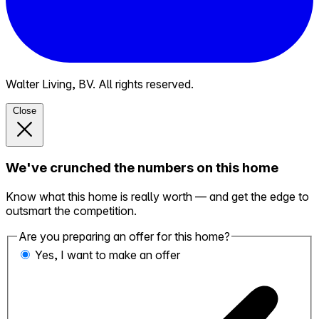
Walter Living, BV. All rights reserved.
Close
We've crunched the numbers on this home
Know what this home is really worth — and get the edge to
outsmart the competition.
Are you preparing an offer for this home?
Yes, I want to make an offer