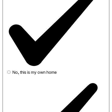
No, this is my own home