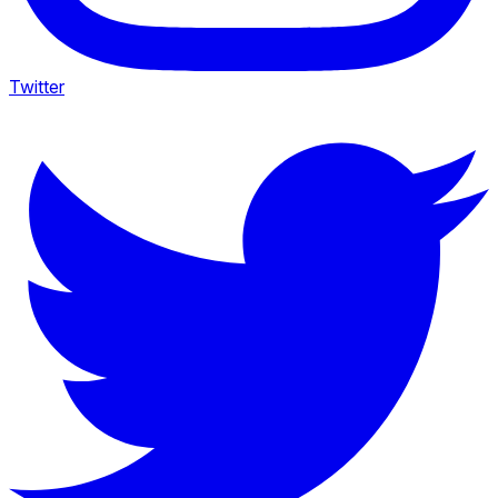
Twitter