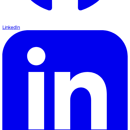
LinkedIn