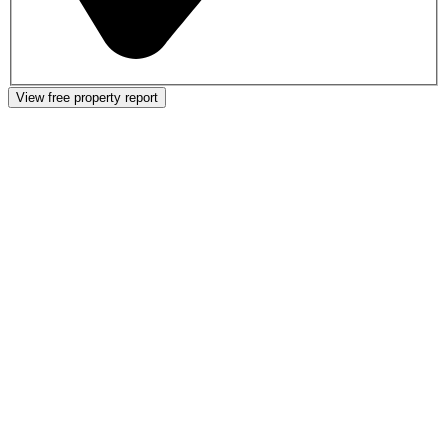
View free property report