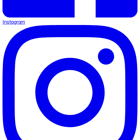
Instagram