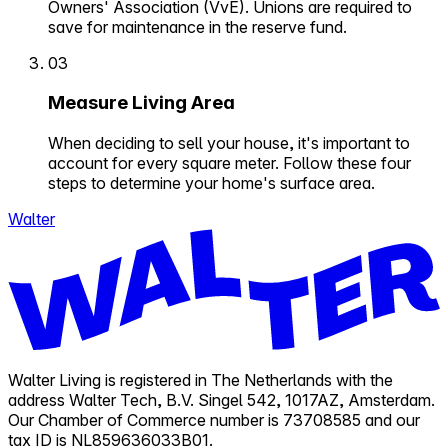
Owners' Association (VvE). Unions are required to
save for maintenance in the reserve fund.
03
Measure Living Area
When deciding to sell your house, it's important to
account for every square meter. Follow these four
steps to determine your home's surface area.
Walter
Walter Living is registered in The Netherlands with the
address Walter Tech, B.V. Singel 542, 1017AZ, Amsterdam.
Our Chamber of Commerce number is 73708585 and our
tax ID is NL859636033B01.