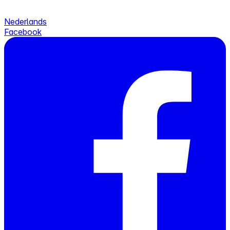
Nederlands
Facebook