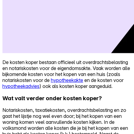
De kosten koper bestaan officieel uit overdrachtsbelasting
en notariskosten voor de eigendomsakte. Vaak worden alle
bijkomende kosten voor het kopen van een huis (zoals
notariskosten voor de
hypotheekakte
en de kosten voor
hypotheekadvies
) ook als kosten koper aangeduid.
Wat valt verder onder kosten koper?
Notariskosten, taxatiekosten, overdrachtsbelasting en zo
gaat het lijstje nog wel even door; bij het kopen van een
woning komen veel aanvullende kosten kijken. In de
volksmond worden alle kosten die je bij het kopen van een