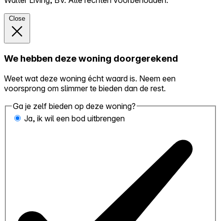
Walter Living, BV. Alle rechten voorbehouden.
Close
We hebben deze woning doorgerekend
Weet wat deze woning écht waard is. Neem een
voorsprong om slimmer te bieden dan de rest.
Ga je zelf bieden op deze woning?
Ja, ik wil een bod uitbrengen