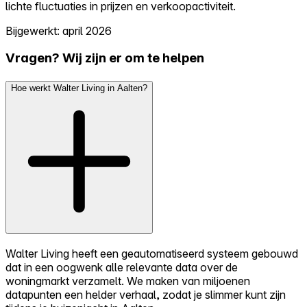
lichte fluctuaties in prijzen en verkoopactiviteit.
Bijgewerkt: april 2026
Vragen? Wij zijn er om te helpen
Hoe werkt Walter Living in Aalten?
Walter Living heeft een geautomatiseerd systeem gebouwd
dat in een oogwenk alle relevante data over de
woningmarkt verzamelt. We maken van miljoenen
datapunten een helder verhaal, zodat je slimmer kunt zijn