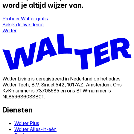
word je altijd wijzer van.
Probeer Walter gratis
Bekijk de live demo
Walter
Walter Living is geregistreerd in Nederland op het adres
Walter Tech, B.V. Singel 542, 1017AZ, Amsterdam. Ons
KvK-nummer is 73708585 en ons BTW-nummer is
NL859636033B01.
Diensten
Walter Plus
Walter Alles-in-één