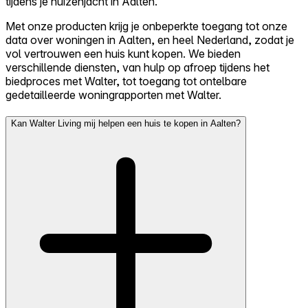
tijdens je huizenjacht in Aalten.
Met onze producten krijg je onbeperkte toegang tot onze
data over woningen in Aalten, en heel Nederland, zodat je
vol vertrouwen een huis kunt kopen. We bieden
verschillende diensten, van hulp op afroep tijdens het
biedproces met Walter, tot toegang tot ontelbare
gedetailleerde woningrapporten met Walter.
Kan Walter Living mij helpen een huis te kopen in Aalten?