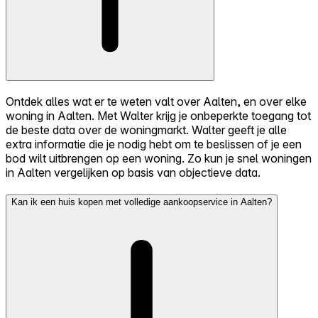
Ontdek alles wat er te weten valt over Aalten, en over elke
woning in Aalten. Met Walter krijg je onbeperkte toegang tot
de beste data over de woningmarkt. Walter geeft je alle
extra informatie die je nodig hebt om te beslissen of je een
bod wilt uitbrengen op een woning. Zo kun je snel woningen
in Aalten vergelijken op basis van objectieve data.
Kan ik een huis kopen met volledige aankoopservice in Aalten?