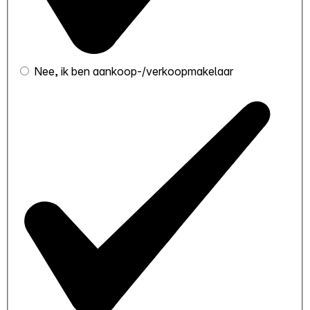
Nee, ik ben aankoop-/verkoopmakelaar