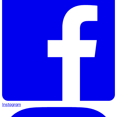
Instagram