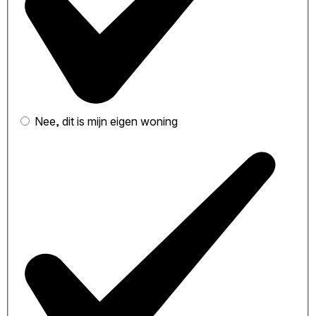
Nee, dit is mijn eigen woning