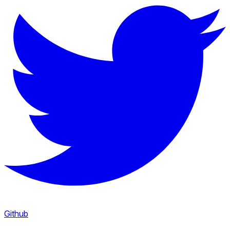
Github