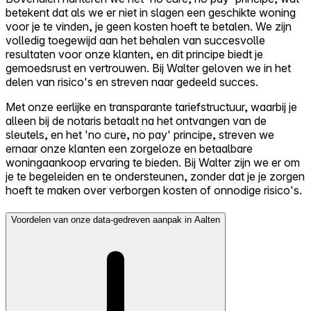
betekent dat als we er niet in slagen een geschikte woning
voor je te vinden, je geen kosten hoeft te betalen. We zijn
volledig toegewijd aan het behalen van succesvolle
resultaten voor onze klanten, en dit principe biedt je
gemoedsrust en vertrouwen. Bij Walter geloven we in het
delen van risico's en streven naar gedeeld succes.
Met onze eerlijke en transparante tariefstructuur, waarbij je
alleen bij de notaris betaalt na het ontvangen van de
sleutels, en het 'no cure, no pay' principe, streven we
ernaar onze klanten een zorgeloze en betaalbare
woningaankoop ervaring te bieden. Bij Walter zijn we er om
je te begeleiden en te ondersteunen, zonder dat je je zorgen
hoeft te maken over verborgen kosten of onnodige risico's.
Voordelen van onze data-gedreven aanpak in Aalten