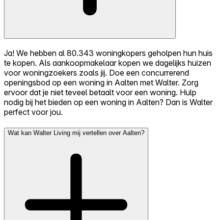
Ja! We hebben al 80.343 woningkopers geholpen hun huis
te kopen. Als aankoopmakelaar kopen we dagelijks huizen
voor woningzoekers zoals jij. Doe een concurrerend
openingsbod op een woning in Aalten met Walter. Zorg
ervoor dat je niet teveel betaalt voor een woning. Hulp
nodig bij het bieden op een woning in Aalten? Dan is Walter
perfect voor jou.
Wat kan Walter Living mij vertellen over Aalten?