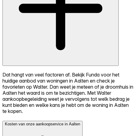
Dat hangt van veel factoren af. Bekijk Funda voor het
huidige aanbod van woningen in Aalten en check je
favorieten op Walter. Dan weet je meteen of je droomhuis in
Aalten het waard is om te bezichtigen. Met Walter
aankoopbegeleiding weet je vervolgens tot welk bedrag je
kunt bieden en welke kans je hebt om de woning in Aalten
te kopen.
Kosten van onze aankoopservice in Aalten