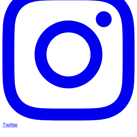
Twitter