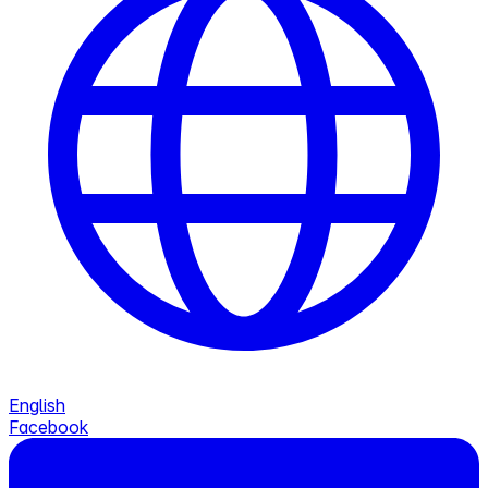
English
Facebook