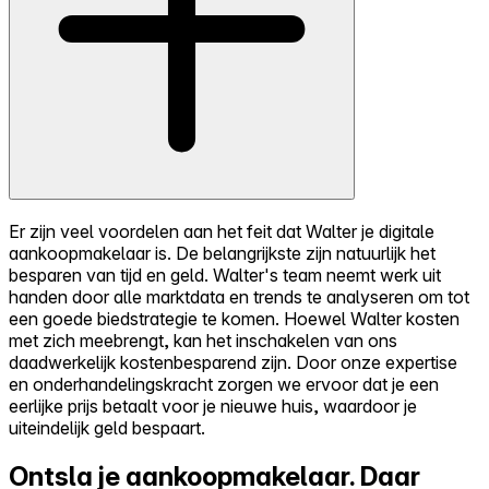
Er zijn veel voordelen aan het feit dat Walter je digitale
aankoopmakelaar is. De belangrijkste zijn natuurlijk het
besparen van tijd en geld. Walter's team neemt werk uit
handen door alle marktdata en trends te analyseren om tot
een goede biedstrategie te komen. Hoewel Walter kosten
met zich meebrengt, kan het inschakelen van ons
daadwerkelijk kostenbesparend zijn. Door onze expertise
en onderhandelingskracht zorgen we ervoor dat je een
eerlijke prijs betaalt voor je nieuwe huis, waardoor je
uiteindelijk geld bespaart.
Ontsla je aankoopmakelaar.
Daar