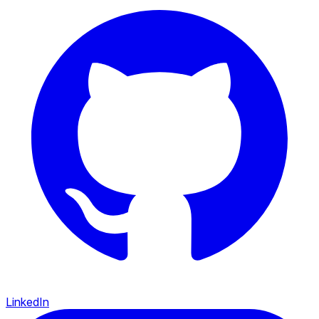
LinkedIn