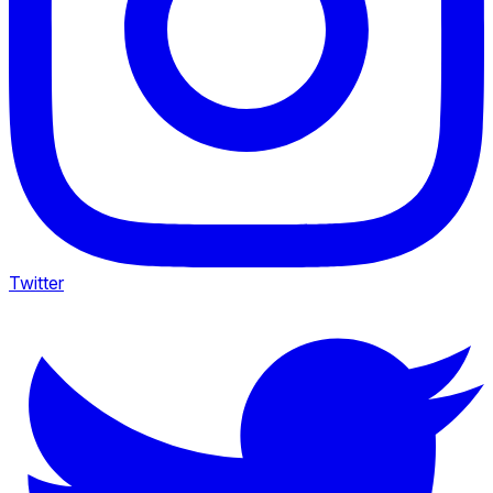
Twitter