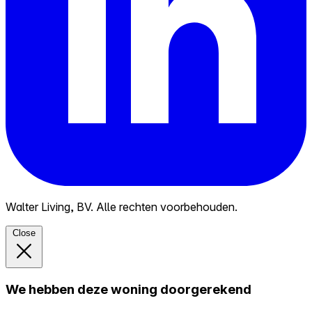
Walter Living, BV. Alle rechten voorbehouden.
Close
We hebben deze woning doorgerekend