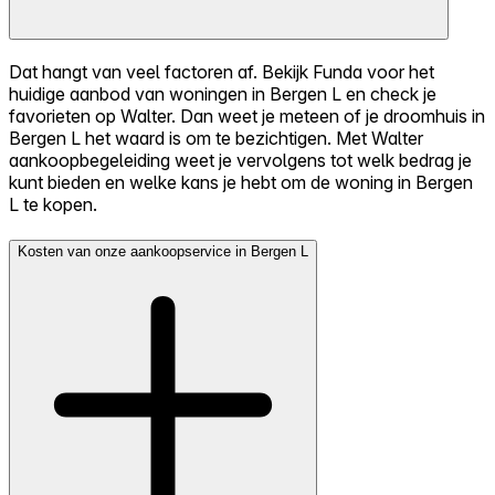
Dat hangt van veel factoren af. Bekijk Funda voor het
huidige aanbod van woningen in Bergen L en check je
favorieten op Walter. Dan weet je meteen of je droomhuis in
Bergen L het waard is om te bezichtigen. Met Walter
aankoopbegeleiding weet je vervolgens tot welk bedrag je
kunt bieden en welke kans je hebt om de woning in Bergen
L te kopen.
Kosten van onze aankoopservice in Bergen L