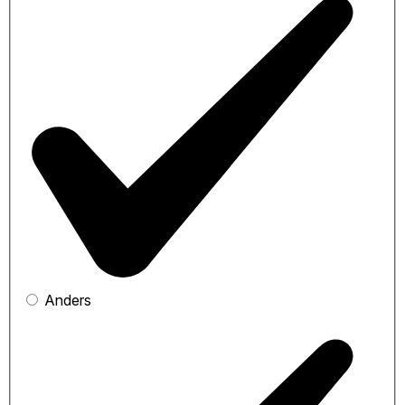
Anders