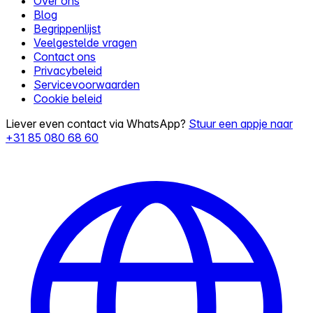
Over ons
Blog
Begrippenlijst
Veelgestelde vragen
Contact ons
Privacybeleid
Servicevoorwaarden
Cookie beleid
Liever even contact via WhatsApp?
Stuur een appje naar
+31 85 080 68 60