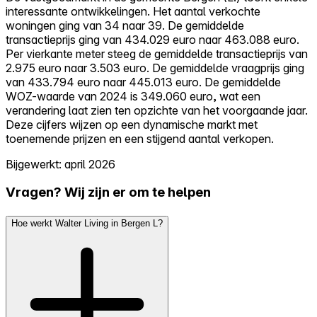
interessante ontwikkelingen. Het aantal verkochte
woningen ging van 34 naar 39. De gemiddelde
transactieprijs ging van 434.029 euro naar 463.088 euro.
Per vierkante meter steeg de gemiddelde transactieprijs van
2.975 euro naar 3.503 euro. De gemiddelde vraagprijs ging
van 433.794 euro naar 445.013 euro. De gemiddelde
WOZ-waarde van 2024 is 349.060 euro, wat een
verandering laat zien ten opzichte van het voorgaande jaar.
Deze cijfers wijzen op een dynamische markt met
toenemende prijzen en een stijgend aantal verkopen.
Bijgewerkt: april 2026
Vragen? Wij zijn er om te helpen
Hoe werkt Walter Living in Bergen L?