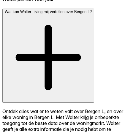
Wat kan Walter Living mij vertellen over Bergen L?
Ontdek alles wat er te weten valt over Bergen L, en over
elke woning in Bergen L. Met Walter krijg je onbeperkte
toegang tot de beste data over de woningmarkt. Walter
geeft je alle extra informatie die je nodig hebt om te