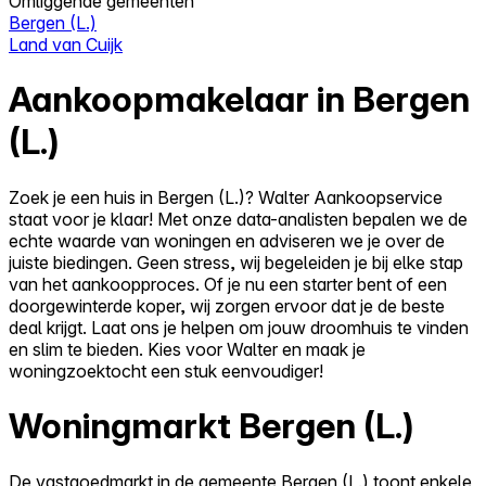
Omliggende gemeenten
Bergen (L.)
Land van Cuijk
Aankoopmakelaar in Bergen
(L.)
Zoek je een huis in Bergen (L.)? Walter Aankoopservice
staat voor je klaar! Met onze data-analisten bepalen we de
echte waarde van woningen en adviseren we je over de
juiste biedingen. Geen stress, wij begeleiden je bij elke stap
van het aankoopproces. Of je nu een starter bent of een
doorgewinterde koper, wij zorgen ervoor dat je de beste
deal krijgt. Laat ons je helpen om jouw droomhuis te vinden
en slim te bieden. Kies voor Walter en maak je
woningzoektocht een stuk eenvoudiger!
Woningmarkt Bergen (L.)
De vastgoedmarkt in de gemeente Bergen (L.) toont enkele