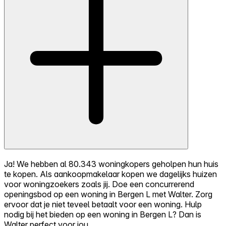
Ja! We hebben al 80.343 woningkopers geholpen hun huis
te kopen. Als aankoopmakelaar kopen we dagelijks huizen
voor woningzoekers zoals jij. Doe een concurrerend
openingsbod op een woning in Bergen L met Walter. Zorg
ervoor dat je niet teveel betaalt voor een woning. Hulp
nodig bij het bieden op een woning in Bergen L? Dan is
Walter perfect voor jou.