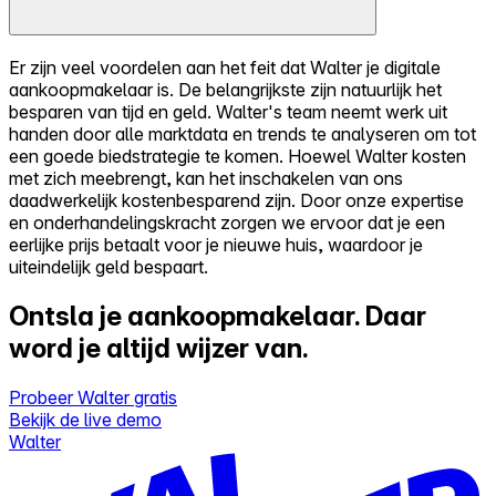
Er zijn veel voordelen aan het feit dat Walter je digitale
aankoopmakelaar is. De belangrijkste zijn natuurlijk het
besparen van tijd en geld. Walter's team neemt werk uit
handen door alle marktdata en trends te analyseren om tot
een goede biedstrategie te komen. Hoewel Walter kosten
met zich meebrengt, kan het inschakelen van ons
daadwerkelijk kostenbesparend zijn. Door onze expertise
en onderhandelingskracht zorgen we ervoor dat je een
eerlijke prijs betaalt voor je nieuwe huis, waardoor je
uiteindelijk geld bespaart.
Ontsla je aankoopmakelaar.
Daar
word je altijd wijzer van.
Probeer Walter gratis
Bekijk de live demo
Walter