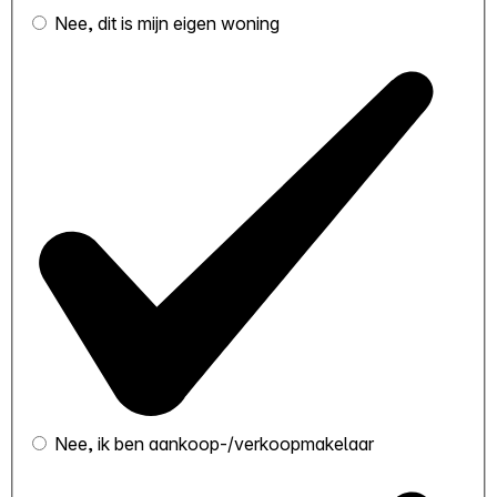
Nee, dit is mijn eigen woning
Nee, ik ben aankoop-/verkoopmakelaar