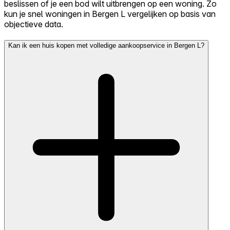
beslissen of je een bod wilt uitbrengen op een woning. Zo
kun je snel woningen in Bergen L vergelijken op basis van
objectieve data.
Kan ik een huis kopen met volledige aankoopservice in Bergen L?