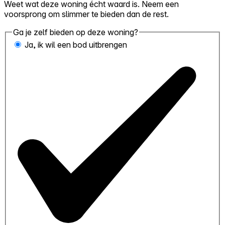
Weet wat deze woning écht waard is. Neem een
voorsprong om slimmer te bieden dan de rest.
Ga je zelf bieden op deze woning?
Ja, ik wil een bod uitbrengen