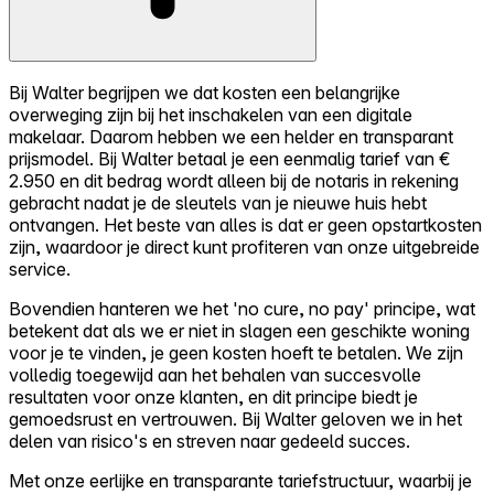
Bij Walter begrijpen we dat kosten een belangrijke
overweging zijn bij het inschakelen van een digitale
makelaar. Daarom hebben we een helder en transparant
prijsmodel. Bij Walter betaal je een eenmalig tarief van €
2.950 en dit bedrag wordt alleen bij de notaris in rekening
gebracht nadat je de sleutels van je nieuwe huis hebt
ontvangen. Het beste van alles is dat er geen opstartkosten
zijn, waardoor je direct kunt profiteren van onze uitgebreide
service.
Bovendien hanteren we het 'no cure, no pay' principe, wat
betekent dat als we er niet in slagen een geschikte woning
voor je te vinden, je geen kosten hoeft te betalen. We zijn
volledig toegewijd aan het behalen van succesvolle
resultaten voor onze klanten, en dit principe biedt je
gemoedsrust en vertrouwen. Bij Walter geloven we in het
delen van risico's en streven naar gedeeld succes.
Met onze eerlijke en transparante tariefstructuur, waarbij je