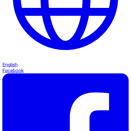
English
Facebook