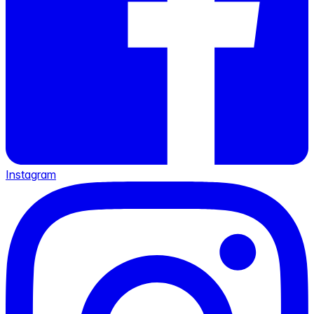
Instagram