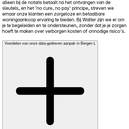
alleen bij de notaris betaalt na het ontvangen van de
sleutels, en het 'no cure, no pay' principe, streven we
ernaar onze klanten een zorgeloze en betaalbare
woningaankoop ervaring te bieden. Bij Walter zijn we er om
je te begeleiden en te ondersteunen, zonder dat je je zorgen
hoeft te maken over verborgen kosten of onnodige risico's.
Voordelen van onze data-gedreven aanpak in Bergen L