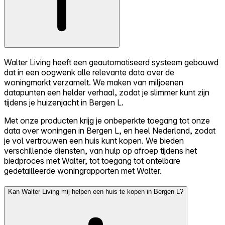
Walter Living heeft een geautomatiseerd systeem gebouwd
dat in een oogwenk alle relevante data over de
woningmarkt verzamelt. We maken van miljoenen
datapunten een helder verhaal, zodat je slimmer kunt zijn
tijdens je huizenjacht in Bergen L.
Met onze producten krijg je onbeperkte toegang tot onze
data over woningen in Bergen L, en heel Nederland, zodat
je vol vertrouwen een huis kunt kopen. We bieden
verschillende diensten, van hulp op afroep tijdens het
biedproces met Walter, tot toegang tot ontelbare
gedetailleerde woningrapporten met Walter.
Kan Walter Living mij helpen een huis te kopen in Bergen L?