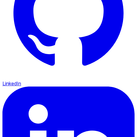
LinkedIn