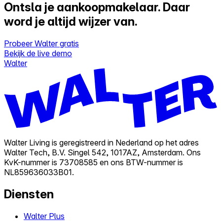
Ontsla je aankoopmakelaar.
Daar
word je altijd wijzer van.
Probeer Walter gratis
Bekijk de live demo
Walter
Walter Living is geregistreerd in Nederland op het adres
Walter Tech, B.V. Singel 542, 1017AZ, Amsterdam. Ons
KvK-nummer is 73708585 en ons BTW-nummer is
NL859636033B01.
Diensten
Walter Plus