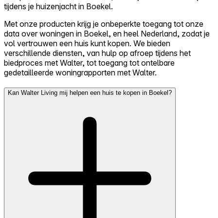
tijdens je huizenjacht in Boekel.
Met onze producten krijg je onbeperkte toegang tot onze
data over woningen in Boekel, en heel Nederland, zodat je
vol vertrouwen een huis kunt kopen. We bieden
verschillende diensten, van hulp op afroep tijdens het
biedproces met Walter, tot toegang tot ontelbare
gedetailleerde woningrapporten met Walter.
Kan Walter Living mij helpen een huis te kopen in Boekel?