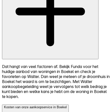
Dat hangt van veel factoren af. Bekijk Funda voor het
huidige aanbod van woningen in Boekel en check je
favorieten op Walter. Dan weet je meteen of je droomhuis in
Boekel het waard is om te bezichtigen. Met Walter
aankoopbegeleiding weet je vervolgens tot welk bedrag je
kunt bieden en welke kans je hebt om de woning in Boekel
te kopen.
Kosten van onze aankoopservice in Boekel