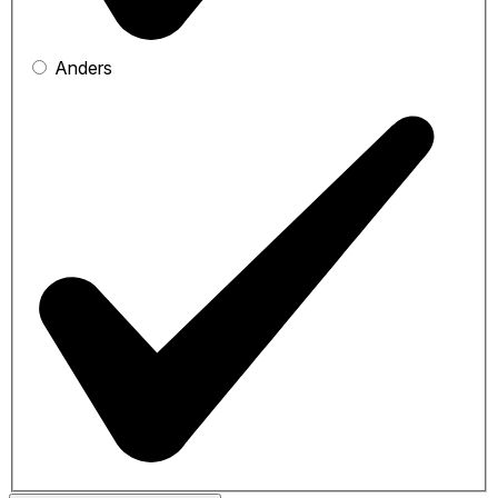
Anders