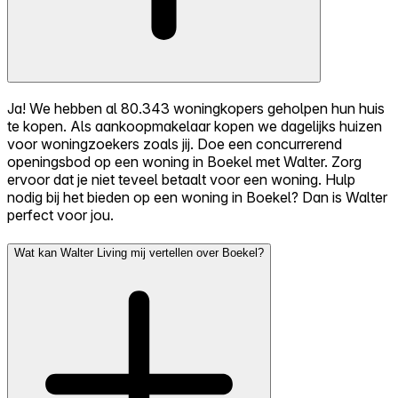
Ja! We hebben al 80.343 woningkopers geholpen hun huis
te kopen. Als aankoopmakelaar kopen we dagelijks huizen
voor woningzoekers zoals jij. Doe een concurrerend
openingsbod op een woning in Boekel met Walter. Zorg
ervoor dat je niet teveel betaalt voor een woning. Hulp
nodig bij het bieden op een woning in Boekel? Dan is Walter
perfect voor jou.
Wat kan Walter Living mij vertellen over Boekel?