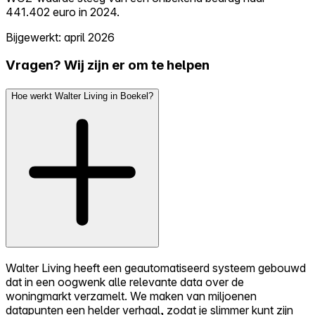
441.402 euro in 2024.
Bijgewerkt: april 2026
Vragen? Wij zijn er om te helpen
Hoe werkt Walter Living in Boekel?
Walter Living heeft een geautomatiseerd systeem gebouwd
dat in een oogwenk alle relevante data over de
woningmarkt verzamelt. We maken van miljoenen
datapunten een helder verhaal, zodat je slimmer kunt zijn