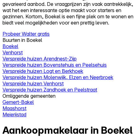
gevarieerd aanbod. De vraagprijzen zijn vaak aantrekkelijk,
wat het een interessante optie maakt voor starters en
gezinnen. Kortom, Boekel is een fijne plek om te wonen en
biedt veel mogelijkheden voor een prettig leven.
Probeer Walter gratis
Buurten in Boekel
Boekel
Venhorst
Verspreide huizen Arendnest-Zijp
Verspreide huizen Bovenstehuis en Peelsehuis
Verspreide huizen Logt en Berkhoek
Verspreide huizen Molenwijk, Elzen en Neerbroek
Verspreide huizen Venhorst
Verspreide huizen Zandhoek en Peelstraat
Omliggende gemeenten
Gemert-Bakel
Maashorst
Meierijstad
Aankoopmakelaar in Boekel