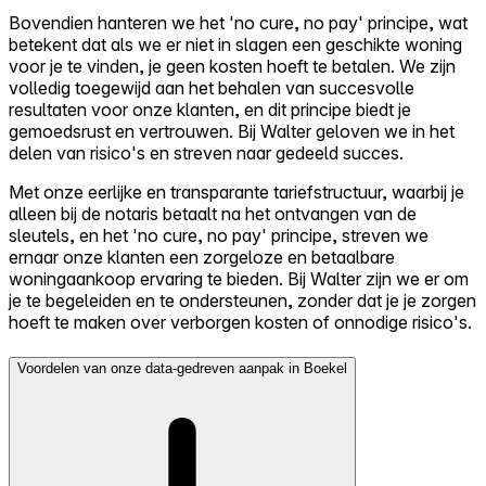
Bovendien hanteren we het 'no cure, no pay' principe, wat
betekent dat als we er niet in slagen een geschikte woning
voor je te vinden, je geen kosten hoeft te betalen. We zijn
volledig toegewijd aan het behalen van succesvolle
resultaten voor onze klanten, en dit principe biedt je
gemoedsrust en vertrouwen. Bij Walter geloven we in het
delen van risico's en streven naar gedeeld succes.
Met onze eerlijke en transparante tariefstructuur, waarbij je
alleen bij de notaris betaalt na het ontvangen van de
sleutels, en het 'no cure, no pay' principe, streven we
ernaar onze klanten een zorgeloze en betaalbare
woningaankoop ervaring te bieden. Bij Walter zijn we er om
je te begeleiden en te ondersteunen, zonder dat je je zorgen
hoeft te maken over verborgen kosten of onnodige risico's.
Voordelen van onze data-gedreven aanpak in Boekel