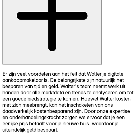
Er zijn veel voordelen aan het feit dat Walter je digitale
aankoopmakelaar is. De belangrijkste zijn natuurlijk het
besparen van tijd en geld. Walter's team neemt werk uit
handen door alle marktdata en trends te analyseren om tot
een goede biedstrategie te komen. Hoewel Walter kosten
met zich meebrengt, kan het inschakelen van ons
daadwerkelijk kostenbesparend zijn. Door onze expertise
en onderhandelingskracht zorgen we ervoor dat je een
eerlijke prijs betaalt voor je nieuwe huis, waardoor je
uiteindelijk geld bespaart.