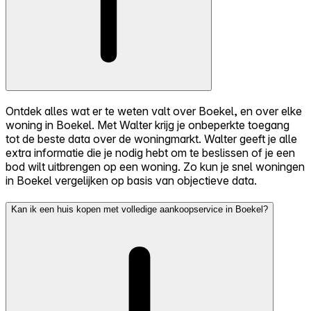
Ontdek alles wat er te weten valt over Boekel, en over elke
woning in Boekel. Met Walter krijg je onbeperkte toegang
tot de beste data over de woningmarkt. Walter geeft je alle
extra informatie die je nodig hebt om te beslissen of je een
bod wilt uitbrengen op een woning. Zo kun je snel woningen
in Boekel vergelijken op basis van objectieve data.
Kan ik een huis kopen met volledige aankoopservice in Boekel?