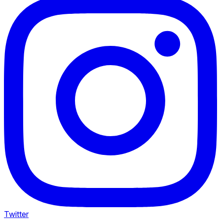
Twitter