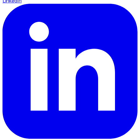
LinkedIn