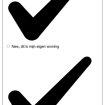
Nee, dit is mijn eigen woning