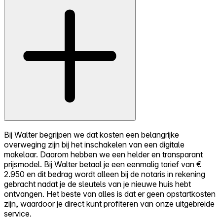
Bij Walter begrijpen we dat kosten een belangrijke
overweging zijn bij het inschakelen van een digitale
makelaar. Daarom hebben we een helder en transparant
prijsmodel. Bij Walter betaal je een eenmalig tarief van €
2.950 en dit bedrag wordt alleen bij de notaris in rekening
gebracht nadat je de sleutels van je nieuwe huis hebt
ontvangen. Het beste van alles is dat er geen opstartkosten
zijn, waardoor je direct kunt profiteren van onze uitgebreide
service.