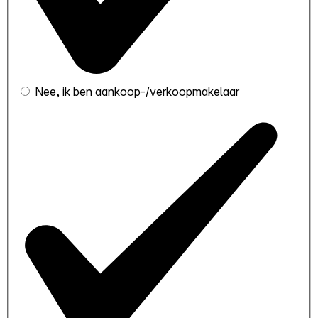
Nee, ik ben aankoop-/verkoopmakelaar