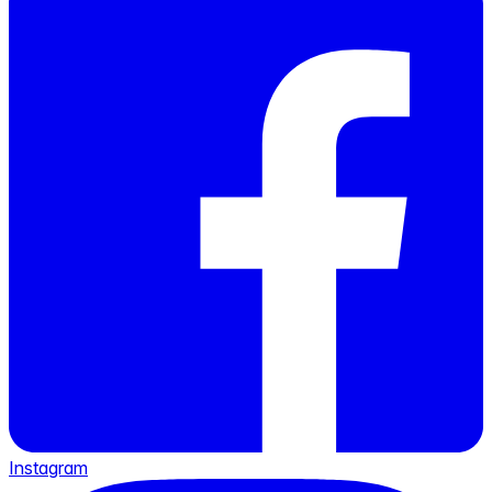
Instagram