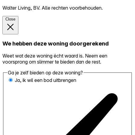
Walter Living, BV. Alle rechten voorbehouden.
Close
We hebben deze woning doorgerekend
Weet wat deze woning écht waard is. Neem een
voorsprong om slimmer te bieden dan de rest.
Ga je zelf bieden op deze woning?
Ja, ik wil een bod uitbrengen