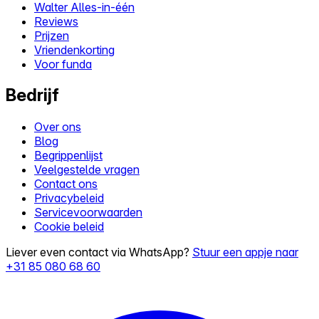
Walter Alles-in-één
Reviews
Prijzen
Vriendenkorting
Voor funda
Bedrijf
Over ons
Blog
Begrippenlijst
Veelgestelde vragen
Contact ons
Privacybeleid
Servicevoorwaarden
Cookie beleid
Liever even contact via WhatsApp?
Stuur een appje naar
+31 85 080 68 60