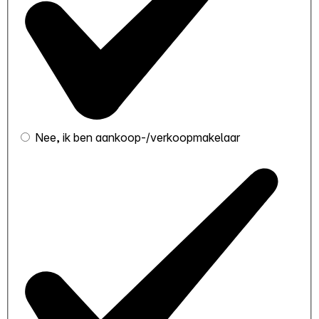
Nee, ik ben aankoop-/verkoopmakelaar