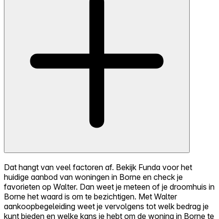
Dat hangt van veel factoren af. Bekijk Funda voor het
huidige aanbod van woningen in Borne en check je
favorieten op Walter. Dan weet je meteen of je droomhuis in
Borne het waard is om te bezichtigen. Met Walter
aankoopbegeleiding weet je vervolgens tot welk bedrag je
kunt bieden en welke kans je hebt om de woning in Borne te