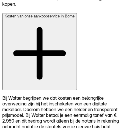
kopen.
Kosten van onze aankoopservice in Borne
Bij Walter begrijpen we dat kosten een belangrijke
overweging zijn bij het inschakelen van een digitale
makelaar. Daarom hebben we een helder en transparant
prijsmodel. Bij Walter betaal je een eenmalig tarief van €
2.950 en dit bedrag wordt alleen bij de notaris in rekening
gebracht nadat je de sleutels van je nieuwe huis hebt