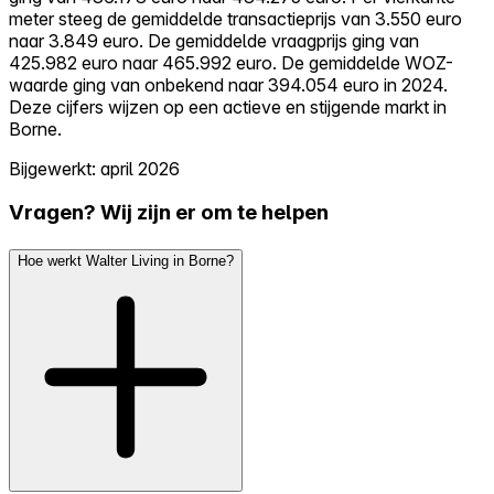
meter steeg de gemiddelde transactieprijs van 3.550 euro
naar 3.849 euro. De gemiddelde vraagprijs ging van
425.982 euro naar 465.992 euro. De gemiddelde WOZ-
waarde ging van onbekend naar 394.054 euro in 2024.
Deze cijfers wijzen op een actieve en stijgende markt in
Borne.
Bijgewerkt: april 2026
Vragen? Wij zijn er om te helpen
Hoe werkt Walter Living in Borne?