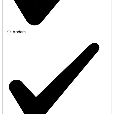
Anders