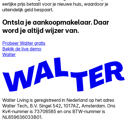
eerlijke prijs betaalt voor je nieuwe huis, waardoor je
uiteindelijk geld bespaart.
Ontsla je aankoopmakelaar.
Daar
word je altijd wijzer van.
Probeer Walter gratis
Bekijk de live demo
Walter
Walter Living is geregistreerd in Nederland op het adres
Walter Tech, B.V. Singel 542, 1017AZ, Amsterdam. Ons
KvK-nummer is 73708585 en ons BTW-nummer is
NL859636033B01.