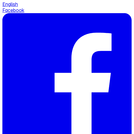
English
Facebook