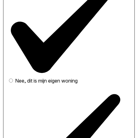
Nee, dit is mijn eigen woning