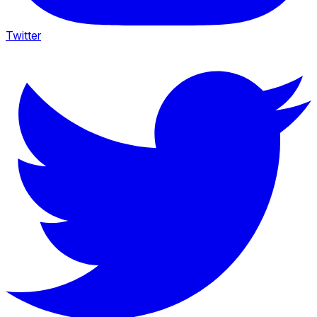
Twitter