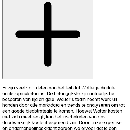
Er zijn veel voordelen aan het feit dat Walter je digitale
aankoopmakelaar is. De belangrijkste zijn natuurlijk het
besparen van tijd en geld. Walter's team neemt werk uit
handen door alle marktdata en trends te analyseren om tot
een goede biedstrategie te komen. Hoewel Walter kosten
met zich meebrengt, kan het inschakelen van ons
daadwerkelijk kostenbesparend zijn. Door onze expertise
en onderhandelingskracht zorgen we ervoor dat je een