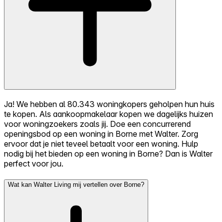
Ja! We hebben al 80.343 woningkopers geholpen hun huis
te kopen. Als aankoopmakelaar kopen we dagelijks huizen
voor woningzoekers zoals jij. Doe een concurrerend
openingsbod op een woning in Borne met Walter. Zorg
ervoor dat je niet teveel betaalt voor een woning. Hulp
nodig bij het bieden op een woning in Borne? Dan is Walter
perfect voor jou.
Wat kan Walter Living mij vertellen over Borne?