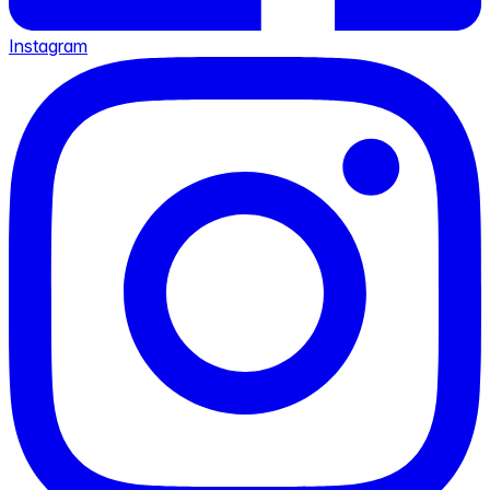
Instagram