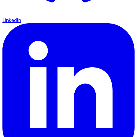
LinkedIn