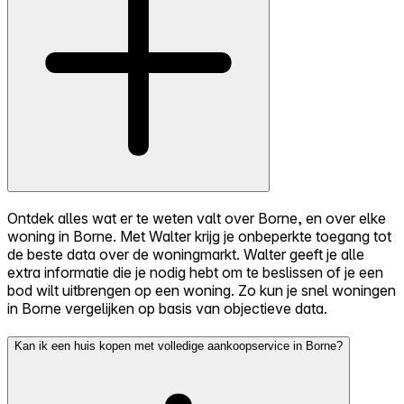
Ontdek alles wat er te weten valt over Borne, en over elke
woning in Borne. Met Walter krijg je onbeperkte toegang tot
de beste data over de woningmarkt. Walter geeft je alle
extra informatie die je nodig hebt om te beslissen of je een
bod wilt uitbrengen op een woning. Zo kun je snel woningen
in Borne vergelijken op basis van objectieve data.
Kan ik een huis kopen met volledige aankoopservice in Borne?