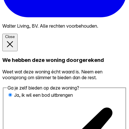
Walter Living, BV. Alle rechten voorbehouden.
Close
We hebben deze woning doorgerekend
Weet wat deze woning écht waard is. Neem een
voorsprong om slimmer te bieden dan de rest.
Ga je zelf bieden op deze woning?
Ja, ik wil een bod uitbrengen