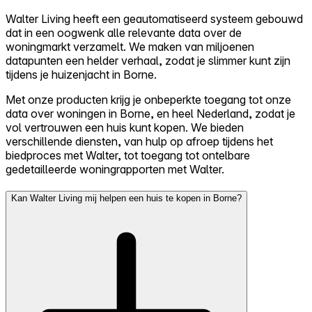
Walter Living heeft een geautomatiseerd systeem gebouwd
dat in een oogwenk alle relevante data over de
woningmarkt verzamelt. We maken van miljoenen
datapunten een helder verhaal, zodat je slimmer kunt zijn
tijdens je huizenjacht in Borne.
Met onze producten krijg je onbeperkte toegang tot onze
data over woningen in Borne, en heel Nederland, zodat je
vol vertrouwen een huis kunt kopen. We bieden
verschillende diensten, van hulp op afroep tijdens het
biedproces met Walter, tot toegang tot ontelbare
gedetailleerde woningrapporten met Walter.
Kan Walter Living mij helpen een huis te kopen in Borne?