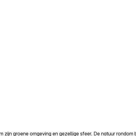
om zijn groene omgeving en gezellige sfeer. De natuur rondom 