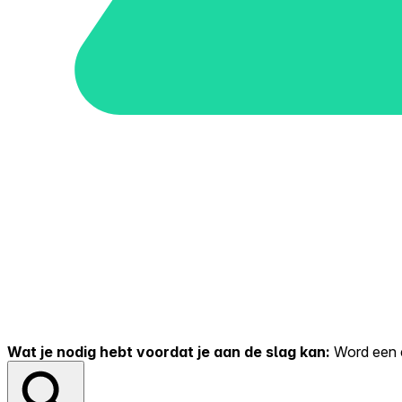
Wat je nodig hebt voordat je aan de slag kan:
Word een er