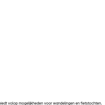
biedt volop mogelijkheden voor wandelingen en fietstochten.