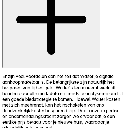
Er zijn veel voordelen aan het feit dat Walter je digitale
aankoopmakelaar is. De belangrijkste zijn natuurlijk het
besparen van tijd en geld. Walter's team neemt werk uit
handen door alle marktdata en trends te analyseren om tot
een goede biedstrategie te komen. Hoewel Walter kosten
met zich meebrengt, kan het inschakelen van ons
daadwerkelijk kostenbesparend zijn. Door onze expertise
en onderhandelingskracht zorgen we ervoor dat je een
eerlijke prijs betaalt voor je nieuwe huis, waardoor je
uiteindelijk geld bespaart.