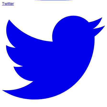
Twitter