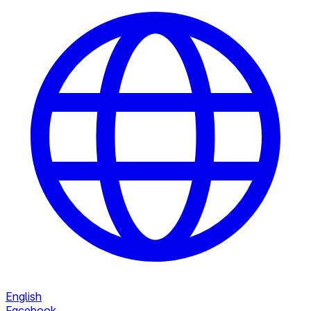
English
Facebook