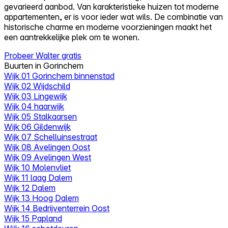
gevarieerd aanbod. Van karakteristieke huizen tot moderne
appartementen, er is voor ieder wat wils. De combinatie van
historische charme en moderne voorzieningen maakt het
een aantrekkelijke plek om te wonen.
Probeer Walter gratis
Buurten in Gorinchem
Wijk 01 Gorinchem binnenstad
Wijk 02 Wijdschild
Wijk 03 Lingewijk
Wijk 04 haarwijk
Wijk 05 Stalkaarsen
Wijk 06 Gildenwijk
Wijk 07 Schelluinsestraat
Wijk 08 Avelingen Oost
Wijk 09 Avelingen West
Wijk 10 Molenvliet
Wijk 11 laag Dalem
Wijk 12 Dalem
Wijk 13 Hoog Dalem
Wijk 14 Bedrijventerrein Oost
Wijk 15 Papland