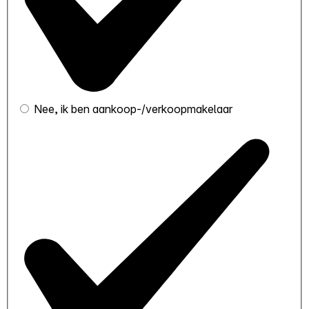
Nee, ik ben aankoop-/verkoopmakelaar