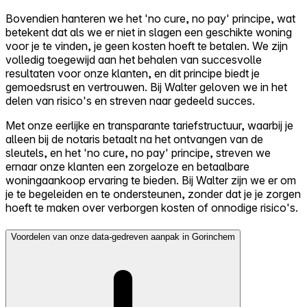
Bovendien hanteren we het 'no cure, no pay' principe, wat
betekent dat als we er niet in slagen een geschikte woning
voor je te vinden, je geen kosten hoeft te betalen. We zijn
volledig toegewijd aan het behalen van succesvolle
resultaten voor onze klanten, en dit principe biedt je
gemoedsrust en vertrouwen. Bij Walter geloven we in het
delen van risico's en streven naar gedeeld succes.
Met onze eerlijke en transparante tariefstructuur, waarbij je
alleen bij de notaris betaalt na het ontvangen van de
sleutels, en het 'no cure, no pay' principe, streven we
ernaar onze klanten een zorgeloze en betaalbare
woningaankoop ervaring te bieden. Bij Walter zijn we er om
je te begeleiden en te ondersteunen, zonder dat je je zorgen
hoeft te maken over verborgen kosten of onnodige risico's.
Voordelen van onze data-gedreven aanpak in Gorinchem