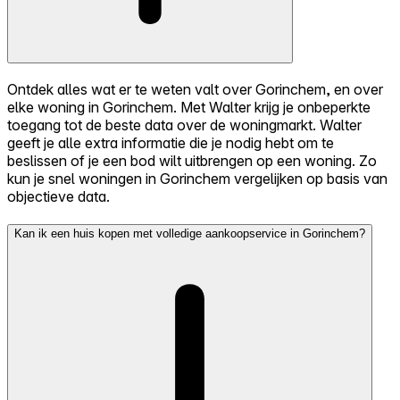
Ontdek alles wat er te weten valt over Gorinchem, en over
elke woning in Gorinchem. Met Walter krijg je onbeperkte
toegang tot de beste data over de woningmarkt. Walter
geeft je alle extra informatie die je nodig hebt om te
beslissen of je een bod wilt uitbrengen op een woning. Zo
kun je snel woningen in Gorinchem vergelijken op basis van
objectieve data.
Kan ik een huis kopen met volledige aankoopservice in Gorinchem?