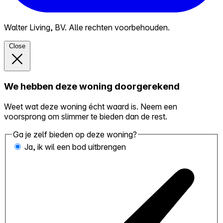
Walter Living, BV. Alle rechten voorbehouden.
Close
We hebben deze woning doorgerekend
Weet wat deze woning écht waard is. Neem een
voorsprong om slimmer te bieden dan de rest.
Ga je zelf bieden op deze woning?
Ja, ik wil een bod uitbrengen