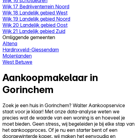
Wijk 16 schotdeuren
Wijk 17 Bedrijventerrein Noord
Wijk 18 Landelijk gebied West
Wijk 19 Landelijk gebied Noord
Wijk 20 Landelijk gebied Oost
Wijk 21 Landelijk gebied Zuid
Omliggende gemeenten
Altena
Hardinxveld-Giessendam
Molenlanden
West Betuwe
Aankoopmakelaar in
Gorinchem
Zoek je een huis in Gorinchem? Walter Aankoopservice
staat voor je klaar! Met onze data-analyse weten we
precies wat de waarde van een woning is en hoeveel je
moet bieden. Geen stress, wij begeleiden je bij elke stap van
het aankoopproces. Of je nu een starter bent of een
doorgewinterde koper, wij maken het eenvoudig en