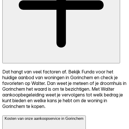
Dat hangt van veel factoren af. Bekijk Funda voor het
huidige aanbod van woningen in Gorinchem en check je
favorieten op Walter. Dan weet je meteen of je droomhuis in
Gorinchem het waard is om te bezichtigen. Met Walter
aankoopbegeleiding weet je vervolgens tot welk bedrag je
kunt bieden en welke kans je hebt om de woning in
Gorinchem te kopen.
Kosten van onze aankoopservice in Gorinchem