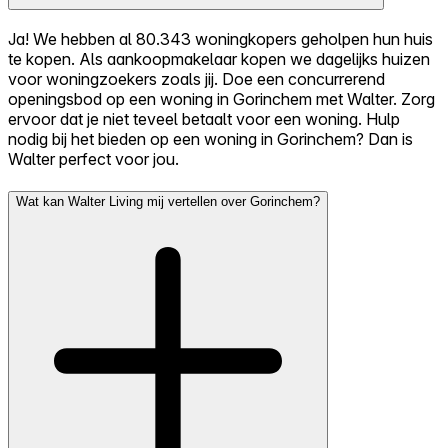
Ja! We hebben al 80.343 woningkopers geholpen hun huis
te kopen. Als aankoopmakelaar kopen we dagelijks huizen
voor woningzoekers zoals jij. Doe een concurrerend
openingsbod op een woning in Gorinchem met Walter. Zorg
ervoor dat je niet teveel betaalt voor een woning. Hulp
nodig bij het bieden op een woning in Gorinchem? Dan is
Walter perfect voor jou.
Wat kan Walter Living mij vertellen over Gorinchem?