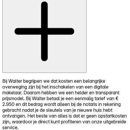
Bij Walter begrijpen we dat kosten een belangrijke
overweging zijn bij het inschakelen van een digitale
makelaar. Daarom hebben we een helder en transparant
prijsmodel. Bij Walter betaal je een eenmalig tarief van €
2.950 en dit bedrag wordt alleen bij de notaris in rekening
gebracht nadat je de sleutels van je nieuwe huis hebt
ontvangen. Het beste van alles is dat er geen opstartkosten
zijn, waardoor je direct kunt profiteren van onze uitgebreide
service.