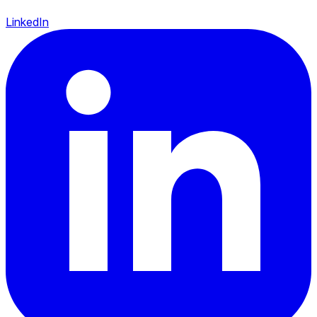
LinkedIn