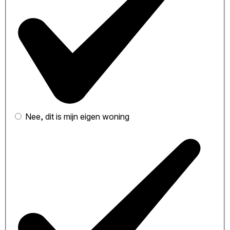
Nee, dit is mijn eigen woning