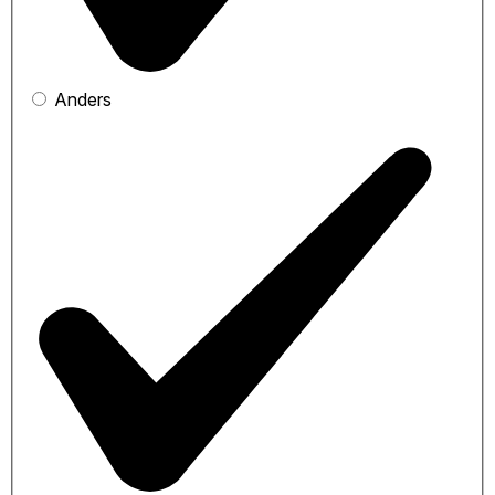
Anders