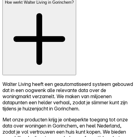
Hoe werkt Walter Living in Gorinchem?
Walter Living heeft een geautomatiseerd systeem gebouwd
dat in een oogwenk alle relevante data over de
woningmarkt verzamelt. We maken van miljoenen
datapunten een helder verhaal, zodat je slimmer kunt zijn
tijdens je huizenjacht in Gorinchem.
Met onze producten krijg je onbeperkte toegang tot onze
data over woningen in Gorinchem, en heel Nederland,
zodat je vol vertrouwen een huis kunt kopen. We bieden