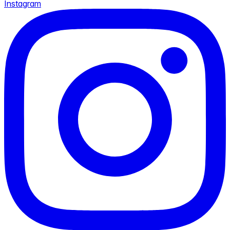
Instagram