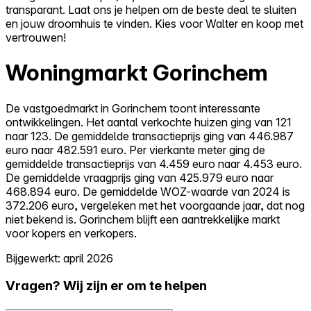
transparant. Laat ons je helpen om de beste deal te sluiten
en jouw droomhuis te vinden. Kies voor Walter en koop met
vertrouwen!
Woningmarkt Gorinchem
De vastgoedmarkt in Gorinchem toont interessante
ontwikkelingen. Het aantal verkochte huizen ging van 121
naar 123. De gemiddelde transactieprijs ging van 446.987
euro naar 482.591 euro. Per vierkante meter ging de
gemiddelde transactieprijs van 4.459 euro naar 4.453 euro.
De gemiddelde vraagprijs ging van 425.979 euro naar
468.894 euro. De gemiddelde WOZ-waarde van 2024 is
372.206 euro, vergeleken met het voorgaande jaar, dat nog
niet bekend is. Gorinchem blijft een aantrekkelijke markt
voor kopers en verkopers.
Bijgewerkt: april 2026
Vragen? Wij zijn er om te helpen