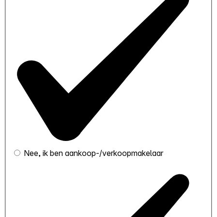
Nee, ik ben aankoop-/verkoopmakelaar