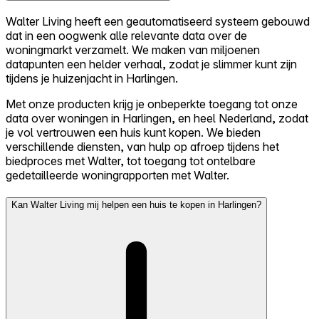
Walter Living heeft een geautomatiseerd systeem gebouwd
dat in een oogwenk alle relevante data over de
woningmarkt verzamelt. We maken van miljoenen
datapunten een helder verhaal, zodat je slimmer kunt zijn
tijdens je huizenjacht in Harlingen.
Met onze producten krijg je onbeperkte toegang tot onze
data over woningen in Harlingen, en heel Nederland, zodat
je vol vertrouwen een huis kunt kopen. We bieden
verschillende diensten, van hulp op afroep tijdens het
biedproces met Walter, tot toegang tot ontelbare
gedetailleerde woningrapporten met Walter.
Kan Walter Living mij helpen een huis te kopen in Harlingen?