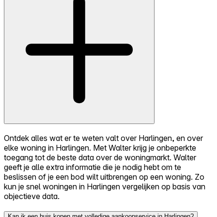
Ontdek alles wat er te weten valt over Harlingen, en over
elke woning in Harlingen. Met Walter krijg je onbeperkte
toegang tot de beste data over de woningmarkt. Walter
geeft je alle extra informatie die je nodig hebt om te
beslissen of je een bod wilt uitbrengen op een woning. Zo
kun je snel woningen in Harlingen vergelijken op basis van
objectieve data.
Kan ik een huis kopen met volledige aankoopservice in Harlingen?