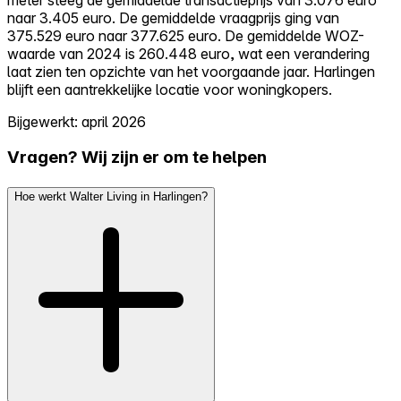
naar 3.405 euro. De gemiddelde vraagprijs ging van
375.529 euro naar 377.625 euro. De gemiddelde WOZ-
waarde van 2024 is 260.448 euro, wat een verandering
laat zien ten opzichte van het voorgaande jaar. Harlingen
blijft een aantrekkelijke locatie voor woningkopers.
Bijgewerkt: april 2026
Vragen? Wij zijn er om te helpen
Hoe werkt Walter Living in Harlingen?