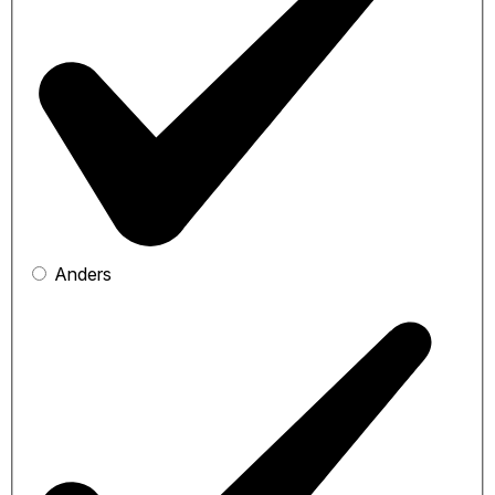
Anders