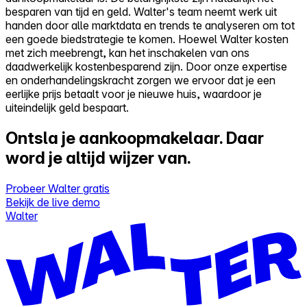
besparen van tijd en geld. Walter's team neemt werk uit
handen door alle marktdata en trends te analyseren om tot
een goede biedstrategie te komen. Hoewel Walter kosten
met zich meebrengt, kan het inschakelen van ons
daadwerkelijk kostenbesparend zijn. Door onze expertise
en onderhandelingskracht zorgen we ervoor dat je een
eerlijke prijs betaalt voor je nieuwe huis, waardoor je
uiteindelijk geld bespaart.
Ontsla je aankoopmakelaar.
Daar
word je altijd wijzer van.
Probeer Walter gratis
Bekijk de live demo
Walter