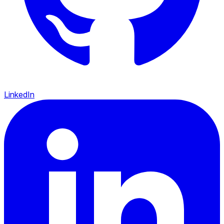
LinkedIn