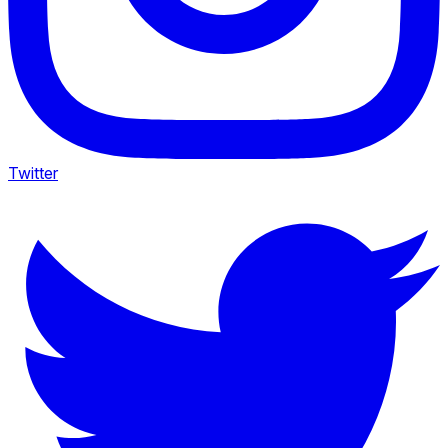
Twitter