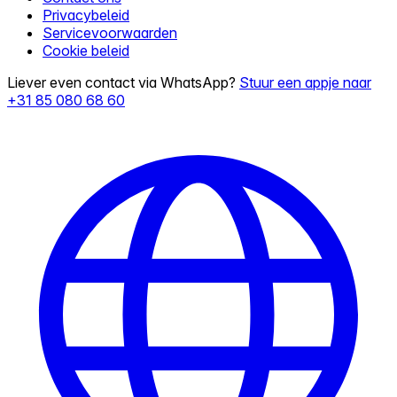
Privacybeleid
Servicevoorwaarden
Cookie beleid
Liever even contact via WhatsApp?
Stuur een appje naar
+31 85 080 68 60