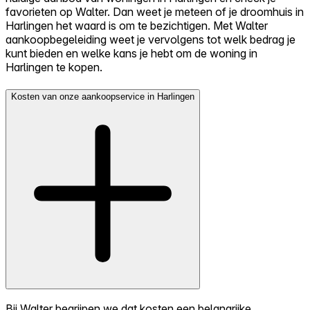
favorieten op Walter. Dan weet je meteen of je droomhuis in
Harlingen het waard is om te bezichtigen. Met Walter
aankoopbegeleiding weet je vervolgens tot welk bedrag je
kunt bieden en welke kans je hebt om de woning in
Harlingen te kopen.
Kosten van onze aankoopservice in Harlingen
Bij Walter begrijpen we dat kosten een belangrijke