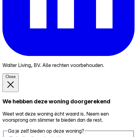
Walter Living, BV. Alle rechten voorbehouden.
Close
We hebben deze woning doorgerekend
Weet wat deze woning écht waard is. Neem een
voorsprong om slimmer te bieden dan de rest.
Ga je zelf bieden op deze woning?