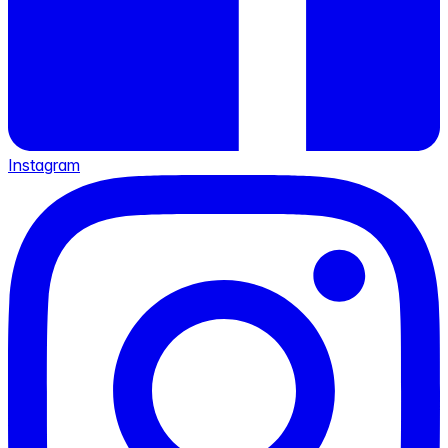
Instagram