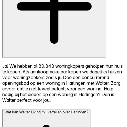
Ja! We hebben al 80.343 woningkopers geholpen hun huis
te kopen. Als aankoopmakelaar kopen we dagelijks huizen
voor woningzoekers zoals jij. Doe een concurrerend
openingsbod op een woning in Harlingen met Walter. Zorg
ervoor dat je niet teveel betaalt voor een woning. Hulp
nodig bij het bieden op een woning in Harlingen? Dan is
Walter perfect voor jou.
Wat kan Walter Living mij vertellen over Harlingen?