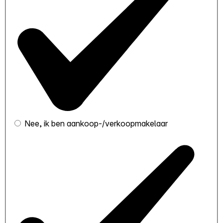
Nee, ik ben aankoop-/verkoopmakelaar