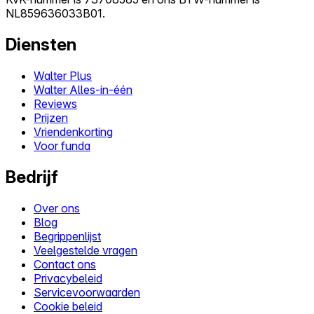
NL859636033B01.
Diensten
Walter Plus
Walter Alles-in-één
Reviews
Prijzen
Vriendenkorting
Voor funda
Bedrijf
Over ons
Blog
Begrippenlijst
Veelgestelde vragen
Contact ons
Privacybeleid
Servicevoorwaarden
Cookie beleid