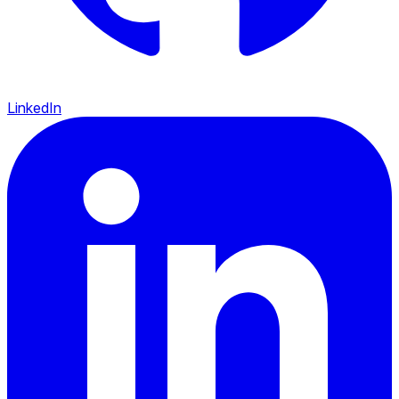
LinkedIn