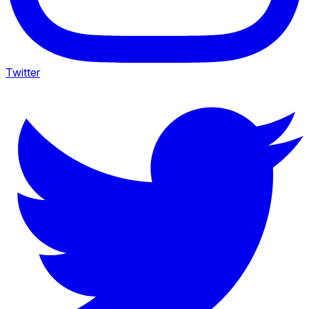
Twitter