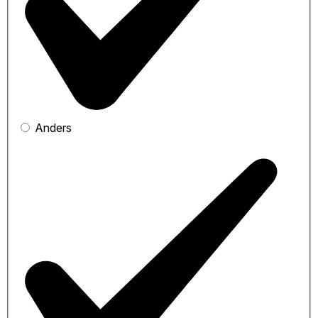
Anders