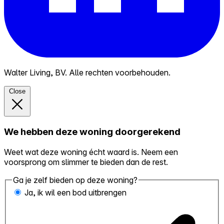
Walter Living, BV. Alle rechten voorbehouden.
Close
We hebben deze woning doorgerekend
Weet wat deze woning écht waard is. Neem een
voorsprong om slimmer te bieden dan de rest.
Ga je zelf bieden op deze woning?
Ja, ik wil een bod uitbrengen