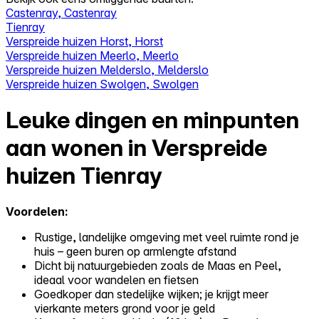
Castenray, Castenray
Tienray
Verspreide huizen Horst, Horst
Verspreide huizen Meerlo, Meerlo
Verspreide huizen Melderslo, Melderslo
Verspreide huizen Swolgen, Swolgen
Leuke dingen en minpunten
aan wonen in Verspreide
huizen Tienray
Voordelen:
Rustige, landelijke omgeving met veel ruimte rond je
huis – geen buren op armlengte afstand
Dicht bij natuurgebieden zoals de Maas en Peel,
ideaal voor wandelen en fietsen
Goedkoper dan stedelijke wijken; je krijgt meer
vierkante meters grond voor je geld