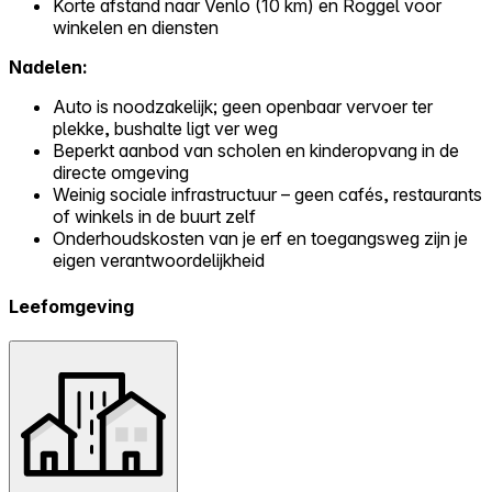
Korte afstand naar Venlo (10 km) en Roggel voor
winkelen en diensten
Nadelen:
Auto is noodzakelijk; geen openbaar vervoer ter
plekke, bushalte ligt ver weg
Beperkt aanbod van scholen en kinderopvang in de
directe omgeving
Weinig sociale infrastructuur – geen cafés, restaurants
of winkels in de buurt zelf
Onderhoudskosten van je erf en toegangsweg zijn je
eigen verantwoordelijkheid
Leefomgeving