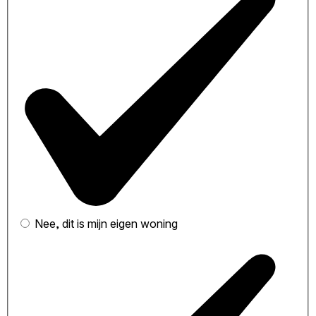
Nee, dit is mijn eigen woning