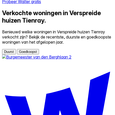
Probeer Walter gratis
Verkochte woningen in Verspreide
huizen Tienray.
Benieuwd welke woningen in Verspreide huizen Tienray
verkocht zijn? Bekijk de recentste, duurste en goedkoopste
woningen van het afgelopen jaar.
Duurst
Goedkoopst