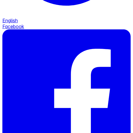
English
Facebook