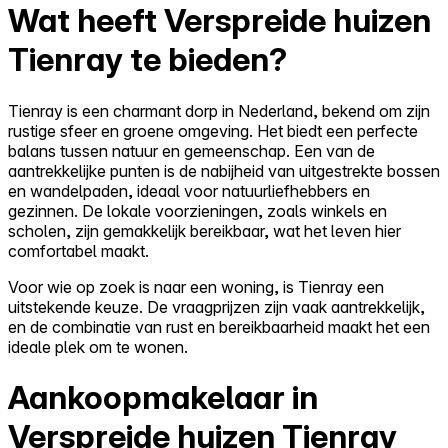
Wat heeft Verspreide huizen
Tienray te bieden?
Tienray is een charmant dorp in Nederland, bekend om zijn
rustige sfeer en groene omgeving. Het biedt een perfecte
balans tussen natuur en gemeenschap. Een van de
aantrekkelijke punten is de nabijheid van uitgestrekte bossen
en wandelpaden, ideaal voor natuurliefhebbers en
gezinnen. De lokale voorzieningen, zoals winkels en
scholen, zijn gemakkelijk bereikbaar, wat het leven hier
comfortabel maakt.
Voor wie op zoek is naar een woning, is Tienray een
uitstekende keuze. De vraagprijzen zijn vaak aantrekkelijk,
en de combinatie van rust en bereikbaarheid maakt het een
ideale plek om te wonen.
Aankoopmakelaar in
Verspreide huizen Tienray