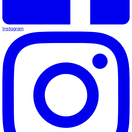
Instagram