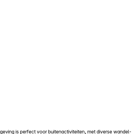
geving is perfect voor buitenactiviteiten, met diverse wandel-