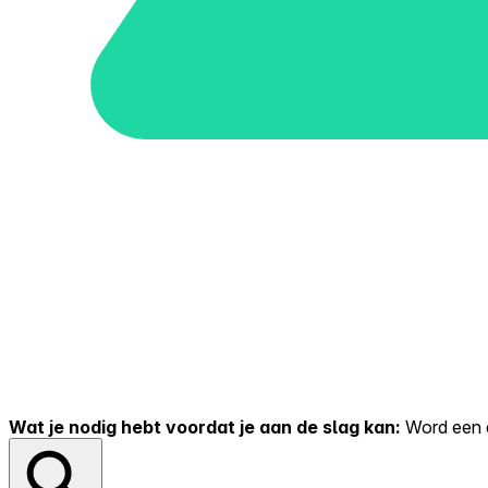
Wat je nodig hebt voordat je aan de slag kan:
Word een er