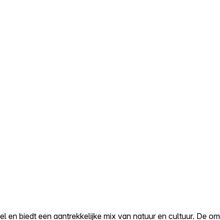
l en biedt een aantrekkelijke mix van natuur en cultuur. De om